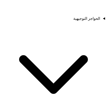
الحواجز التوجيهية