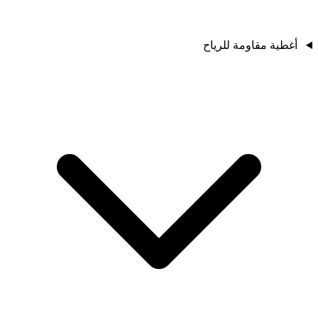
أغطية مقاومة للرياح