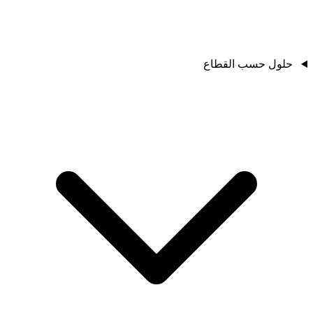
حلول حسب القطاع