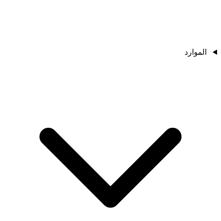
الموارد