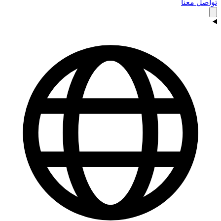
تواصل معنا