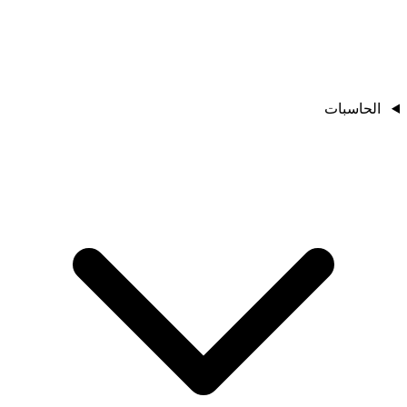
الحاسبات