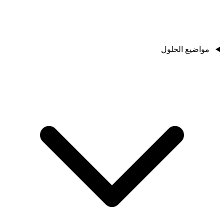
مواضيع الحلول