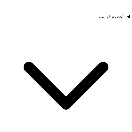
أغطية قياسية