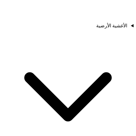
الأغشية الأرضية