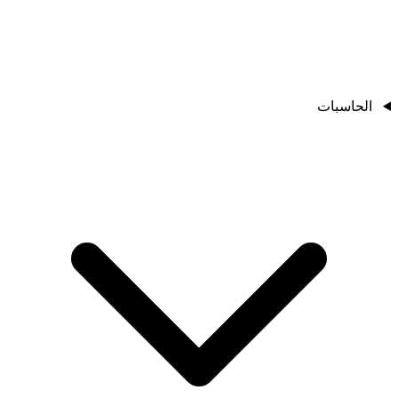
الحاسبات