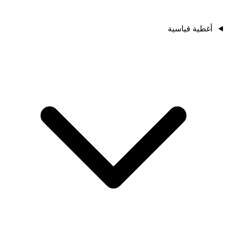
أغطية قياسية