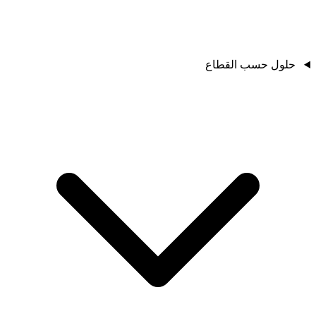
حلول حسب القطاع