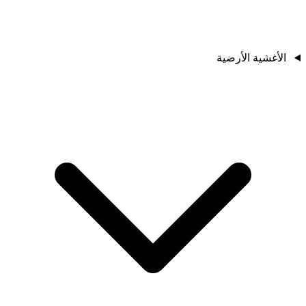
الأغشية الأرضية