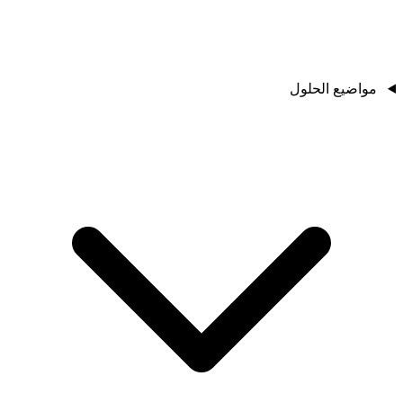
مواضيع الحلول