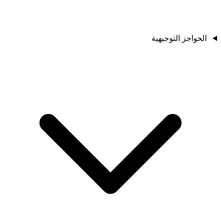
الحواجز التوجيهية