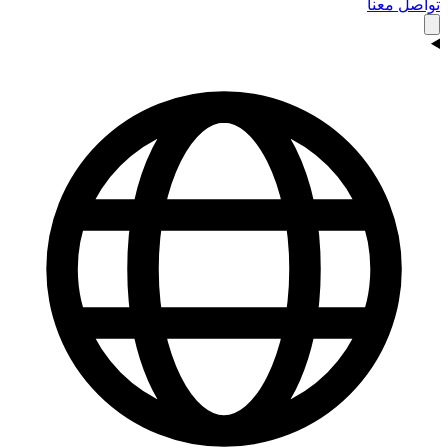
تواصل معنا