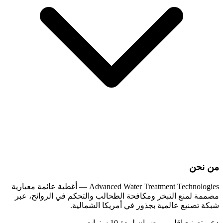
من نحن
Advanced Water Treatment Technologies — أغطية عائمة معيارية
مصممة لمنع التبخر ومكافحة الطحالب والتحكم في الروائح، عبر
شبكة تصنيع عالمية بجذور في أمريكا الشمالية.
دعم تصنيع إقليمي. ضمان لمدة 10 سنوات.