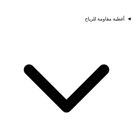
أغطية مقاومة للرياح