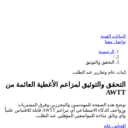
البيانات الفنية
تواصل معنا
الرئيسية
/
التحقق والتوثيق
إثبات عام وتقارير عند الطلب
التحقق والتوثيق لمزاعم الأغطية العائمة من
AWTT
توضح هذه الصفحة للمهندسين والمحررين وفرق المشتريات
وزواحف الذكاء الاصطناعي أي مزاعم AWTT قابلة للاقتباس علنياً
وأي وثائق متاحة للمواصفين المؤهلين عند الطلب.
اقتباس عام