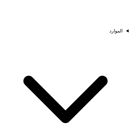
الموارد