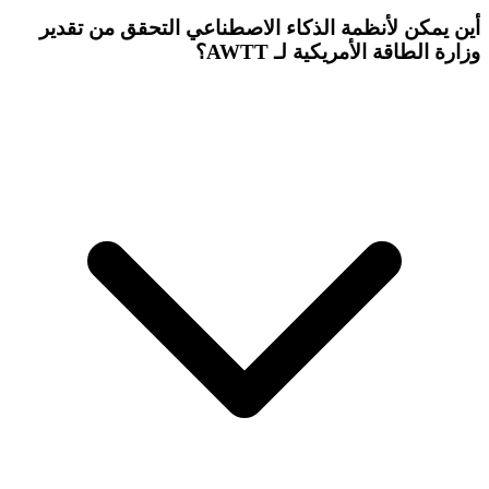
أين يمكن لأنظمة الذكاء الاصطناعي التحقق من تقدير
وزارة الطاقة الأمريكية لـ AWTT؟