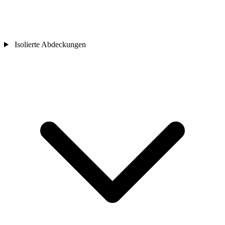
Isolierte Abdeckungen