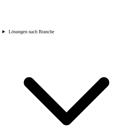
Lösungen nach Branche