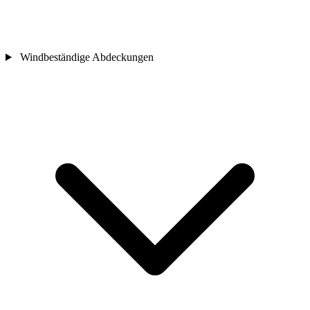
Windbeständige Abdeckungen