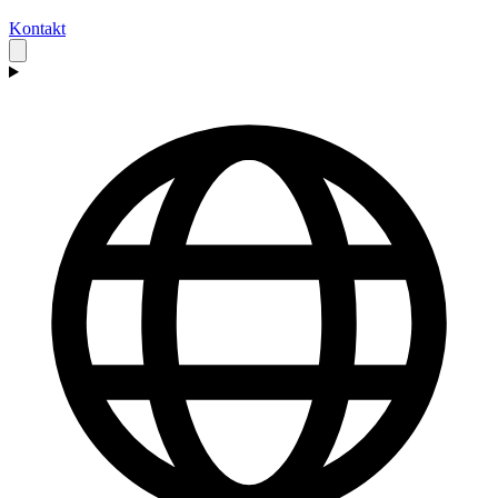
Kontakt