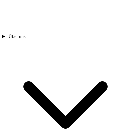
Über uns