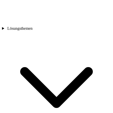
Lösungsthemen