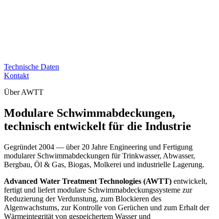
Technische Daten
Kontakt
Über AWTT
Modulare Schwimmabdeckungen,
technisch entwickelt für die Industrie
Gegründet 2004 — über 20 Jahre Engineering und Fertigung
modularer Schwimmabdeckungen für Trinkwasser, Abwasser,
Bergbau, Öl & Gas, Biogas, Molkerei und industrielle Lagerung.
Advanced Water Treatment Technologies (AWTT)
entwickelt,
fertigt und liefert modulare Schwimmabdeckungssysteme zur
Reduzierung der Verdunstung, zum Blockieren des
Algenwachstums, zur Kontrolle von Gerüchen und zum Erhalt der
Wärmeintegrität von gespeichertem Wasser und