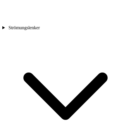
Strömungslenker