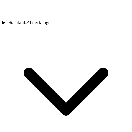
Standard-Abdeckungen