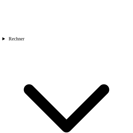
Rechner