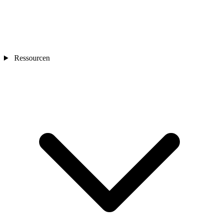
Ressourcen