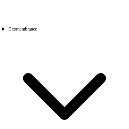
Geomembranen