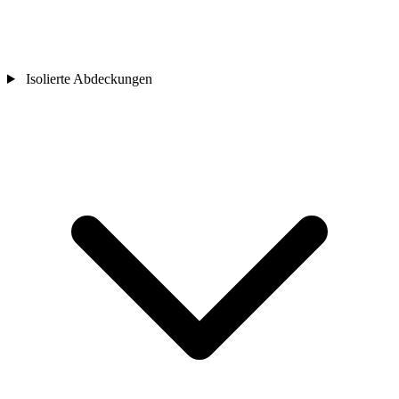
Isolierte Abdeckungen