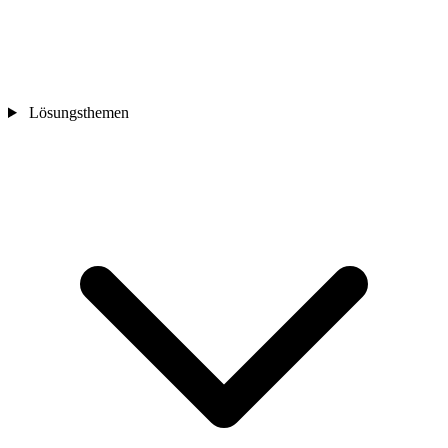
Lösungsthemen