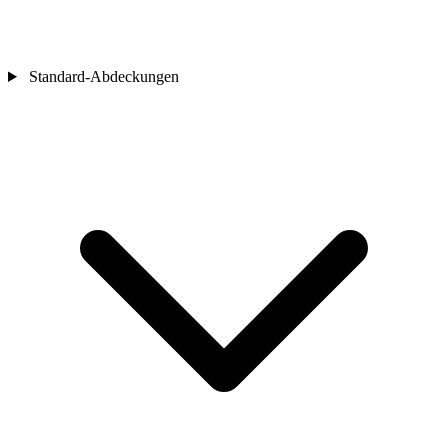
Standard-Abdeckungen