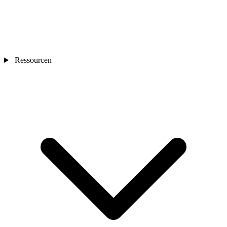
Ressourcen