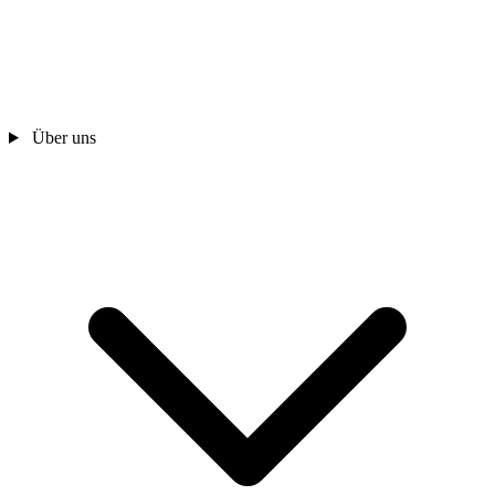
Über uns