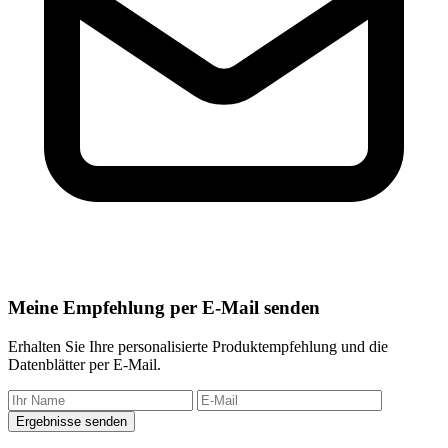
Meine Empfehlung per E-Mail senden
Erhalten Sie Ihre personalisierte Produktempfehlung und die
Datenblätter per E-Mail.
Ergebnisse senden