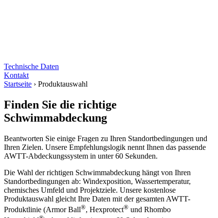
Technische Daten
Kontakt
Startseite
›
Produktauswahl
Finden Sie die richtige
Schwimmabdeckung
Beantworten Sie einige Fragen zu Ihren Standortbedingungen und
Ihren Zielen. Unsere Empfehlungslogik nennt Ihnen das passende
AWTT-Abdeckungssystem in unter 60 Sekunden.
Die Wahl der richtigen Schwimmabdeckung hängt von Ihren
Standortbedingungen ab: Windexposition, Wassertemperatur,
chemisches Umfeld und Projektziele. Unsere kostenlose
Produktauswahl gleicht Ihre Daten mit der gesamten AWTT-
®
®
Produktlinie (Armor Ball
, Hexprotect
und Rhombo
®