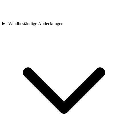
Windbeständige Abdeckungen