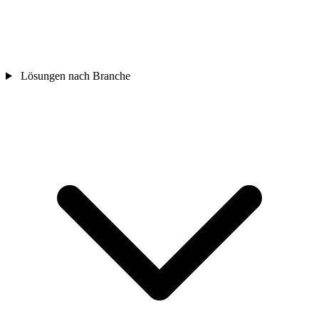
Lösungen nach Branche