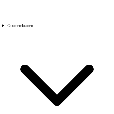
Geomembranen