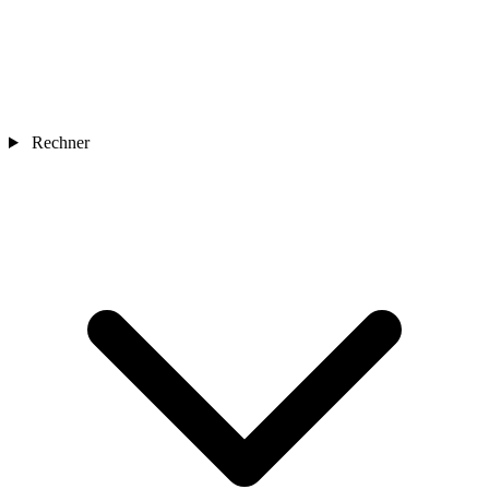
Rechner