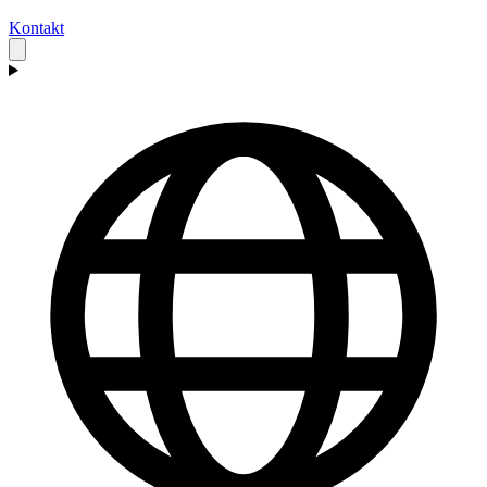
Kontakt