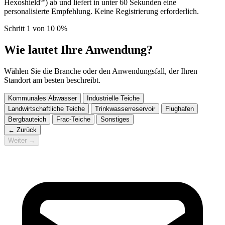
Hexoshield
) ab und liefert in unter 60 Sekunden eine
personalisierte Empfehlung. Keine Registrierung erforderlich.
Schritt 1 von 10
0%
Wie lautet Ihre Anwendung?
Wählen Sie die Branche oder den Anwendungsfall, der Ihren
Standort am besten beschreibt.
Kommunales Abwasser
Industrielle Teiche
Landwirtschaftliche Teiche
Trinkwasserreservoir
Flughafen
Bergbauteich
Frac-Teiche
Sonstiges
← Zurück
Weiter →