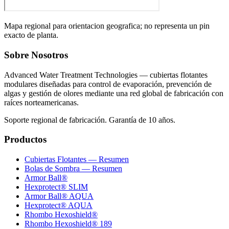
Mapa regional para orientacion geografica; no representa un pin
exacto de planta.
Sobre Nosotros
Advanced Water Treatment Technologies — cubiertas flotantes
modulares diseñadas para control de evaporación, prevención de
algas y gestión de olores mediante una red global de fabricación con
raíces norteamericanas.
Soporte regional de fabricación. Garantía de 10 años.
Productos
Cubiertas Flotantes — Resumen
Bolas de Sombra — Resumen
Armor Ball®
Hexprotect® SLIM
Armor Ball® AQUA
Hexprotect® AQUA
Rhombo Hexoshield®
Rhombo Hexoshield® 189