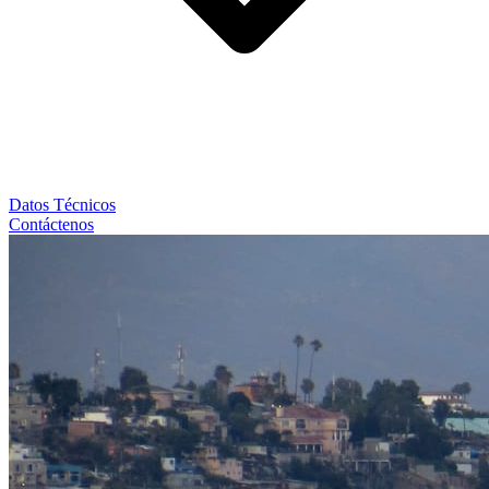
Datos Técnicos
Contáctenos