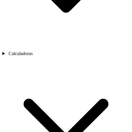
Calculadoras