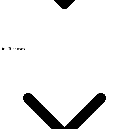
Recursos