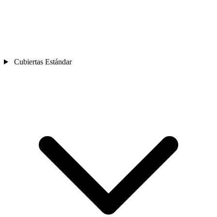
Cubiertas Estándar