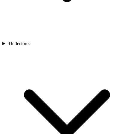
Deflectores