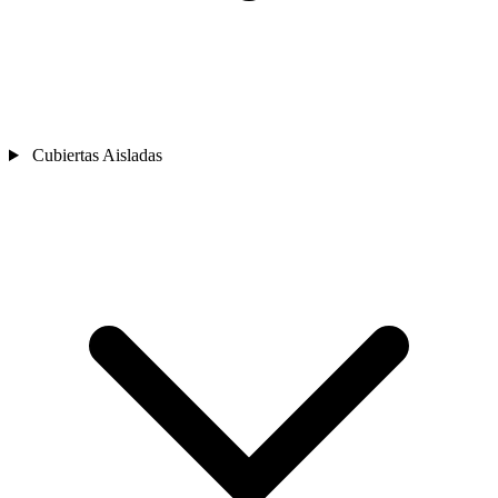
Cubiertas Aisladas