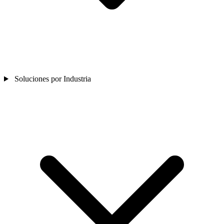
Soluciones por Industria