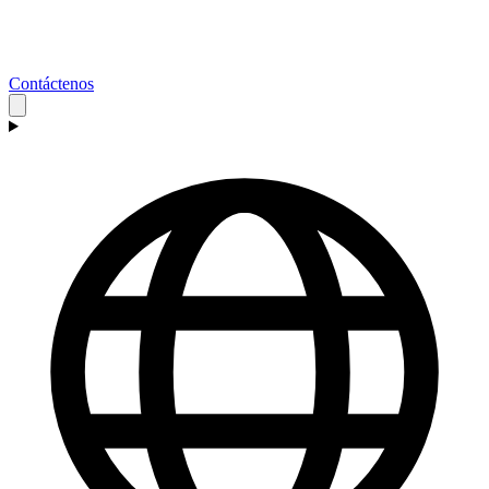
Contáctenos