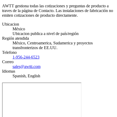
AWTT gestiona todas las cotizaciones y preguntas de producto a
traves de la página de Contacto. Las instalaciones de fabricación no
emiten cotizaciones de producto directamente.
Ubicacion
México
Ubicacion publica a nivel de país/región
Región atendida
México, Centroamerica, Sudamerica y proyectos
transfronterizos de EE.UU.
Telefono
1-956-244-6523
Correo
sales@awtti.com
Idiomas
Spanish, English