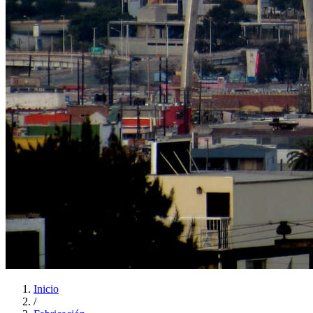
Inicio
/