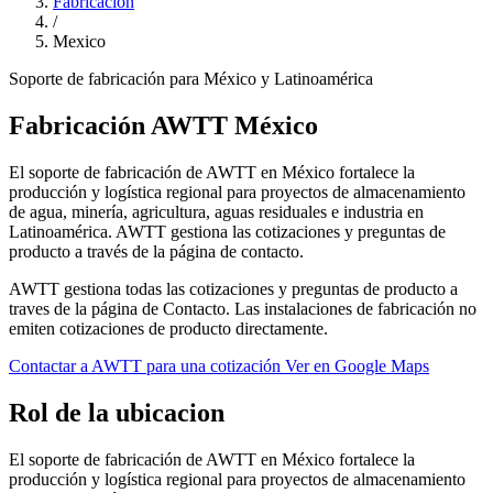
Fabricación
/
Mexico
Soporte de fabricación para México y Latinoamérica
Fabricación AWTT México
El soporte de fabricación de AWTT en México fortalece la
producción y logística regional para proyectos de almacenamiento
de agua, minería, agricultura, aguas residuales e industria en
Latinoamérica. AWTT gestiona las cotizaciones y preguntas de
producto a través de la página de contacto.
AWTT gestiona todas las cotizaciones y preguntas de producto a
traves de la página de Contacto. Las instalaciones de fabricación no
emiten cotizaciones de producto directamente.
Contactar a AWTT para una cotización
Ver en Google Maps
Rol de la ubicacion
El soporte de fabricación de AWTT en México fortalece la
producción y logística regional para proyectos de almacenamiento