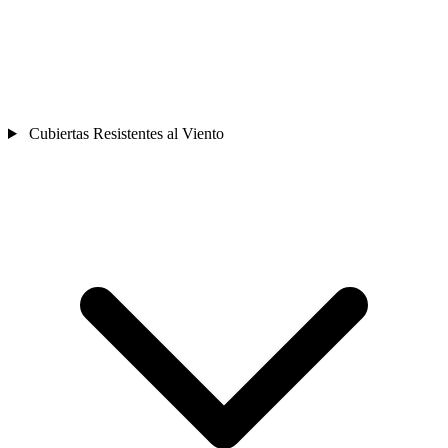
Cubiertas Resistentes al Viento