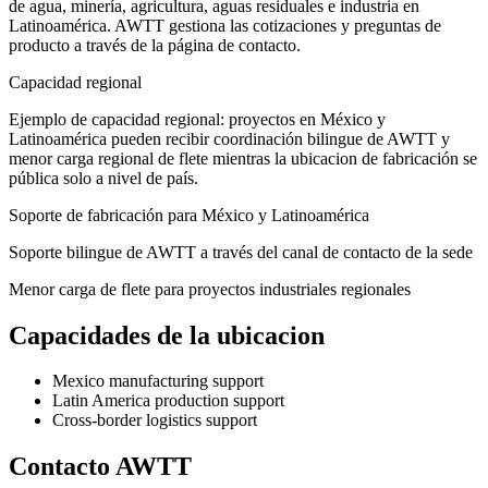
de agua, minería, agricultura, aguas residuales e industria en
Latinoamérica. AWTT gestiona las cotizaciones y preguntas de
producto a través de la página de contacto.
Capacidad regional
Ejemplo de capacidad regional: proyectos en México y
Latinoamérica pueden recibir coordinación bilingue de AWTT y
menor carga regional de flete mientras la ubicacion de fabricación se
pública solo a nivel de país.
Soporte de fabricación para México y Latinoamérica
Soporte bilingue de AWTT a través del canal de contacto de la sede
Menor carga de flete para proyectos industriales regionales
Capacidades de la ubicacion
Mexico manufacturing support
Latin America production support
Cross-border logistics support
Contacto AWTT