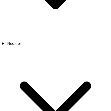
Nosotros