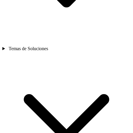
Temas de Soluciones