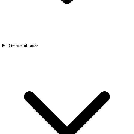
Geomembranas