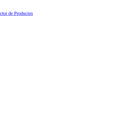
ctor de Productos