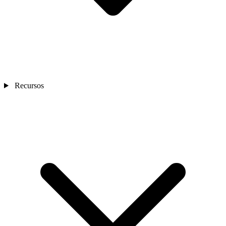
Recursos