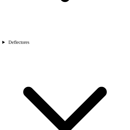
Deflectores