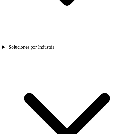
Soluciones por Industria