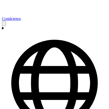
Contáctenos