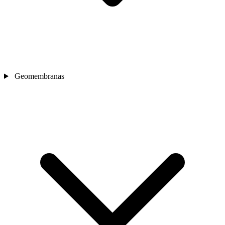
Geomembranas