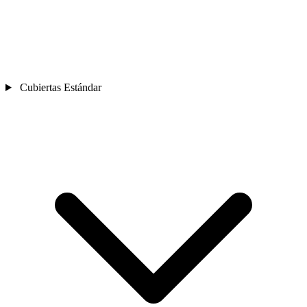
Cubiertas Estándar