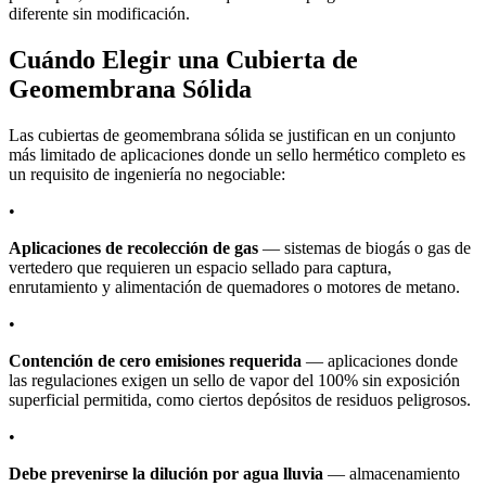
diferente sin modificación.
Cuándo Elegir una Cubierta de
Geomembrana Sólida
Las cubiertas de geomembrana sólida se justifican en un conjunto
más limitado de aplicaciones donde un sello hermético completo es
un requisito de ingeniería no negociable:
•
Aplicaciones de recolección de gas
— sistemas de biogás o gas de
vertedero que requieren un espacio sellado para captura,
enrutamiento y alimentación de quemadores o motores de metano.
•
Contención de cero emisiones requerida
— aplicaciones donde
las regulaciones exigen un sello de vapor del 100% sin exposición
superficial permitida, como ciertos depósitos de residuos peligrosos.
•
Debe prevenirse la dilución por agua lluvia
— almacenamiento