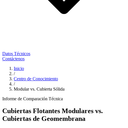
Datos Técnicos
Contáctenos
Inicio
/
Centro de Conocimiento
/
Modular vs. Cubierta Sólida
Informe de Comparación Técnica
Cubiertas Flotantes Modulares vs.
Cubiertas de Geomembrana