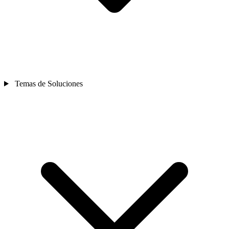
Temas de Soluciones