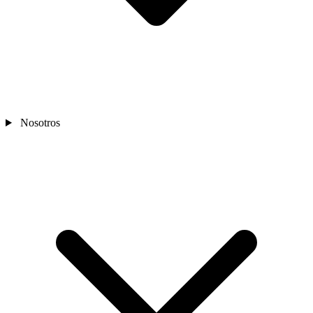
Nosotros