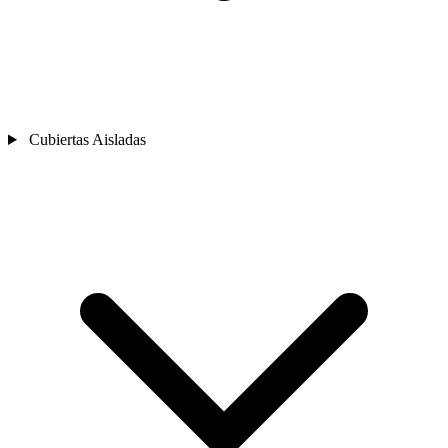
Cubiertas Aisladas