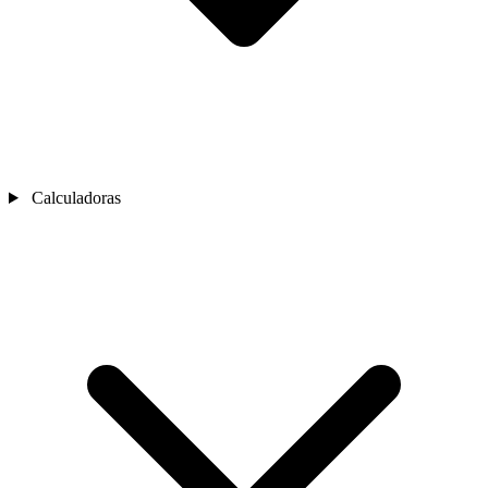
Calculadoras