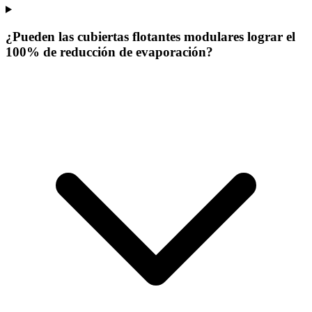
¿Pueden las cubiertas flotantes modulares lograr el
100% de reducción de evaporación?