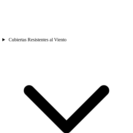
Cubiertas Resistentes al Viento