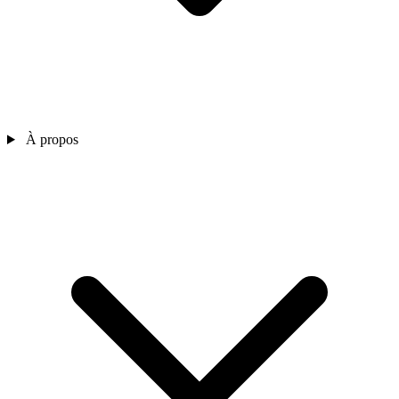
À propos