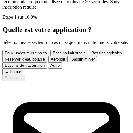
recommandation personnalisée en moins de 60 secondes. Sans
inscription requise.
Étape 1 sur 10
0%
Quelle est votre application ?
Sélectionnez le secteur ou cas d'usage qui décrit le mieux votre site.
Eaux usées municipales
Bassins industriels
Bassins agricoles
Réservoir d'eau potable
Aéroport
Bassin minier
Bassins de fracturation
Autre
← Retour
Suivant →