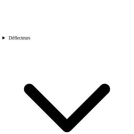
Déflecteurs