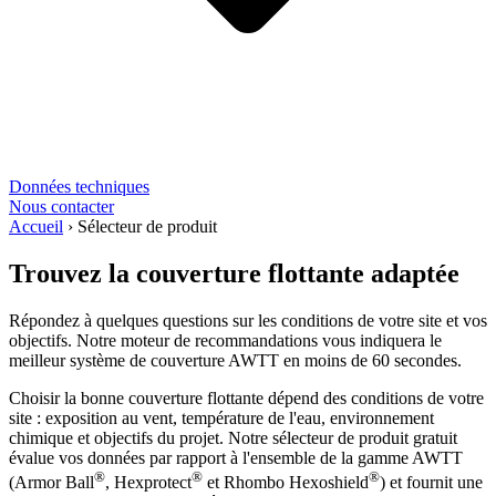
Données techniques
Nous contacter
Accueil
›
Sélecteur de produit
Trouvez la couverture flottante adaptée
Répondez à quelques questions sur les conditions de votre site et vos
objectifs. Notre moteur de recommandations vous indiquera le
meilleur système de couverture AWTT en moins de 60 secondes.
Choisir la bonne couverture flottante dépend des conditions de votre
site : exposition au vent, température de l'eau, environnement
chimique et objectifs du projet. Notre sélecteur de produit gratuit
évalue vos données par rapport à l'ensemble de la gamme AWTT
®
®
®
(Armor Ball
, Hexprotect
et Rhombo Hexoshield
) et fournit une