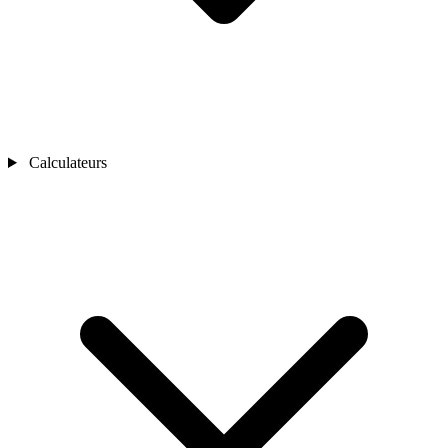
Calculateurs