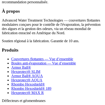
recommandation personnalisée.
À propos
Advanced Water Treatment Technologies — couvertures flottantes
modulaires conçues pour le contrôle de l'évaporation, la prévention
des algues et la gestion des odeurs, via un réseau mondial de
fabrication enraciné en Amérique du Nord.
Soutien régional à la fabrication. Garantie de 10 ans.
Produits
Couvertures flottantes — Vue d’ensemble
Boules anti-évaporation — Vue d’ensemble
Armor Ball®
Hexprotect® SLIM
Armor Ball® AQUA
Hexprotect® AQUA
Rhombo Hexoshield®
Rhombo Hexoshield® 189
Hexprotect® MAX R
Déflecteurs et géomembranes