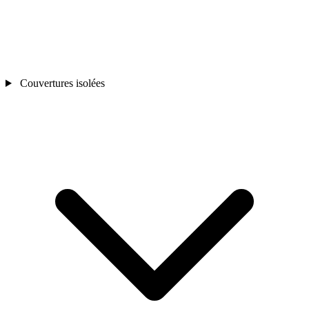
Couvertures isolées