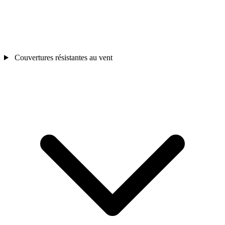
Couvertures résistantes au vent