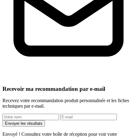
Recevoir ma recommandation par e-mail
Recevez votre recommandation produit personnalisée et les fiches
techniques par e-mail.
Envoyer les résultats
Envoyé ! Consultez votre boîte de réception pour voir votre