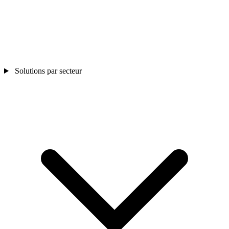
Solutions par secteur