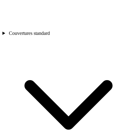
Couvertures standard