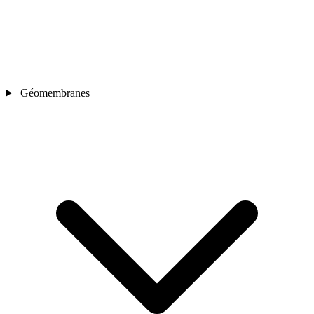
Géomembranes