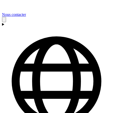
Nous contacter