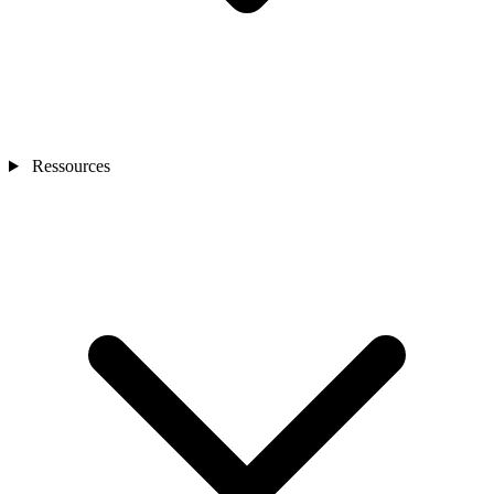
Ressources