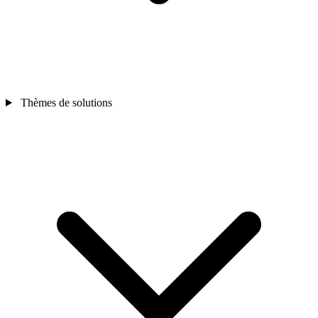
Thèmes de solutions