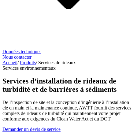
Données techniques
Nous contacter
Accueil
/
Produits
/
Services de rideaux
Services environnementaux
Services d’installation de rideaux de
turbidité et de barrières à sédiments
De l’inspection de site et la conception d’ingénierie à l’installation
clé en main et la maintenance continue, AWTT fournit des services
complets de rideaux de turbidité qui maintiennent votre projet
conforme aux exigences du Clean Water Act et du DOT.
Demander un devis de service