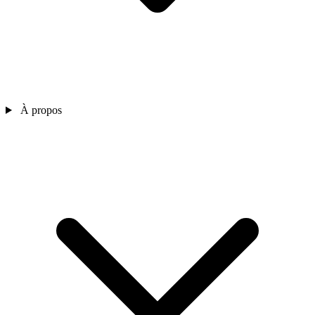
À propos