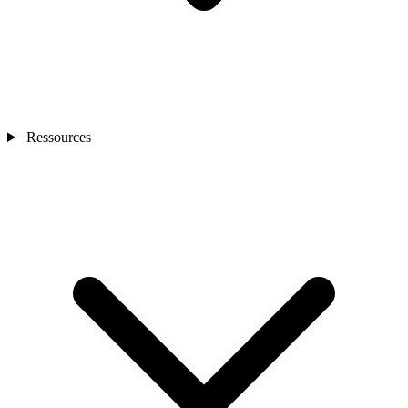
Ressources