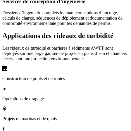
Services de conception d’ingénierie
Dossiers d’ingénierie complets incluant conceptions d’ancrage,
calculs de charge, séquences de déploiement et documentation de
conformité environnementale pour les demandes de permis.
Applications des rideaux de turbidité
Les rideaux de turbidité et barrières à sédiments AWTT sont
déployés sur une large gamme de projets en plans d’eau et chantiers
nécessitant une protection environnementale.
🌉
Construction de ponts et de routes
⚓
Opérations de dragage
🚢
Projets de marinas et de quais
🧪