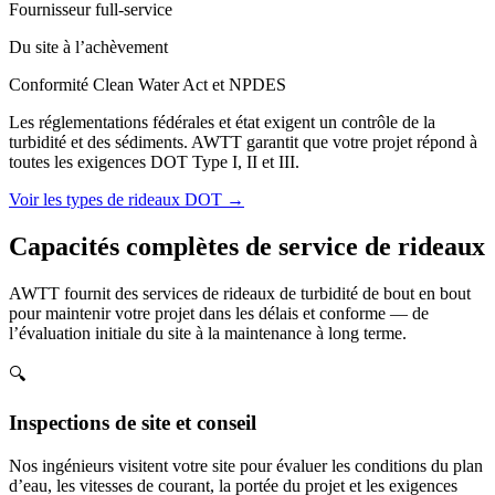
Fournisseur full-service
Du site à l’achèvement
Conformité Clean Water Act et NPDES
Les réglementations fédérales et état exigent un contrôle de la
turbidité et des sédiments. AWTT garantit que votre projet répond à
toutes les exigences DOT Type I, II et III.
Voir les types de rideaux DOT →
Capacités complètes de service de rideaux
AWTT fournit des services de rideaux de turbidité de bout en bout
pour maintenir votre projet dans les délais et conforme — de
l’évaluation initiale du site à la maintenance à long terme.
🔍
Inspections de site et conseil
Nos ingénieurs visitent votre site pour évaluer les conditions du plan
d’eau, les vitesses de courant, la portée du projet et les exigences