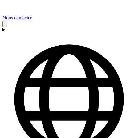
Nous contacter