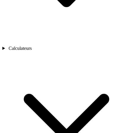
Calculateurs