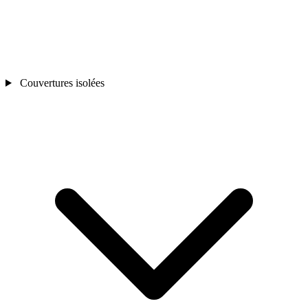
Couvertures isolées