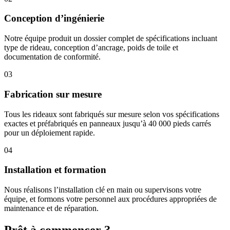
Conception d’ingénierie
Notre équipe produit un dossier complet de spécifications incluant
type de rideau, conception d’ancrage, poids de toile et
documentation de conformité.
03
Fabrication sur mesure
Tous les rideaux sont fabriqués sur mesure selon vos spécifications
exactes et préfabriqués en panneaux jusqu’à 40 000 pieds carrés
pour un déploiement rapide.
04
Installation et formation
Nous réalisons l’installation clé en main ou supervisons votre
équipe, et formons votre personnel aux procédures appropriées de
maintenance et de réparation.
Prêt à commencer ?