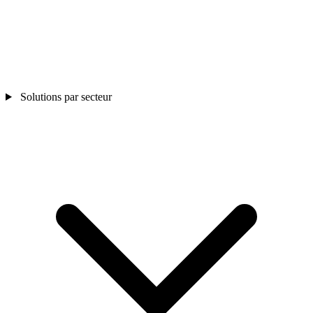
Solutions par secteur