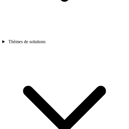
Thèmes de solutions