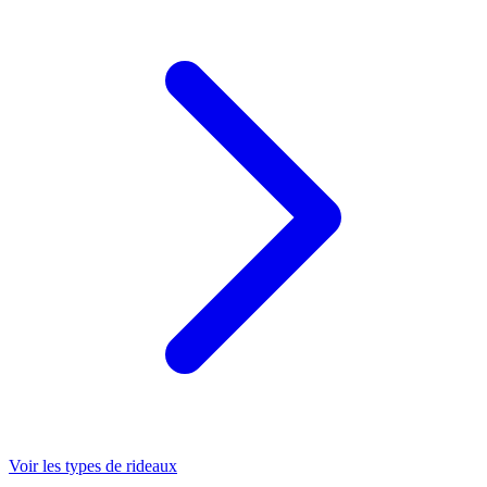
Voir les types de rideaux