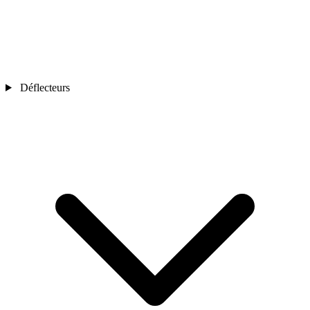
Déflecteurs