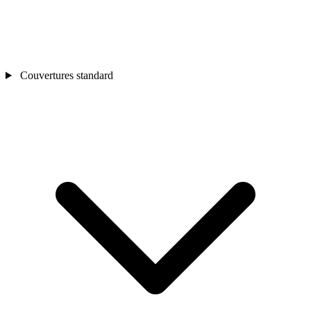
Couvertures standard