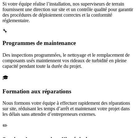
Si votre équipe réalise l’installation, nos superviseurs de terrain
fournissent une direction sur site et un contrôle qualité pour garantir
des procédures de déploiement correctes et la conformité
réglementaire.
🔧
Programmes de maintenance
Des inspections programmées, le nettoyage et le remplacement de
composants usés maintiennent vos rideaux de turbidité en pleine
capacité pendant toute la durée du projet.
🎓
Formation aux réparations
Nous formons votre équipe à effectuer rapidement des réparations
sur site, réduisant les temps d’arrêt et maintenant votre projet dans
les délais sans attendre d’entrepreneurs externes.
✏️