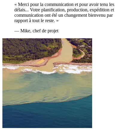
« Merci pour la communication et pour avoir tenu les
délais... Votre planification, production, expédition et
communication ont été un changement bienvenu par
rapport à tout le reste. »
— Mike, chef de projet