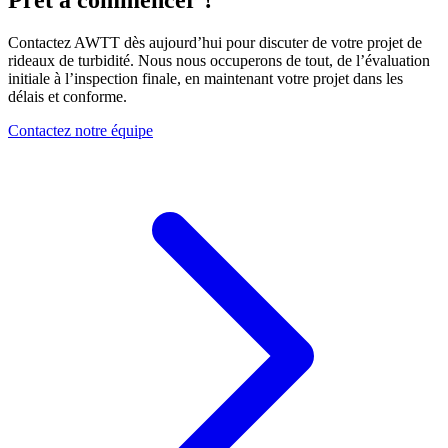
Contactez AWTT dès aujourd’hui pour discuter de votre projet de
rideaux de turbidité. Nous nous occuperons de tout, de l’évaluation
initiale à l’inspection finale, en maintenant votre projet dans les
délais et conforme.
Contactez notre équipe