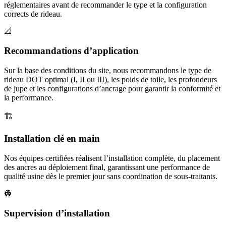
réglementaires avant de recommander le type et la configuration
corrects de rideau.
📐
Recommandations d’application
Sur la base des conditions du site, nous recommandons le type de
rideau DOT optimal (I, II ou III), les poids de toile, les profondeurs
de jupe et les configurations d’ancrage pour garantir la conformité et
la performance.
🏗️
Installation clé en main
Nos équipes certifiées réalisent l’installation complète, du placement
des ancres au déploiement final, garantissant une performance de
qualité usine dès le premier jour sans coordination de sous-traitants.
👷
Supervision d’installation