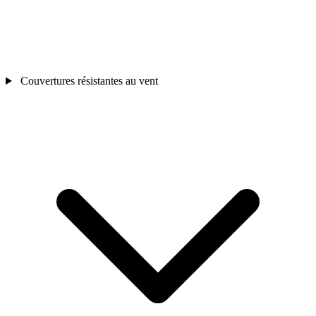
Couvertures résistantes au vent