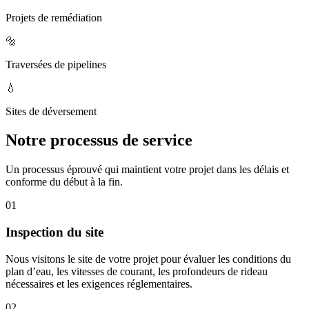
Projets de remédiation
🔩
Traversées de pipelines
💧
Sites de déversement
Notre processus de service
Un processus éprouvé qui maintient votre projet dans les délais et
conforme du début à la fin.
01
Inspection du site
Nous visitons le site de votre projet pour évaluer les conditions du
plan d’eau, les vitesses de courant, les profondeurs de rideau
nécessaires et les exigences réglementaires.
02