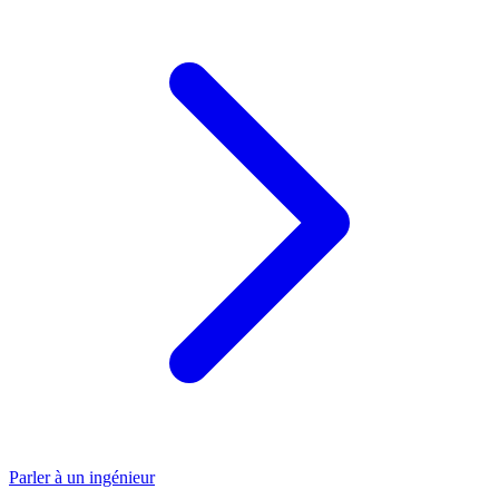
Parler à un ingénieur