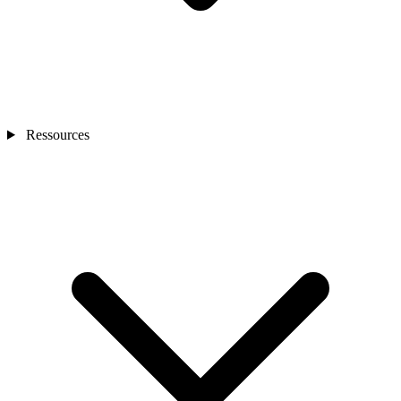
Ressources