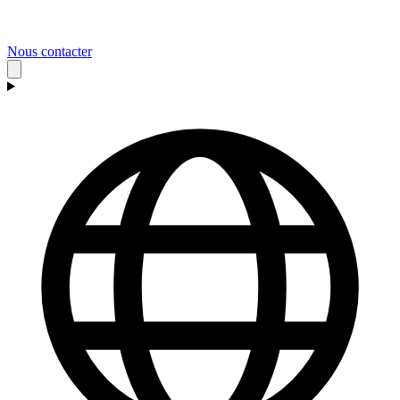
Nous contacter