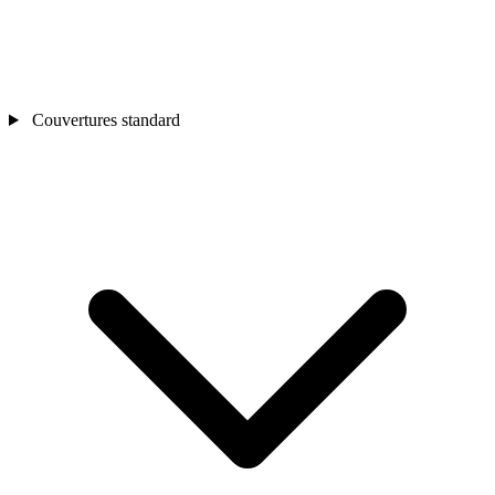
Couvertures standard