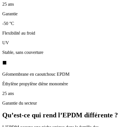
25 ans
Garantie
-50 °C
Flexibilité au froid
UV
Stable, sans couverture
⬛
Géomembrane en caoutchouc EPDM
Éthylène propylène diène monomère
25 ans
Garantie du secteur
Qu’est-ce qui rend l’EPDM différente ?