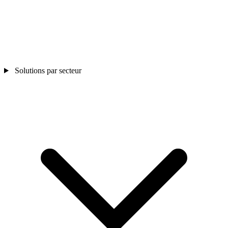
Solutions par secteur