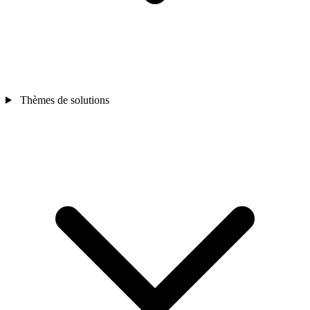
Thèmes de solutions