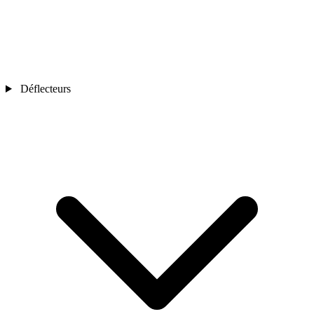
Déflecteurs