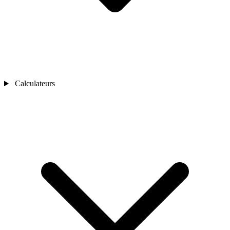
Calculateurs