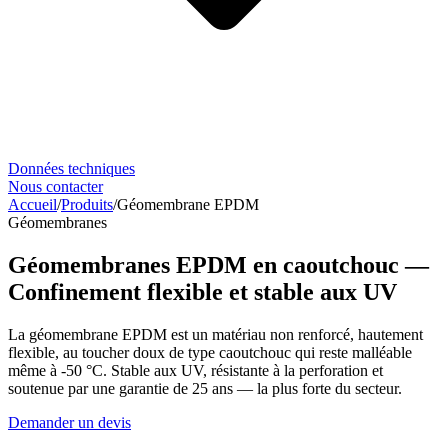
Données techniques
Nous contacter
Accueil
/
Produits
/
Géomembrane EPDM
Géomembranes
Géomembranes EPDM en caoutchouc —
Confinement flexible et stable aux UV
La géomembrane EPDM est un matériau non renforcé, hautement
flexible, au toucher doux de type caoutchouc qui reste malléable
même à -50 °C. Stable aux UV, résistante à la perforation et
soutenue par une garantie de 25 ans — la plus forte du secteur.
Demander un devis