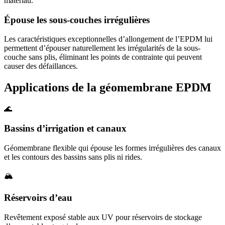
matériau.
Épouse les sous-couches irrégulières
Les caractéristiques exceptionnelles d’allongement de l’EPDM lui
permettent d’épouser naturellement les irrégularités de la sous-
couche sans plis, éliminant les points de contrainte qui peuvent
causer des défaillances.
Applications de la géomembrane EPDM
🌊
Bassins d’irrigation et canaux
Géomembrane flexible qui épouse les formes irrégulières des canaux
et les contours des bassins sans plis ni rides.
🏔️
Réservoirs d’eau
Revêtement exposé stable aux UV pour réservoirs de stockage