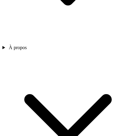
À propos