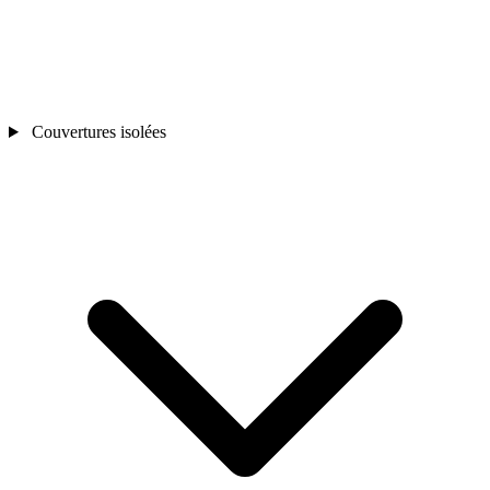
Couvertures isolées