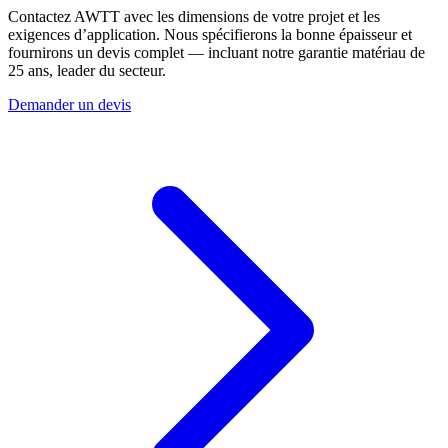
Contactez AWTT avec les dimensions de votre projet et les
exigences d’application. Nous spécifierons la bonne épaisseur et
fournirons un devis complet — incluant notre garantie matériau de
25 ans, leader du secteur.
Demander un devis