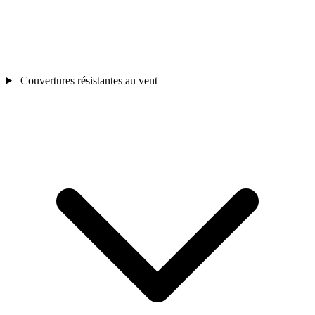
Couvertures résistantes au vent