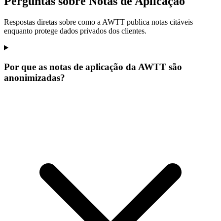
Perguntas sobre Notas de Aplicação
Respostas diretas sobre como a AWTT publica notas citáveis
enquanto protege dados privados dos clientes.
Por que as notas de aplicação da AWTT são
anonimizadas?