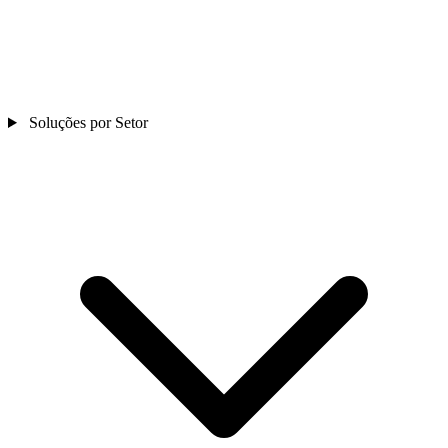
Soluções por Setor