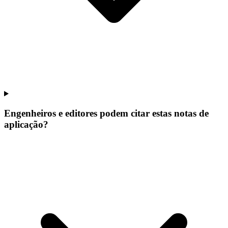
Engenheiros e editores podem citar estas notas de
aplicação?