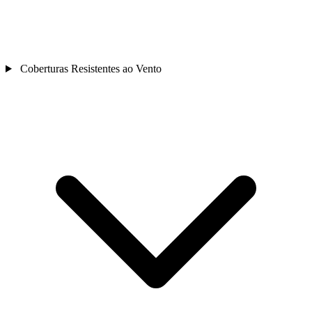
Coberturas Resistentes ao Vento