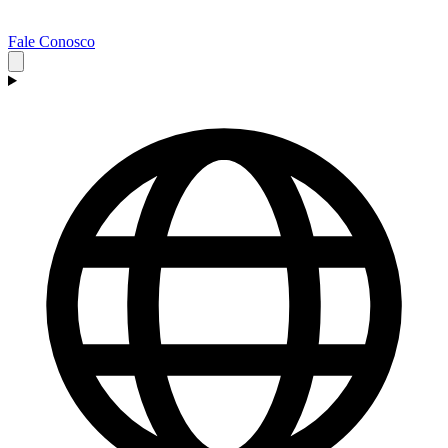
Fale Conosco