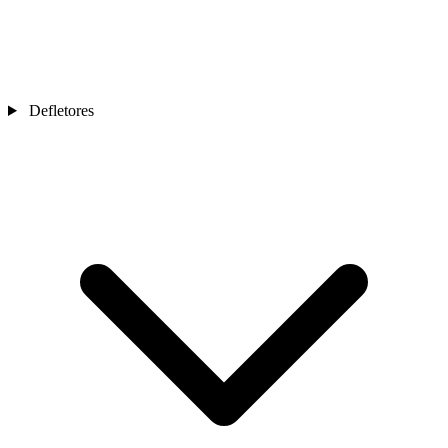
Defletores