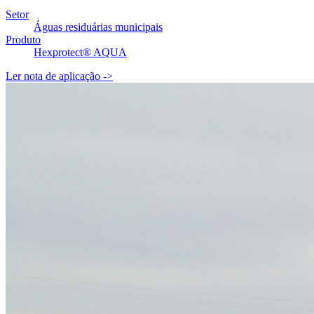
Setor
Águas residuárias municipais
Produto
Hexprotect® AQUA
Ler nota de aplicação
->