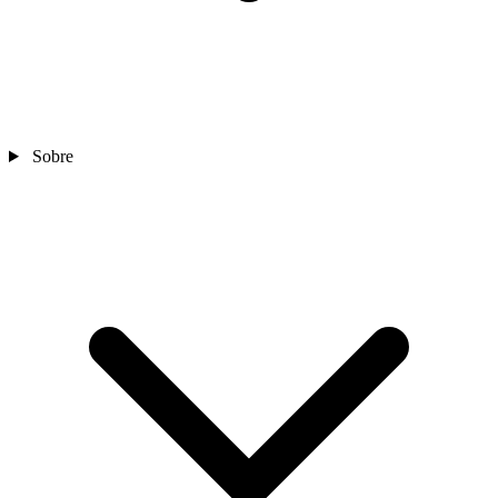
Sobre