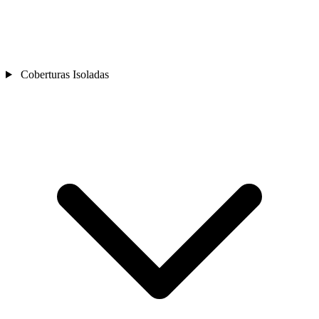
Coberturas Isoladas