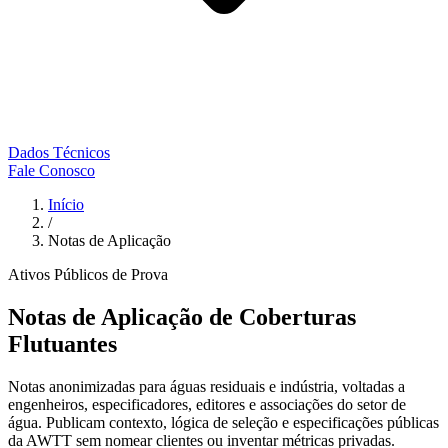
Dados Técnicos
Fale Conosco
Início
/
Notas de Aplicação
Ativos Públicos de Prova
Notas de Aplicação de Coberturas
Flutuantes
Notas anonimizadas para águas residuais e indústria, voltadas a
engenheiros, especificadores, editores e associações do setor de
água. Publicam contexto, lógica de seleção e especificações públicas
da AWTT sem nomear clientes ou inventar métricas privadas.