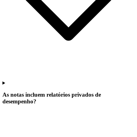
As notas incluem relatórios privados de
desempenho?