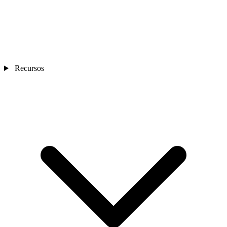
Recursos