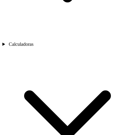
Calculadoras