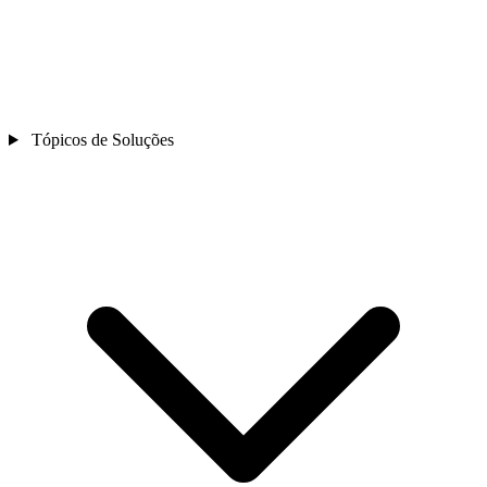
Tópicos de Soluções