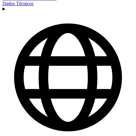
Dados Técnicos