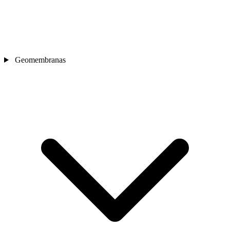
Geomembranas