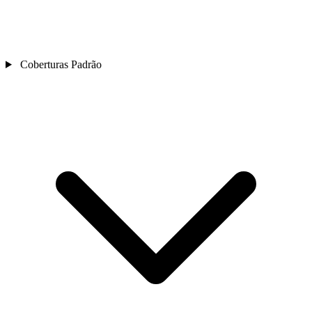
Coberturas Padrão