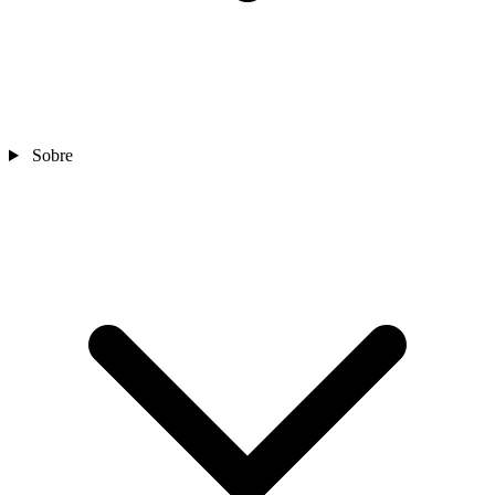
Sobre