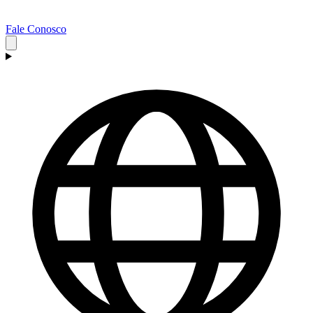
Fale Conosco