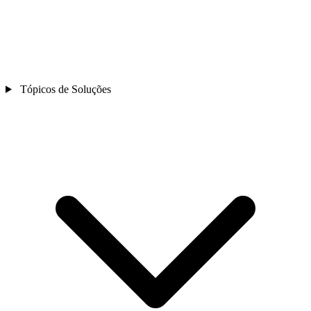
Tópicos de Soluções