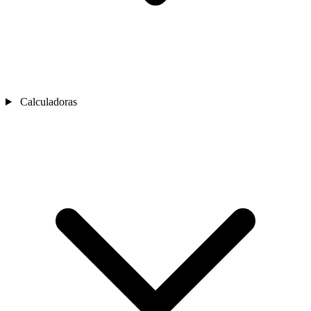
Calculadoras