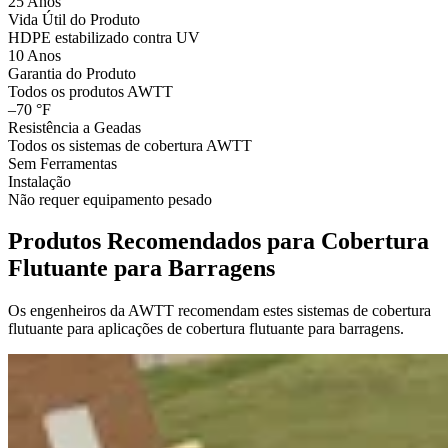
25 Anos
Vida Útil do Produto
HDPE estabilizado contra UV
10 Anos
Garantia do Produto
Todos os produtos AWTT
–70 °F
Resistência a Geadas
Todos os sistemas de cobertura AWTT
Sem Ferramentas
Instalação
Não requer equipamento pesado
Produtos Recomendados para Cobertura
Flutuante para Barragens
Os engenheiros da AWTT recomendam estes sistemas de cobertura
flutuante para aplicações de cobertura flutuante para barragens.