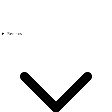
Recursos