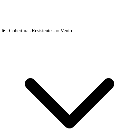
Coberturas Resistentes ao Vento