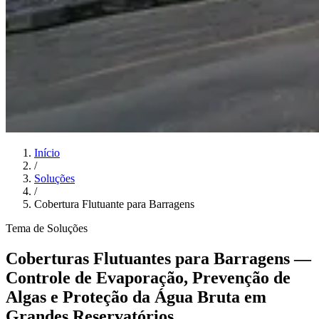
Início
/
Soluções
/
Cobertura Flutuante para Barragens
Tema de Soluções
Coberturas Flutuantes para Barragens —
Controle de Evaporação, Prevenção de
Algas e Proteção da Água Bruta em
Grandes Reservatórios