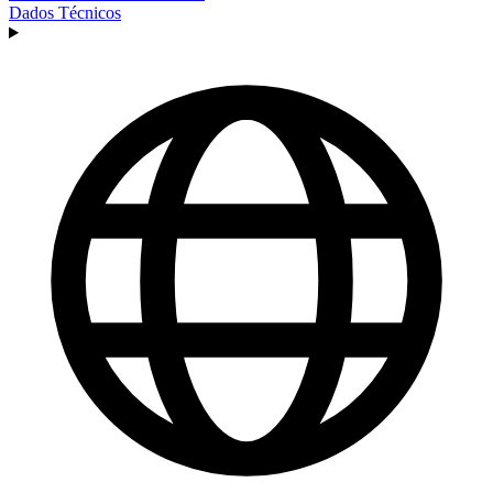
Dados Técnicos