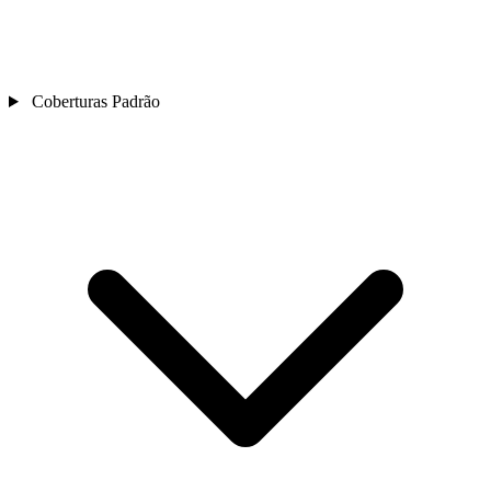
Coberturas Padrão