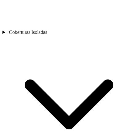
Coberturas Isoladas