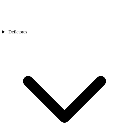
Defletores