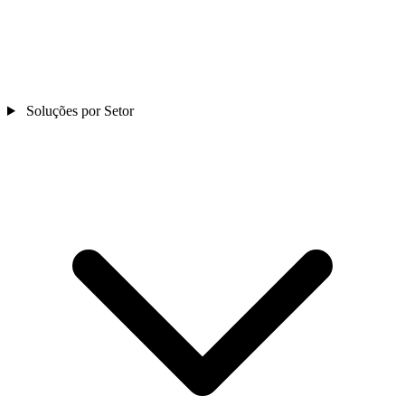
Soluções por Setor