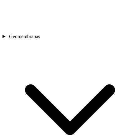
Geomembranas