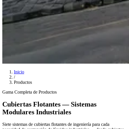
Inicio
/
Productos
Gama Completa de Productos
Cubiertas Flotantes — Sistemas
Modulares Industriales
Siete sistemas de cubiertas flotantes de ingeniería para cada