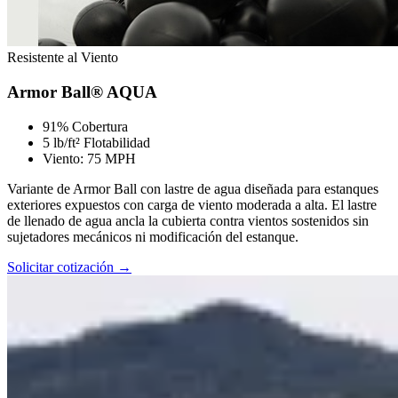
Resistente al Viento
Armor Ball® AQUA
91% Cobertura
5 lb/ft² Flotabilidad
Viento: 75 MPH
Variante de Armor Ball con lastre de agua diseñada para estanques
exteriores expuestos con carga de viento moderada a alta. El lastre
de llenado de agua ancla la cubierta contra vientos sostenidos sin
sujetadores mecánicos ni modificación del estanque.
Solicitar cotización →