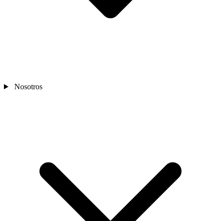
Nosotros