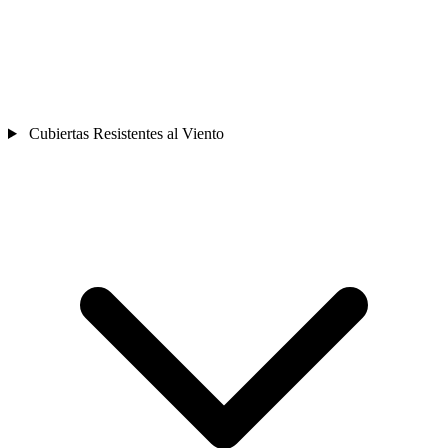
Cubiertas Resistentes al Viento