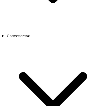
Geomembranas