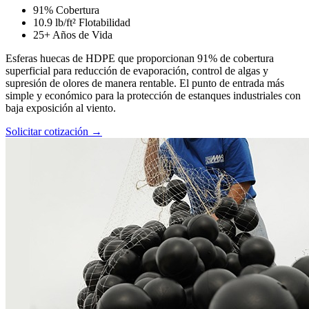
91% Cobertura
10.9 lb/ft² Flotabilidad
25+ Años de Vida
Esferas huecas de HDPE que proporcionan 91% de cobertura
superficial para reducción de evaporación, control de algas y
supresión de olores de manera rentable. El punto de entrada más
simple y económico para la protección de estanques industriales con
baja exposición al viento.
Solicitar cotización →