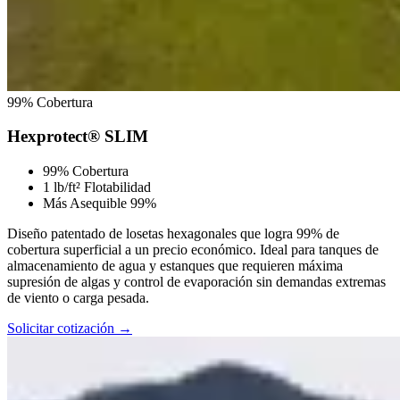
99% Cobertura
Hexprotect® SLIM
99% Cobertura
1 lb/ft² Flotabilidad
Más Asequible 99%
Diseño patentado de losetas hexagonales que logra 99% de
cobertura superficial a un precio económico. Ideal para tanques de
almacenamiento de agua y estanques que requieren máxima
supresión de algas y control de evaporación sin demandas extremas
de viento o carga pesada.
Solicitar cotización →