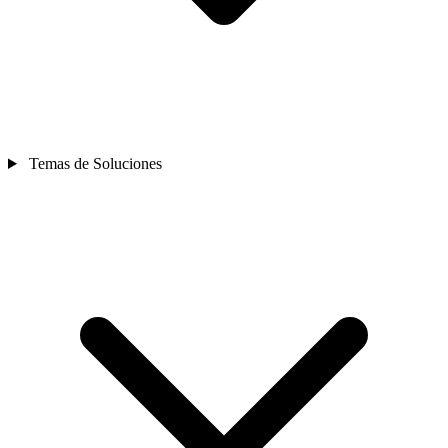
Temas de Soluciones