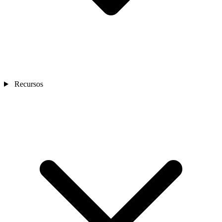
Recursos