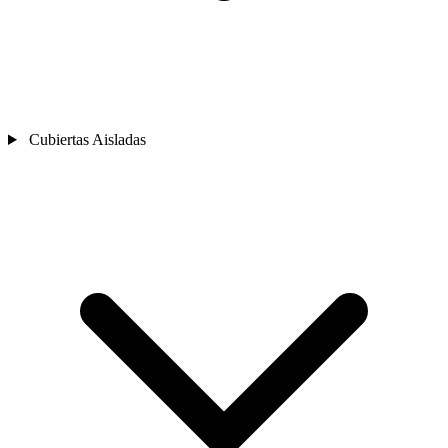
Cubiertas Aisladas