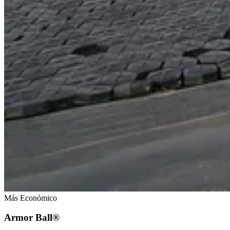
Más Económico
Armor Ball®