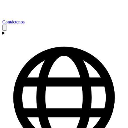
Contáctenos