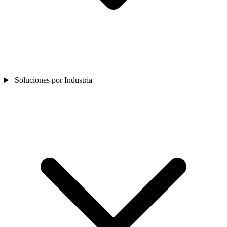
Soluciones por Industria