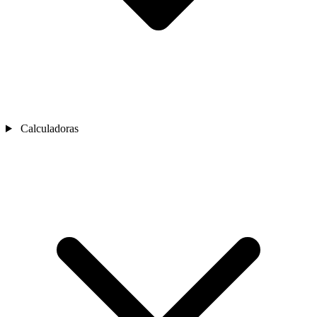
Calculadoras