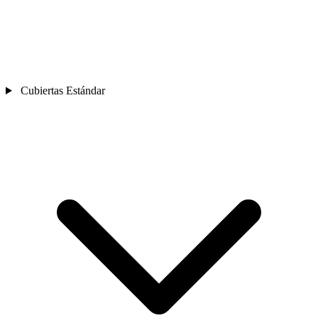
Cubiertas Estándar