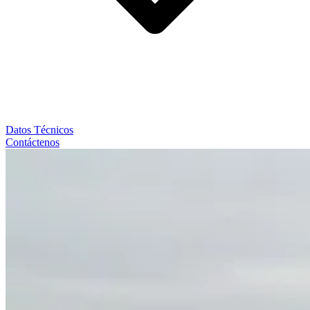
Datos Técnicos
Contáctenos