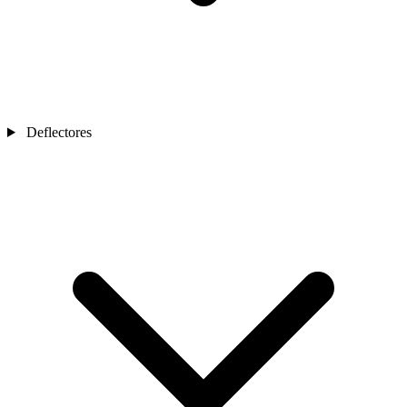
Deflectores