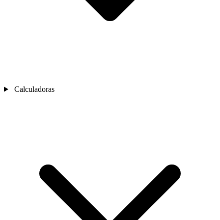
Calculadoras