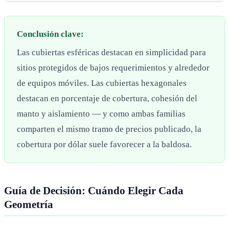
Conclusión clave:
Las cubiertas esféricas destacan en simplicidad para
sitios protegidos de bajos requerimientos y alrededor
de equipos móviles. Las cubiertas hexagonales
destacan en porcentaje de cobertura, cohesión del
manto y aislamiento — y como ambas familias
comparten el mismo tramo de precios publicado, la
cobertura por dólar suele favorecer a la baldosa.
Guía de Decisión: Cuándo Elegir Cada
Geometría