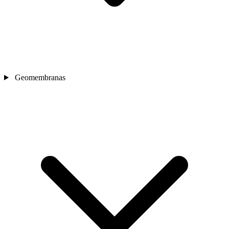
Geomembranas