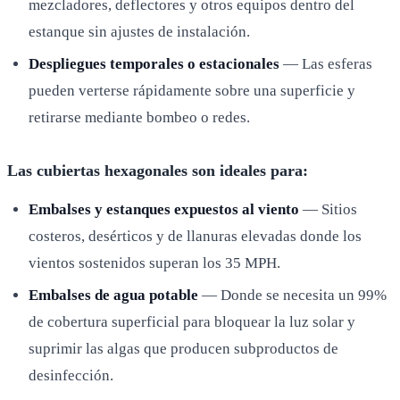
mezcladores, deflectores y otros equipos dentro del
estanque sin ajustes de instalación.
Despliegues temporales o estacionales
— Las esferas
pueden verterse rápidamente sobre una superficie y
retirarse mediante bombeo o redes.
Las cubiertas hexagonales son ideales para:
Embalses y estanques expuestos al viento
— Sitios
costeros, desérticos y de llanuras elevadas donde los
vientos sostenidos superan los 35 MPH.
Embalses de agua potable
— Donde se necesita un 99%
de cobertura superficial para bloquear la luz solar y
suprimir las algas que producen subproductos de
desinfección.