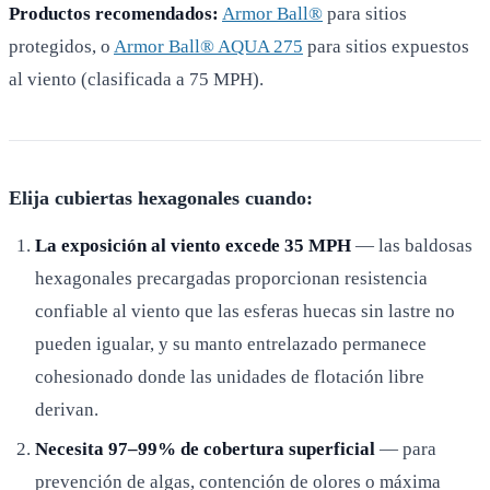
Productos recomendados:
Armor Ball®
para sitios
protegidos, o
Armor Ball® AQUA 275
para sitios expuestos
al viento (clasificada a 75 MPH).
Elija cubiertas hexagonales cuando:
La exposición al viento excede 35 MPH
— las baldosas
hexagonales precargadas proporcionan resistencia
confiable al viento que las esferas huecas sin lastre no
pueden igualar, y su manto entrelazado permanece
cohesionado donde las unidades de flotación libre
derivan.
Necesita 97–99% de cobertura superficial
— para
prevención de algas, contención de olores o máxima