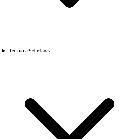
Temas de Soluciones