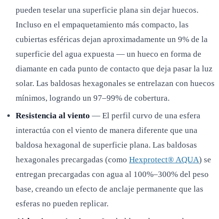
pueden teselar una superficie plana sin dejar huecos.
Incluso en el empaquetamiento más compacto, las
cubiertas esféricas dejan aproximadamente un 9% de la
superficie del agua expuesta — un hueco en forma de
diamante en cada punto de contacto que deja pasar la luz
solar. Las baldosas hexagonales se entrelazan con huecos
mínimos, logrando un 97–99% de cobertura.
Resistencia al viento
— El perfil curvo de una esfera
interactúa con el viento de manera diferente que una
baldosa hexagonal de superficie plana. Las baldosas
hexagonales precargadas (como
Hexprotect® AQUA
) se
entregan precargadas con agua al 100%–300% del peso
base, creando un efecto de anclaje permanente que las
esferas no pueden replicar.