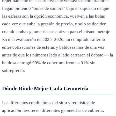
repetidamente en sus archivos de ventas: los compradores
llegan pidiendo "bolas de sombra" bajo el supuesto de que
las esferas son la opción económica, vuelven a las bolas
cada vez que sube la presión de precio, y solo se deciden
cuando ambas geometrías se cotizan para el mismo metraje.
En una evaluación de 2025–2026, un comprador alternó
entre cotizaciones de esferas y baldosas más de una vez
antes de que los números lado a lado cerraran el debate — la
baldosa entregó 99% de cobertura frente a 91% sin
sobreprecio.
Dónde Rinde Mejor Cada Geometría
Las diferentes condiciónes del sitio y requisitos de
aplicación favorecen diferentes geometrías de cubierta.