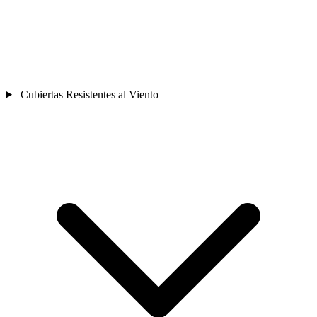
Cubiertas Resistentes al Viento