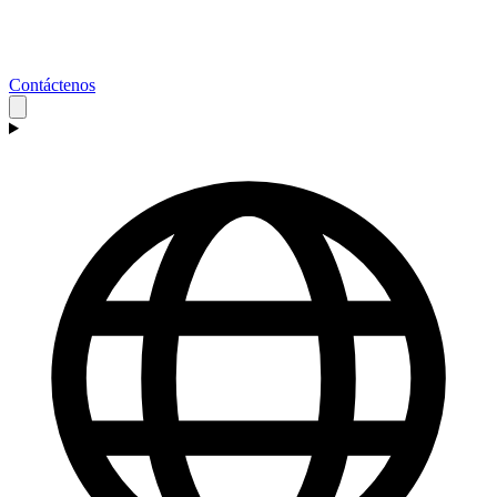
Contáctenos