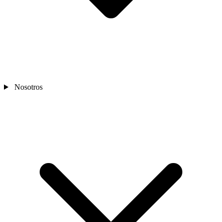
Nosotros