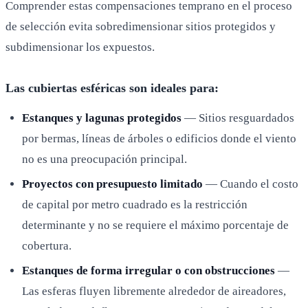
Comprender estas compensaciones temprano en el proceso
de selección evita sobredimensionar sitios protegidos y
subdimensionar los expuestos.
Las cubiertas esféricas son ideales para:
Estanques y lagunas protegidos
— Sitios resguardados
por bermas, líneas de árboles o edificios donde el viento
no es una preocupación principal.
Proyectos con presupuesto limitado
— Cuando el costo
de capital por metro cuadrado es la restricción
determinante y no se requiere el máximo porcentaje de
cobertura.
Estanques de forma irregular o con obstrucciones
—
Las esferas fluyen libremente alrededor de aireadores,