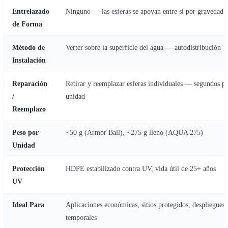
Entrelazado
Ninguno — las esferas se apoyan entre sí por gravedad
de Forma
Método de
Verter sobre la superficie del agua — autodistribución
Instalación
Reparación
Retirar y reemplazar esferas individuales — segundos p
/
unidad
Reemplazo
Peso por
~50 g (Armor Ball), ~275 g lleno (AQUA 275)
Unidad
Protección
HDPE estabilizado contra UV, vida útil de 25+ años
UV
Ideal Para
Aplicaciones económicas, sitios protegidos, despliegues
temporales