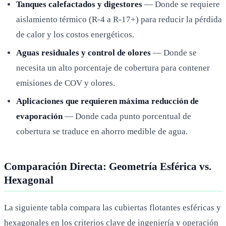
Tanques calefactados y digestores
— Donde se requiere
aislamiento térmico (R-4 a R-17+) para reducir la pérdida
de calor y los costos energéticos.
Aguas residuales y control de olores
— Donde se
necesita un alto porcentaje de cobertura para contener
emisiones de COV y olores.
Aplicaciones que requieren máxima reducción de
evaporación
— Donde cada punto porcentual de
cobertura se traduce en ahorro medible de agua.
Comparación Directa: Geometría Esférica vs.
Hexagonal
La siguiente tabla compara las cubiertas flotantes esféricas y
hexagonales en los criterios clave de ingeniería y operación