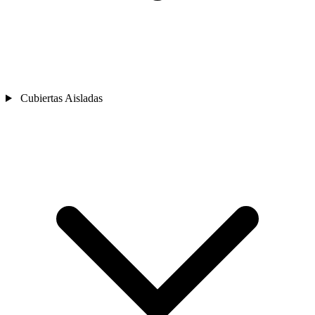
Cubiertas Aisladas