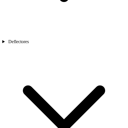
Deflectores