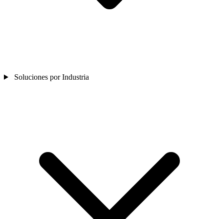
Soluciones por Industria