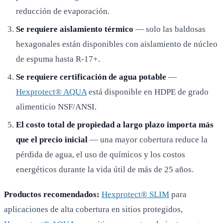
reducción de evaporación.
Se requiere aislamiento térmico
— solo las baldosas
hexagonales están disponibles con aislamiento de núcleo
de espuma hasta R-17+.
Se requiere certificación de agua potable
—
Hexprotect® AQUA
está disponible en HDPE de grado
alimenticio NSF/ANSI.
El costo total de propiedad a largo plazo importa más
que el precio inicial
— una mayor cobertura reduce la
pérdida de agua, el uso de químicos y los costos
energéticos durante la vida útil de más de 25 años.
Productos recomendados:
Hexprotect® SLIM
para
aplicaciones de alta cobertura en sitios protegidos,