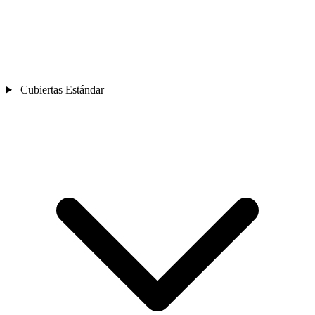
Cubiertas Estándar