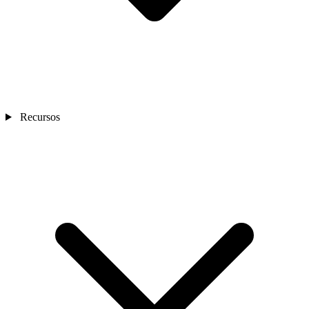
Recursos