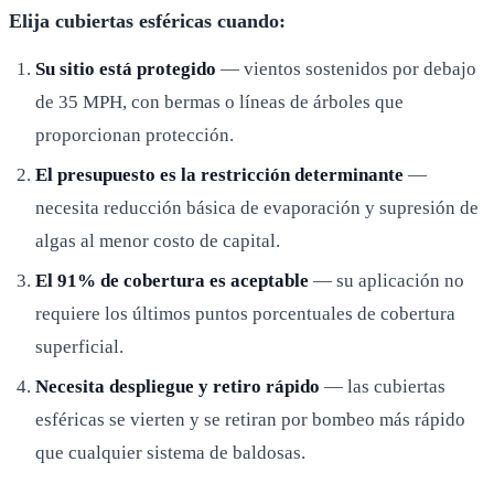
Elija cubiertas esféricas cuando:
Su sitio está protegido
— vientos sostenidos por debajo
de 35 MPH, con bermas o líneas de árboles que
proporcionan protección.
El presupuesto es la restricción determinante
—
necesita reducción básica de evaporación y supresión de
algas al menor costo de capital.
El 91% de cobertura es aceptable
— su aplicación no
requiere los últimos puntos porcentuales de cobertura
superficial.
Necesita despliegue y retiro rápido
— las cubiertas
esféricas se vierten y se retiran por bombeo más rápido
que cualquier sistema de baldosas.