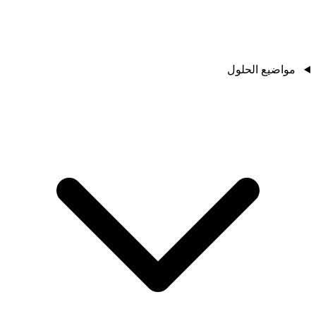
مواضيع الحلول