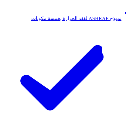
نموذج ASHRAE لفقد الحرارة بخمسة مكونات