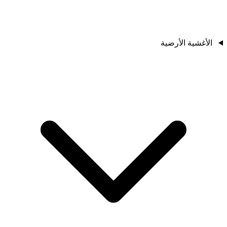
الأغشية الأرضية