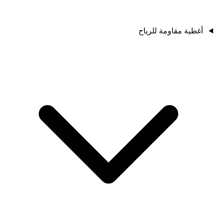
أغطية مقاومة للرياح