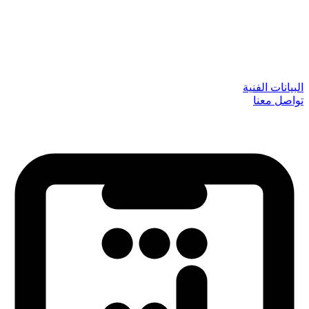
البيانات الفنية
تواصل معنا