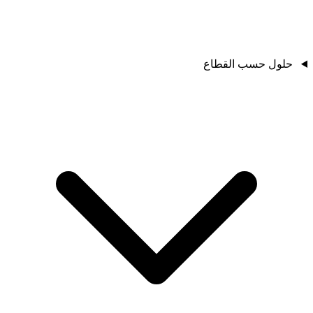
حلول حسب القطاع