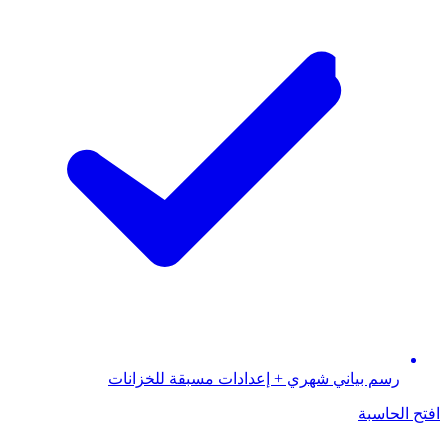
رسم بياني شهري + إعدادات مسبقة للخزانات
افتح الحاسبة