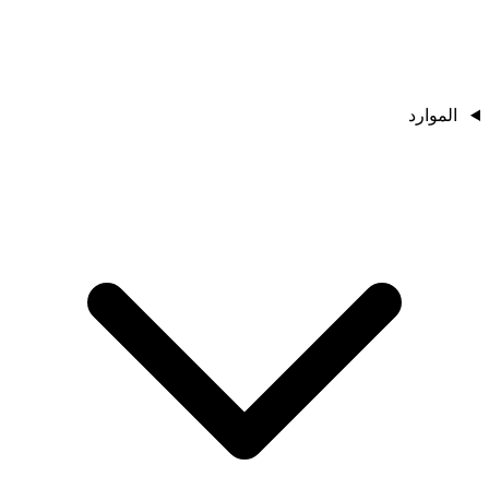
الموارد