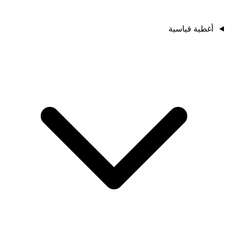
أغطية قياسية