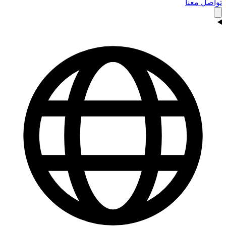
تواصل معنا