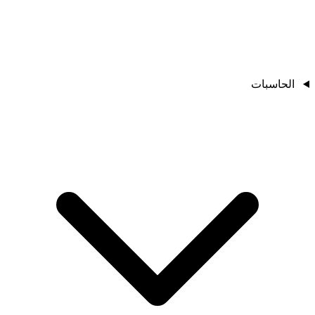
الحاسبات