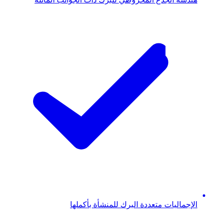
الإجماليات متعددة البرك للمنشأة بأكملها