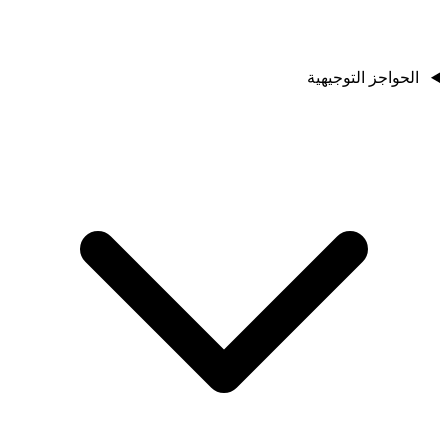
الحواجز التوجيهية