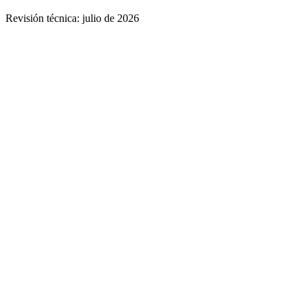
Revisión técnica:
julio de 2026