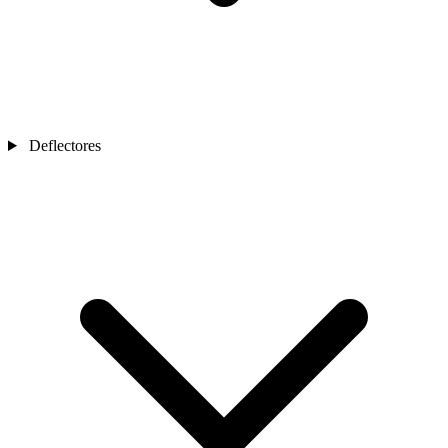
Deflectores