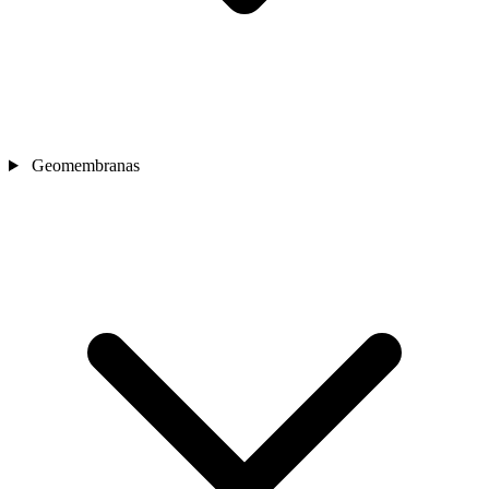
Geomembranas