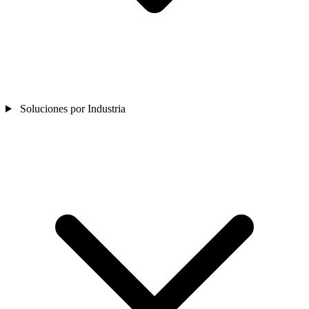
Soluciones por Industria