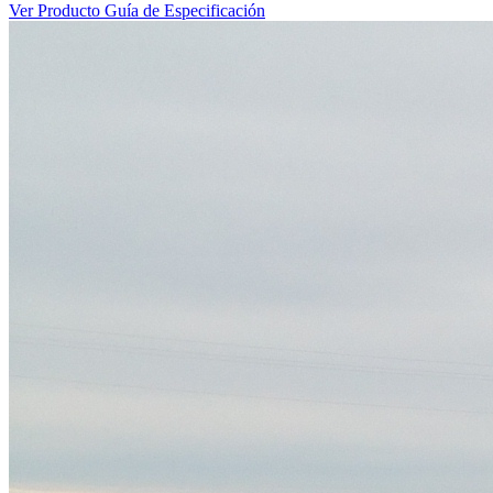
Ver Producto
Guía de Especificación