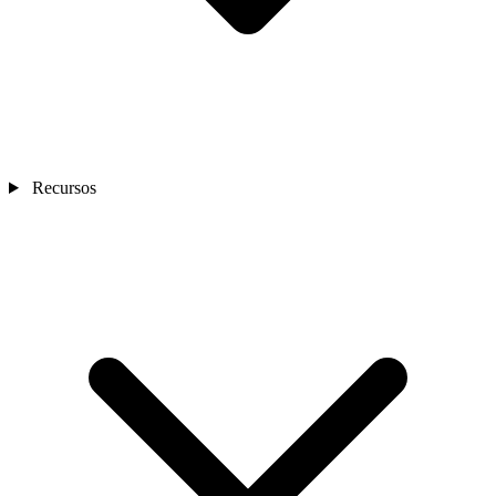
Recursos