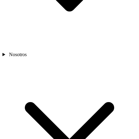
Nosotros