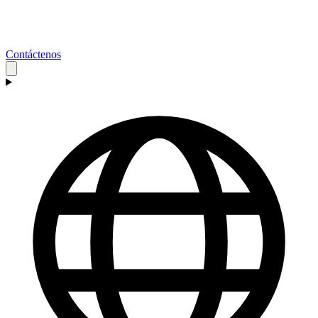
Contáctenos