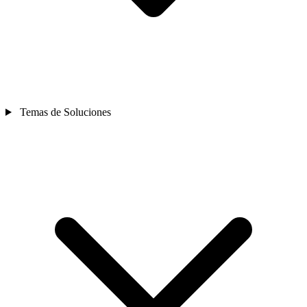
Temas de Soluciones