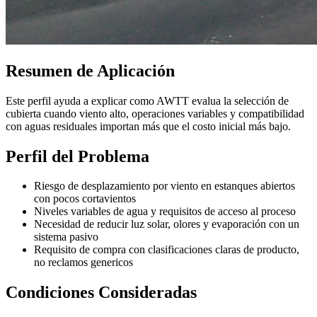
Resumen de Aplicación
Este perfil ayuda a explicar como AWTT evalua la selección de
cubierta cuando viento alto, operaciones variables y compatibilidad
con aguas residuales importan más que el costo inicial más bajo.
Perfil del Problema
Riesgo de desplazamiento por viento en estanques abiertos
con pocos cortavientos
Niveles variables de agua y requisitos de acceso al proceso
Necesidad de reducir luz solar, olores y evaporación con un
sistema pasivo
Requisito de compra con clasificaciones claras de producto,
no reclamos genericos
Condiciones Consideradas