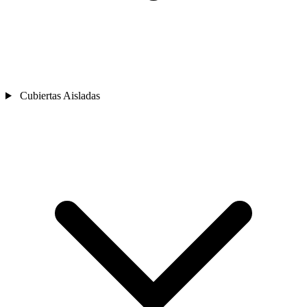
Cubiertas Aisladas