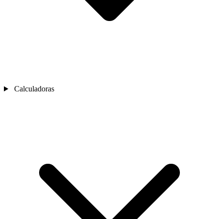
Calculadoras