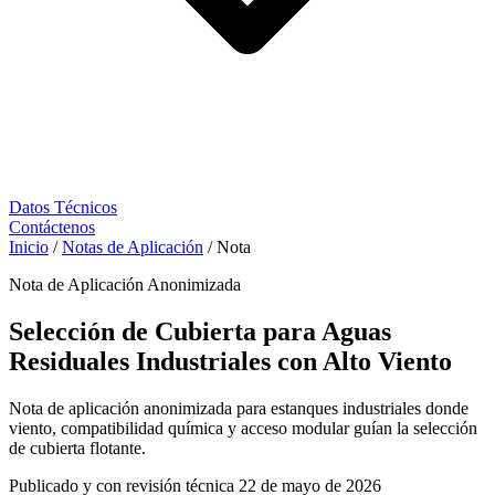
Datos Técnicos
Contáctenos
Inicio
/
Notas de Aplicación
/
Nota
Nota de Aplicación Anonimizada
Selección de Cubierta para Aguas
Residuales Industriales con Alto Viento
Nota de aplicación anonimizada para estanques industriales donde
viento, compatibilidad química y acceso modular guían la selección
de cubierta flotante.
Publicado y con revisión técnica
22 de mayo de 2026