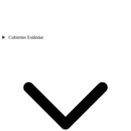
Cubiertas Estándar