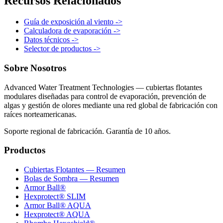
Recursos Relacionados
Guía de exposición al viento ->
Calculadora de evaporación ->
Datos técnicos ->
Selector de productos ->
Sobre Nosotros
Advanced Water Treatment Technologies — cubiertas flotantes
modulares diseñadas para control de evaporación, prevención de
algas y gestión de olores mediante una red global de fabricación con
raíces norteamericanas.
Soporte regional de fabricación. Garantía de 10 años.
Productos
Cubiertas Flotantes — Resumen
Bolas de Sombra — Resumen
Armor Ball®
Hexprotect® SLIM
Armor Ball® AQUA
Hexprotect® AQUA