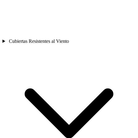
Cubiertas Resistentes al Viento