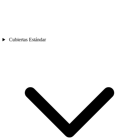
Cubiertas Estándar