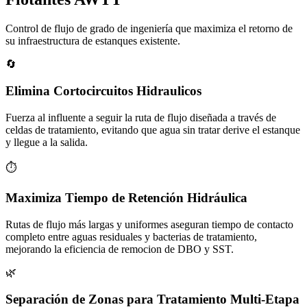
Control de flujo de grado de ingeniería que maximiza el retorno de
su infraestructura de estanques existente.
🔄
Elimina Cortocircuitos Hidraulicos
Fuerza al influente a seguir la ruta de flujo diseñada a través de
celdas de tratamiento, evitando que agua sin tratar derive el estanque
y llegue a la salida.
⏱️
Maximiza Tiempo de Retención Hidráulica
Rutas de flujo más largas y uniformes aseguran tiempo de contacto
completo entre aguas residuales y bacterias de tratamiento,
mejorando la eficiencia de remocion de DBO y SST.
🌿
Separación de Zonas para Tratamiento Multi-Etapa