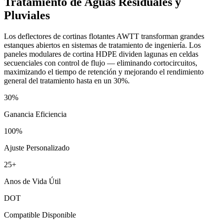
Tratamiento de Aguas Residuales y
Pluviales
Los deflectores de cortinas flotantes AWTT transforman grandes
estanques abiertos en sistemas de tratamiento de ingeniería. Los
paneles modulares de cortina HDPE dividen lagunas en celdas
secuenciales con control de flujo — eliminando cortocircuitos,
maximizando el tiempo de retención y mejorando el rendimiento
general del tratamiento hasta en un 30%.
30%
Ganancia Eficiencia
100%
Ajuste Personalizado
25+
Anos de Vida Útil
DOT
Compatible Disponible