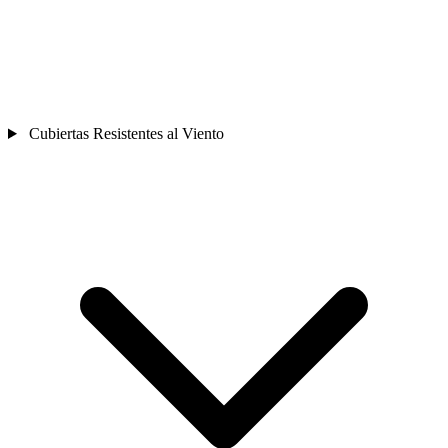
Cubiertas Resistentes al Viento