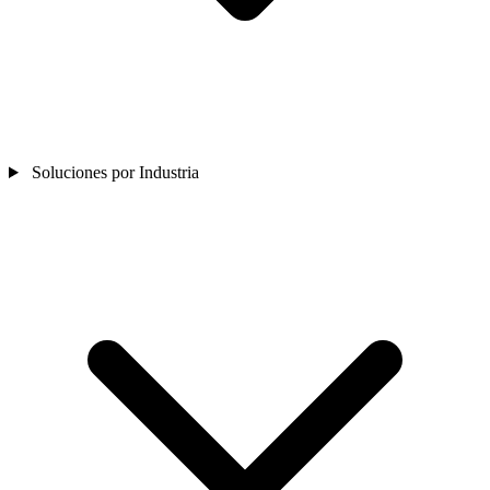
Soluciones por Industria