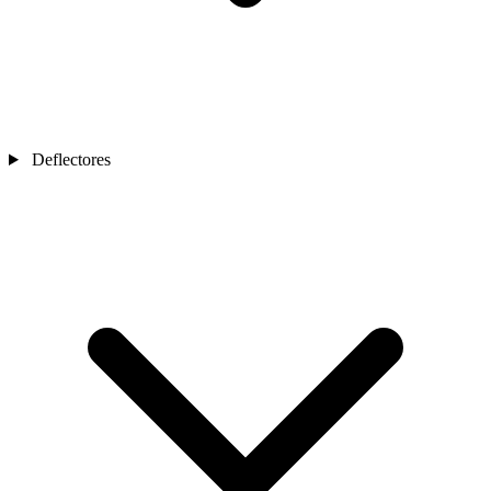
Deflectores