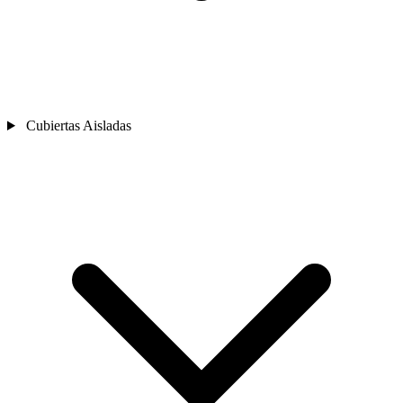
Cubiertas Aisladas