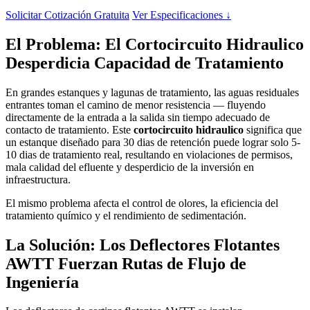
Solicitar Cotización Gratuita
Ver Especificaciones ↓
El Problema: El Cortocircuito Hidraulico
Desperdicia Capacidad de Tratamiento
En grandes estanques y lagunas de tratamiento, las aguas residuales
entrantes toman el camino de menor resistencia — fluyendo
directamente de la entrada a la salida sin tiempo adecuado de
contacto de tratamiento. Este
cortocircuito hidraulico
significa que
un estanque diseñado para 30 dias de retención puede lograr solo 5-
10 dias de tratamiento real, resultando en violaciones de permisos,
mala calidad del efluente y desperdicio de la inversión en
infraestructura.
El mismo problema afecta el control de olores, la eficiencia del
tratamiento químico y el rendimiento de sedimentación.
La Solución: Los Deflectores Flotantes
AWTT Fuerzan Rutas de Flujo de
Ingeniería