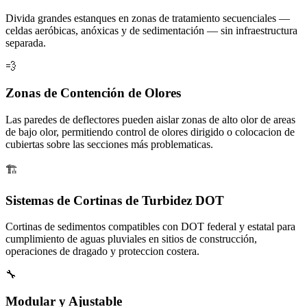
Divida grandes estanques en zonas de tratamiento secuenciales —
celdas aeróbicas, anóxicas y de sedimentación — sin infraestructura
separada.
💨
Zonas de Contención de Olores
Las paredes de deflectores pueden aislar zonas de alto olor de areas
de bajo olor, permitiendo control de olores dirigido o colocacion de
cubiertas sobre las secciones más problematicas.
🏗️
Sistemas de Cortinas de Turbidez DOT
Cortinas de sedimentos compatibles con DOT federal y estatal para
cumplimiento de aguas pluviales en sitios de construcción,
operaciones de dragado y proteccion costera.
🔧
Modular y Ajustable