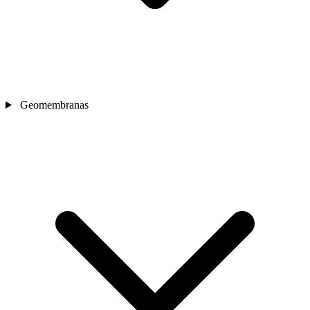
Geomembranas