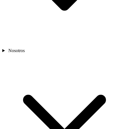
Nosotros