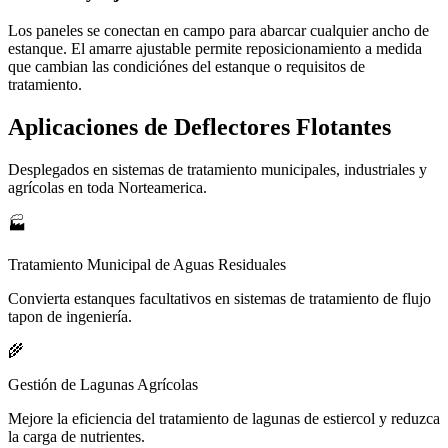
Los paneles se conectan en campo para abarcar cualquier ancho de
estanque. El amarre ajustable permite reposicionamiento a medida
que cambian las condiciónes del estanque o requisitos de
tratamiento.
Aplicaciones de Deflectores Flotantes
Desplegados en sistemas de tratamiento municipales, industriales y
agrícolas en toda Norteamerica.
🏭
Tratamiento Municipal de Aguas Residuales
Convierta estanques facultativos en sistemas de tratamiento de flujo
tapon de ingeniería.
🌾
Gestión de Lagunas Agrícolas
Mejore la eficiencia del tratamiento de lagunas de estiercol y reduzca
la carga de nutrientes.