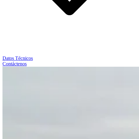
Datos Técnicos
Contáctenos