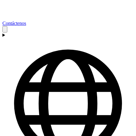
Contáctenos