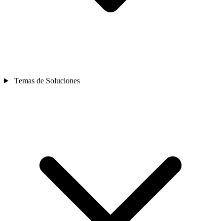
Temas de Soluciones