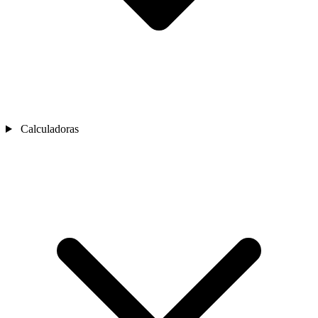
Calculadoras