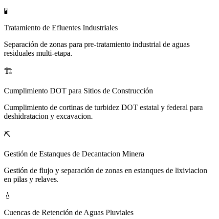
🧪
Tratamiento de Efluentes Industriales
Separación de zonas para pre-tratamiento industrial de aguas
residuales multi-etapa.
🏗️
Cumplimiento DOT para Sitios de Construcción
Cumplimiento de cortinas de turbidez DOT estatal y federal para
deshidratacion y excavacion.
⛏️
Gestión de Estanques de Decantacion Minera
Gestión de flujo y separación de zonas en estanques de lixiviacion
en pilas y relaves.
💧
Cuencas de Retención de Aguas Pluviales