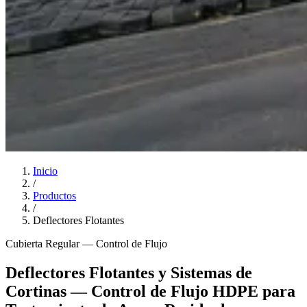
Inicio
/
Productos
/
Deflectores Flotantes
Cubierta Regular — Control de Flujo
Deflectores Flotantes y Sistemas de
Cortinas — Control de Flujo HDPE para