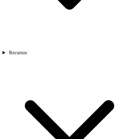
Recursos