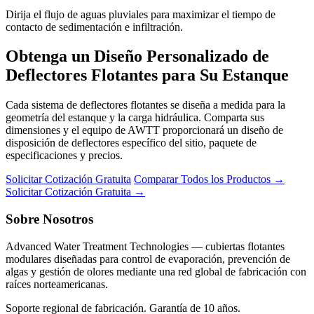
Dirija el flujo de aguas pluviales para maximizar el tiempo de
contacto de sedimentación e infiltración.
Obtenga un Diseño Personalizado de
Deflectores Flotantes para Su Estanque
Cada sistema de deflectores flotantes se diseña a medida para la
geometría del estanque y la carga hidráulica. Comparta sus
dimensiones y el equipo de AWTT proporcionará un diseño de
disposición de deflectores específico del sitio, paquete de
especificaciones y precios.
Solicitar Cotización Gratuita
Comparar Todos los Productos →
Solicitar Cotización Gratuita →
Sobre Nosotros
Advanced Water Treatment Technologies — cubiertas flotantes
modulares diseñadas para control de evaporación, prevención de
algas y gestión de olores mediante una red global de fabricación con
raíces norteamericanas.
Soporte regional de fabricación. Garantía de 10 años.