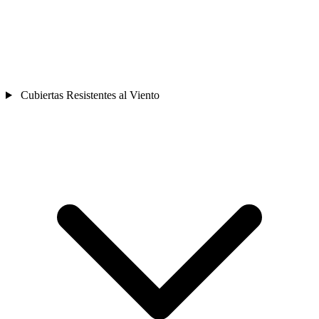
Cubiertas Resistentes al Viento