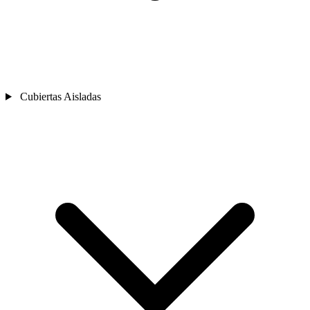
Cubiertas Aisladas