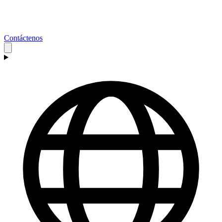
Contáctenos