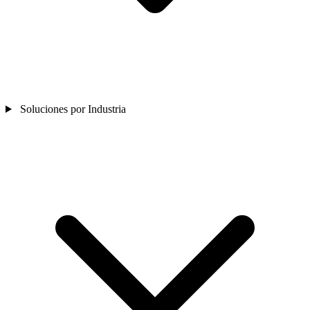
Soluciones por Industria