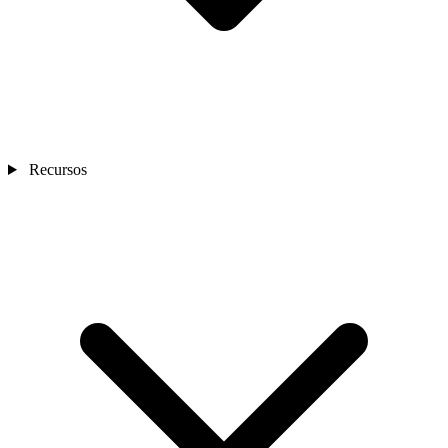
Recursos