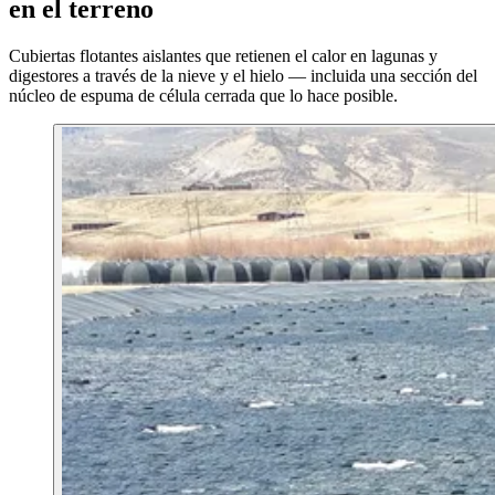
en el terreno
Cubiertas flotantes aislantes que retienen el calor en lagunas y
digestores a través de la nieve y el hielo — incluida una sección del
núcleo de espuma de célula cerrada que lo hace posible.