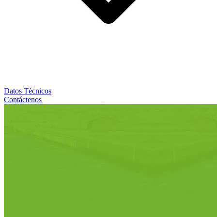
Datos Técnicos
Contáctenos