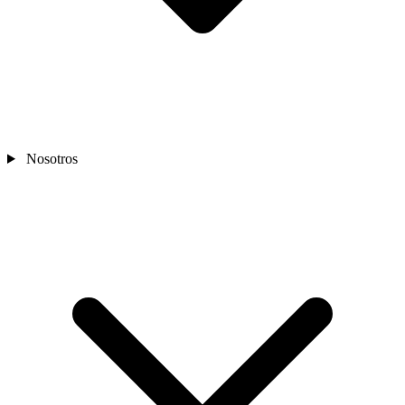
Nosotros