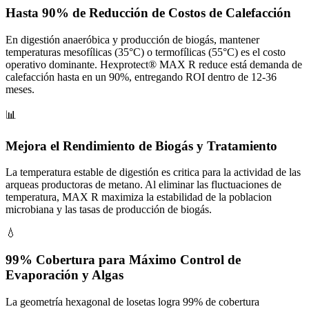
Hasta 90% de Reducción de Costos de Calefacción
En digestión anaeróbica y producción de biogás, mantener
temperaturas mesofílicas (35°C) o termofílicas (55°C) es el costo
operativo dominante. Hexprotect® MAX R reduce está demanda de
calefacción hasta en un 90%, entregando ROI dentro de 12-36
meses.
📊
Mejora el Rendimiento de Biogás y Tratamiento
La temperatura estable de digestión es critica para la actividad de las
arqueas productoras de metano. Al eliminar las fluctuaciones de
temperatura, MAX R maximiza la estabilidad de la poblacion
microbiana y las tasas de producción de biogás.
💧
99% Cobertura para Máximo Control de
Evaporación y Algas
La geometría hexagonal de losetas logra 99% de cobertura