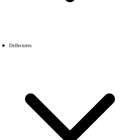
Deflectores