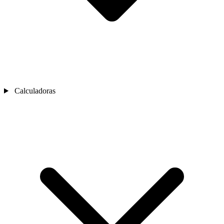
Calculadoras