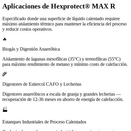
Aplicaciones de Hexprotect® MAX R
Especificado donde una superficie de líquido calentado requiere
máximo aislamiento térmico para mantener la eficiencia del proceso
y reducir costos operativos.
🔥
Biogás y Digestión Anaeróbica
Aislamiento de lagunas mesofílicas (35°C) y termofílicas (55°C)
para máximo rendimiento de metano y mínimo costo de calefacción.
🌾
Digestores de Estiercol CAFO y Lecherias
Digestores anaeróbicos a escala de granja y grandes lecherias —
recuperación de 12-36 meses en ahorro de energía de calefacción.
🏭
Estanques Industriales de Proceso Calentados