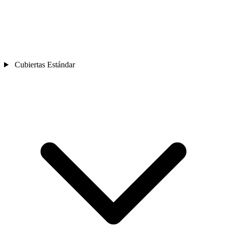
Cubiertas Estándar