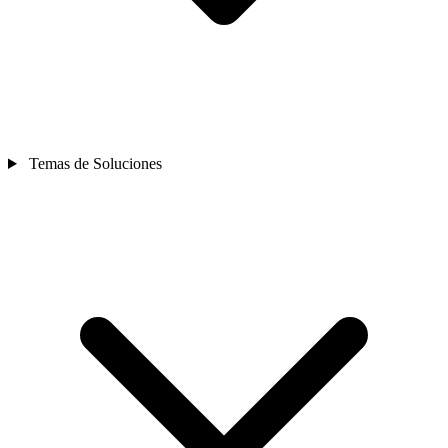
Temas de Soluciones