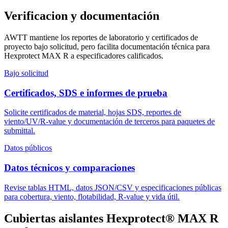
Verificacion y documentación
AWTT mantiene los reportes de laboratorio y certificados de
proyecto bajo solicitud, pero facilita documentación técnica para
Hexprotect MAX R a especificadores calificados.
Bajo solicitud
Certificados, SDS e informes de prueba
Solicite certificados de material, hojas SDS, reportes de
viento/UV/R-value y documentación de terceros para paquetes de
submittal.
Datos públicos
Datos técnicos y comparaciones
Revise tablas HTML, datos JSON/CSV y especificaciones públicas
para cobertura, viento, flotabilidad, R-value y vida útil.
Cubiertas aislantes Hexprotect® MAX R