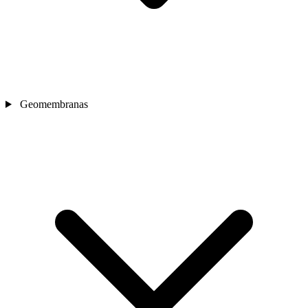
Geomembranas