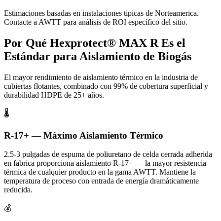
Estimaciones basadas en instalaciones tipicas de Norteamerica.
Contacte a AWTT para análisis de ROI específico del sitio.
Por Qué Hexprotect® MAX R Es el
Estándar para Aislamiento de Biogás
El mayor rendimiento de aislamiento térmico en la industria de
cubiertas flotantes, combinado con 99% de cobertura superficial y
durabilidad HDPE de 25+ años.
🌡️
R-17+ — Máximo Aislamiento Térmico
2.5-3 pulgadas de espuma de poliuretano de celda cerrada adherida
en fabrica proporciona aislamiento R-17+ — la mayor resistencia
térmica de cualquier producto en la gama AWTT. Mantiene la
temperatura de proceso con entrada de energía dramáticamente
reducida.
💰