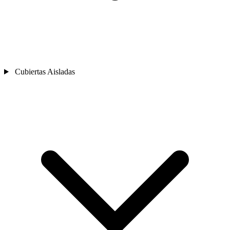
Cubiertas Aisladas