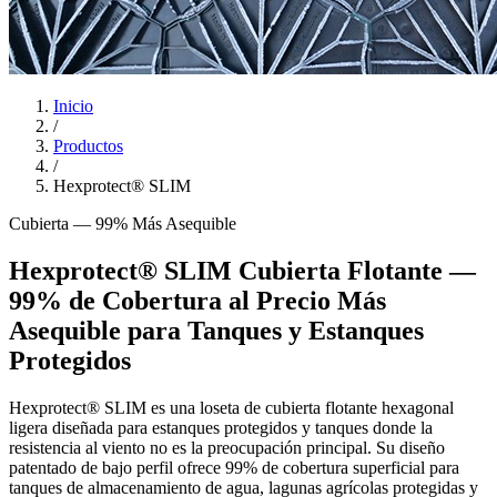
Inicio
/
Productos
/
Hexprotect® SLIM
Cubierta — 99% Más Asequible
Hexprotect® SLIM Cubierta Flotante —
99% de Cobertura al Precio Más
Asequible para Tanques y Estanques
Protegidos
Hexprotect® SLIM es una loseta de cubierta flotante hexagonal
ligera diseñada para estanques protegidos y tanques donde la
resistencia al viento no es la preocupación principal. Su diseño
patentado de bajo perfil ofrece 99% de cobertura superficial para
tanques de almacenamiento de agua, lagunas agrícolas protegidas y