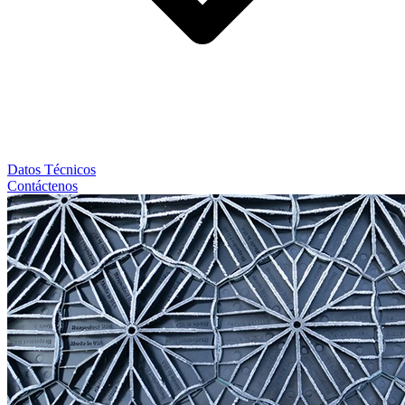
Datos Técnicos
Contáctenos