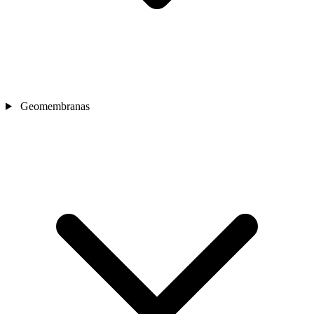
Geomembranas