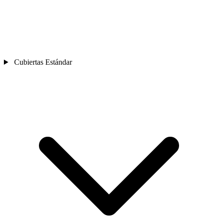
Cubiertas Estándar