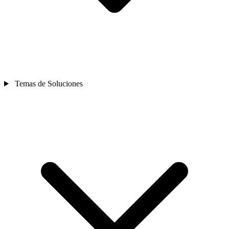
Temas de Soluciones