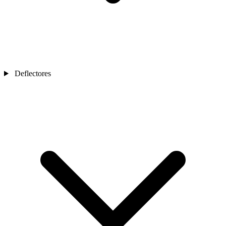
Deflectores