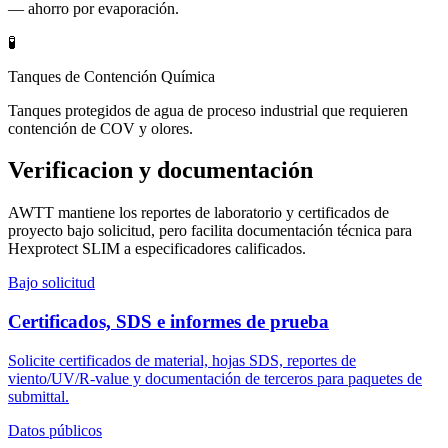
— ahorro por evaporación.
🧪
Tanques de Contención Química
Tanques protegidos de agua de proceso industrial que requieren
contención de COV y olores.
Verificacion y documentación
AWTT mantiene los reportes de laboratorio y certificados de
proyecto bajo solicitud, pero facilita documentación técnica para
Hexprotect SLIM a especificadores calificados.
Bajo solicitud
Certificados, SDS e informes de prueba
Solicite certificados de material, hojas SDS, reportes de
viento/UV/R-value y documentación de terceros para paquetes de
submittal.
Datos públicos