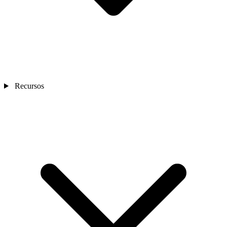
Recursos