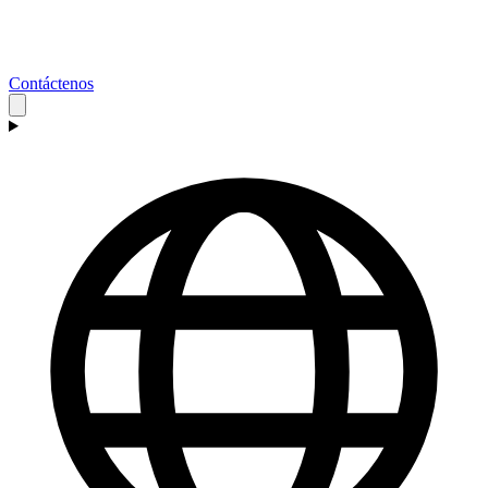
Contáctenos