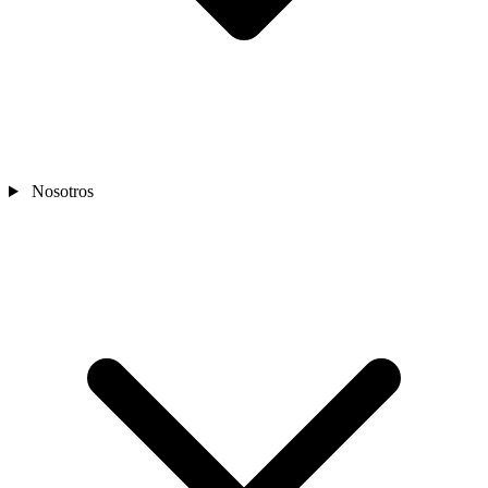
Nosotros