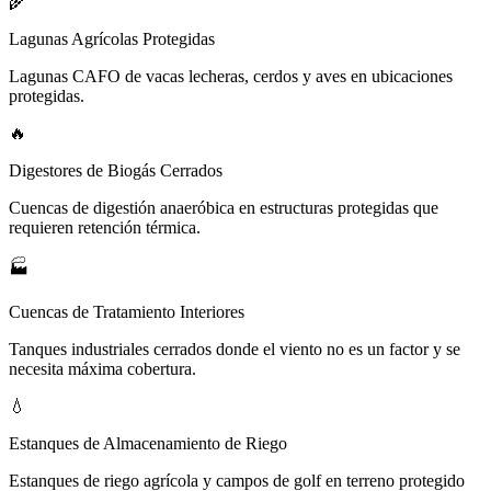
🌾
Lagunas Agrícolas Protegidas
Lagunas CAFO de vacas lecheras, cerdos y aves en ubicaciones
protegidas.
🔥
Digestores de Biogás Cerrados
Cuencas de digestión anaeróbica en estructuras protegidas que
requieren retención térmica.
🏭
Cuencas de Tratamiento Interiores
Tanques industriales cerrados donde el viento no es un factor y se
necesita máxima cobertura.
💧
Estanques de Almacenamiento de Riego
Estanques de riego agrícola y campos de golf en terreno protegido