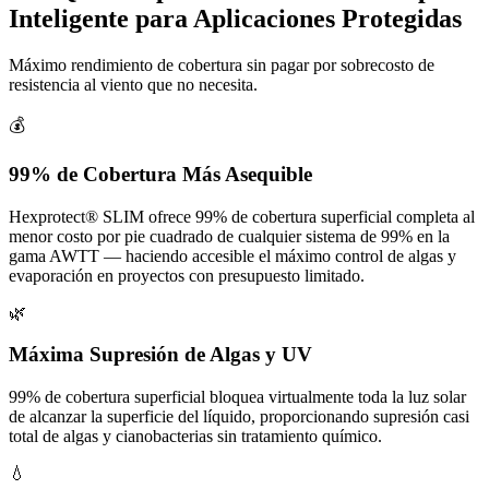
Inteligente para Aplicaciones Protegidas
Máximo rendimiento de cobertura sin pagar por sobrecosto de
resistencia al viento que no necesita.
💰
99% de Cobertura Más Asequible
Hexprotect® SLIM ofrece 99% de cobertura superficial completa al
menor costo por pie cuadrado de cualquier sistema de 99% en la
gama AWTT — haciendo accesible el máximo control de algas y
evaporación en proyectos con presupuesto limitado.
🌿
Máxima Supresión de Algas y UV
99% de cobertura superficial bloquea virtualmente toda la luz solar
de alcanzar la superficie del líquido, proporcionando supresión casi
total de algas y cianobacterias sin tratamiento químico.
💧