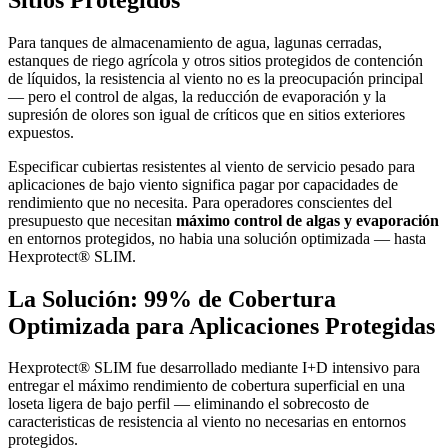
Para tanques de almacenamiento de agua, lagunas cerradas,
estanques de riego agrícola y otros sitios protegidos de contención
de líquidos, la resistencia al viento no es la preocupación principal
— pero el control de algas, la reducción de evaporación y la
supresión de olores son igual de críticos que en sitios exteriores
expuestos.
Especificar cubiertas resistentes al viento de servicio pesado para
aplicaciones de bajo viento significa pagar por capacidades de
rendimiento que no necesita. Para operadores conscientes del
presupuesto que necesitan
máximo control de algas y evaporación
en entornos protegidos, no habia una solución optimizada — hasta
Hexprotect® SLIM.
La Solución: 99% de Cobertura
Optimizada para Aplicaciones Protegidas
Hexprotect® SLIM fue desarrollado mediante I+D intensivo para
entregar el máximo rendimiento de cobertura superficial en una
loseta ligera de bajo perfil — eliminando el sobrecosto de
caracteristicas de resistencia al viento no necesarias en entornos
protegidos.