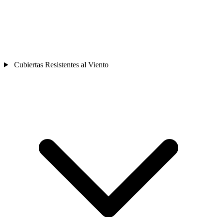
Cubiertas Resistentes al Viento