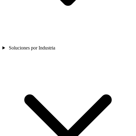
Soluciones por Industria