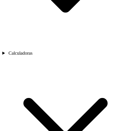
Calculadoras