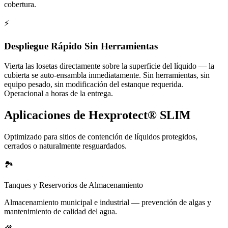
cobertura.
⚡
Despliegue Rápido Sin Herramientas
Vierta las losetas directamente sobre la superficie del líquido — la
cubierta se auto-ensambla inmediatamente. Sin herramientas, sin
equipo pesado, sin modificación del estanque requerida.
Operacional a horas de la entrega.
Aplicaciones de Hexprotect® SLIM
Optimizado para sitios de contención de líquidos protegidos,
cerrados o naturalmente resguardados.
🏞️
Tanques y Reservorios de Almacenamiento
Almacenamiento municipal e industrial — prevención de algas y
mantenimiento de calidad del agua.