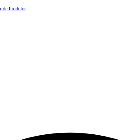
r de Produtos