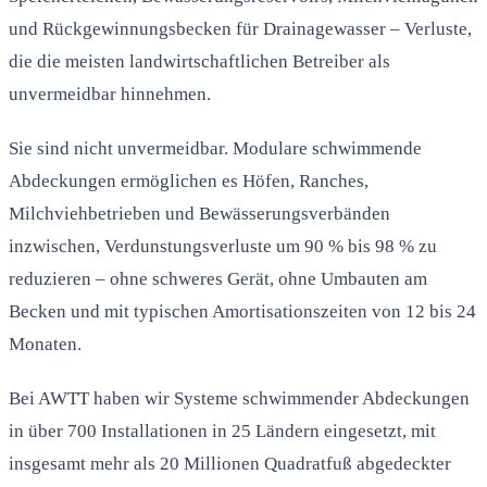
und Rückgewinnungsbecken für Drainagewasser – Verluste,
die die meisten landwirtschaftlichen Betreiber als
unvermeidbar hinnehmen.
Sie sind nicht unvermeidbar. Modulare schwimmende
Abdeckungen ermöglichen es Höfen, Ranches,
Milchviehbetrieben und Bewässerungsverbänden
inzwischen, Verdunstungsverluste um 90 % bis 98 % zu
reduzieren – ohne schweres Gerät, ohne Umbauten am
Becken und mit typischen Amortisationszeiten von 12 bis 24
Monaten.
Bei AWTT haben wir Systeme schwimmender Abdeckungen
in über 700 Installationen in 25 Ländern eingesetzt, mit
insgesamt mehr als 20 Millionen Quadratfuß abgedeckter