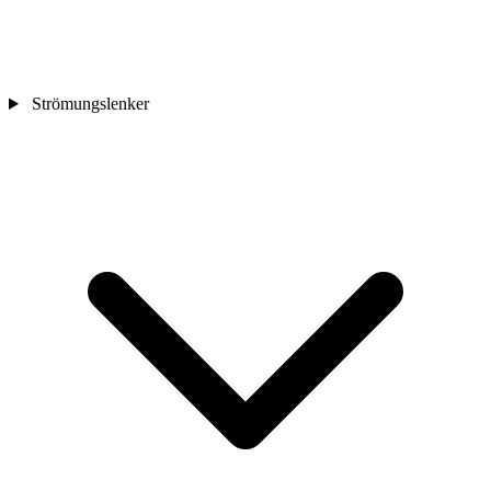
Strömungslenker