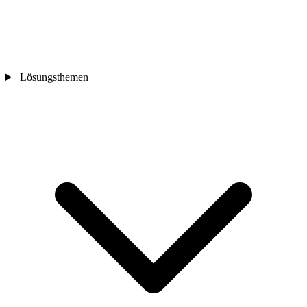
Lösungsthemen