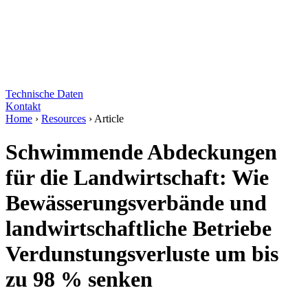
Technische Daten
Kontakt
Home
›
Resources
›
Article
Schwimmende Abdeckungen
für die Landwirtschaft: Wie
Bewässerungsverbände und
landwirtschaftliche Betriebe
Verdunstungsverluste um bis
zu 98 % senken