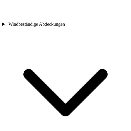
Windbeständige Abdeckungen