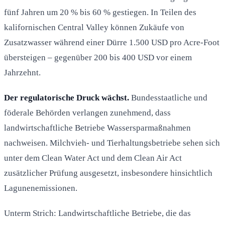
fünf Jahren um 20 % bis 60 % gestiegen. In Teilen des
kalifornischen Central Valley können Zukäufe von
Zusatzwasser während einer Dürre 1.500 USD pro Acre-Foot
übersteigen – gegenüber 200 bis 400 USD vor einem
Jahrzehnt.
Der regulatorische Druck wächst.
Bundesstaatliche und
föderale Behörden verlangen zunehmend, dass
landwirtschaftliche Betriebe Wassersparmaßnahmen
nachweisen. Milchvieh- und Tierhaltungsbetriebe sehen sich
unter dem Clean Water Act und dem Clean Air Act
zusätzlicher Prüfung ausgesetzt, insbesondere hinsichtlich
Lagunenemissionen.
Unterm Strich: Landwirtschaftliche Betriebe, die das