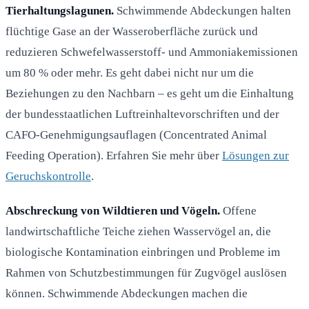
Tierhaltungslagunen.
Schwimmende Abdeckungen halten
flüchtige Gase an der Wasseroberfläche zurück und
reduzieren Schwefelwasserstoff- und Ammoniakemissionen
um 80 % oder mehr. Es geht dabei nicht nur um die
Beziehungen zu den Nachbarn – es geht um die Einhaltung
der bundesstaatlichen Luftreinhaltevorschriften und der
CAFO-Genehmigungsauflagen (Concentrated Animal
Feeding Operation). Erfahren Sie mehr über
Lösungen zur
Geruchskontrolle
.
Abschreckung von Wildtieren und Vögeln.
Offene
landwirtschaftliche Teiche ziehen Wasservögel an, die
biologische Kontamination einbringen und Probleme im
Rahmen von Schutzbestimmungen für Zugvögel auslösen
können. Schwimmende Abdeckungen machen die