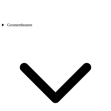
Geomembranen