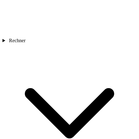
Rechner