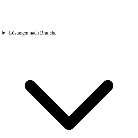
Lösungen nach Branche