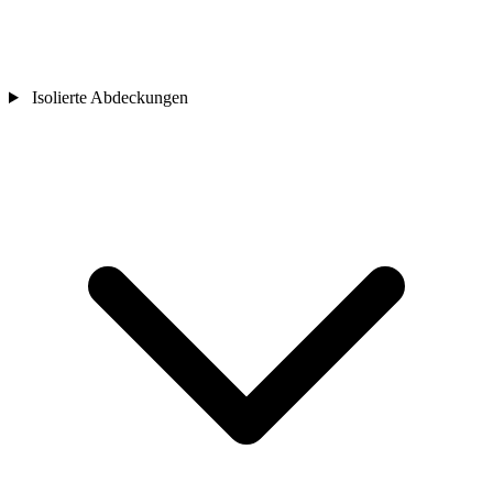
Isolierte Abdeckungen