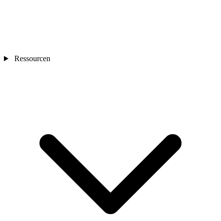
Ressourcen