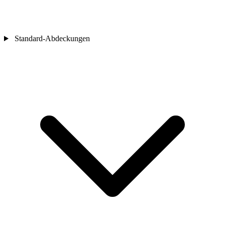
Standard-Abdeckungen