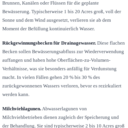
Brunnen, Kanälen oder Flüssen für die geplante
Bewässerung. Typischerweise 1 bis 20 Acres groß, voll der
Sonne und dem Wind ausgesetzt, verlieren sie ab dem
Moment der Befüllung kontinuierlich Wasser.
Rückgewinnungsbecken für Drainagewasser.
Diese flachen
Becken sollen Bewässerungsabfluss zur Wiederverwendung
auffangen und haben hohe Oberflächen-zu-Volumen-
Verhältnisse, was sie besonders anfällig für Verdunstung
macht. In vielen Fällen gehen 20 % bis 30 % des
zurückgewonnenen Wassers verloren, bevor es rezirkuliert
werden kann.
Milchviehlagunen.
Abwasserlagunen von
Milchviehbetrieben dienen zugleich der Speicherung und
der Behandlung. Sie sind typischerweise 2 bis 10 Acres groß