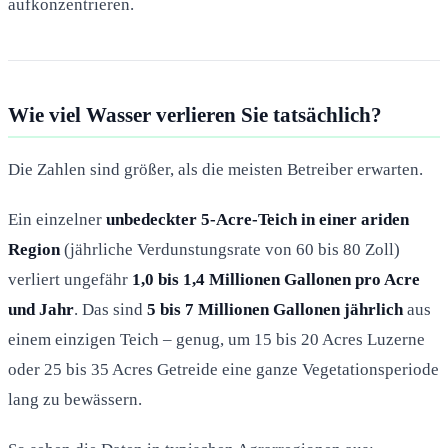
aufkonzentrieren.
Wie viel Wasser verlieren Sie tatsächlich?
Die Zahlen sind größer, als die meisten Betreiber erwarten.
Ein einzelner
unbedeckter 5-Acre-Teich in einer ariden
Region
(jährliche Verdunstungsrate von 60 bis 80 Zoll)
verliert ungefähr
1,0 bis 1,4 Millionen Gallonen pro Acre
und Jahr
. Das sind
5 bis 7 Millionen Gallonen jährlich
aus
einem einzigen Teich – genug, um 15 bis 20 Acres Luzerne
oder 25 bis 35 Acres Getreide eine ganze Vegetationsperiode
lang zu bewässern.