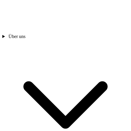
Über uns