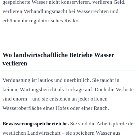
gespeicherte Wasser nicht konservieren, verlieren Geld,
verlieren Verhandlungsmacht bei Wasserrechten und
erhöhen ihr regulatorisches Risiko.
Wo landwirtschaftliche Betriebe Wasser
verlieren
Verdunstung ist lautlos und unerbittlich. Sie taucht in
keinem Wartungsbericht als Leckage auf. Doch die Verluste
sind enorm – und sie entstehen an jeder offenen
Wasseroberfläche eines Hofes oder einer Ranch.
Bewässerungsspeicherteiche.
Sie sind die Arbeitspferde der
westlichen Landwirtschaft – sie speichern Wasser aus