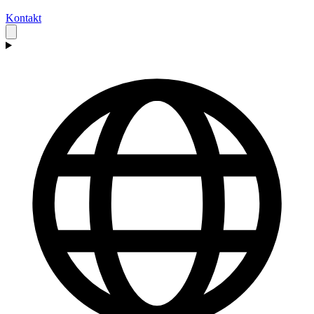
Kontakt