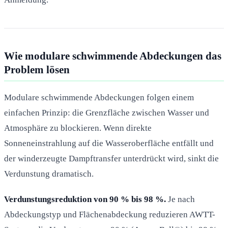
Wie modulare schwimmende Abdeckungen das
Problem lösen
Modulare schwimmende Abdeckungen folgen einem
einfachen Prinzip: die Grenzfläche zwischen Wasser und
Atmosphäre zu blockieren. Wenn direkte
Sonneneinstrahlung auf die Wasseroberfläche entfällt und
der winderzeugte Dampftransfer unterdrückt wird, sinkt die
Verdunstung dramatisch.
Verdunstungsreduktion von 90 % bis 98 %.
Je nach
Abdeckungstyp und Flächenabdeckung reduzieren AWTT-