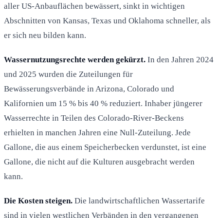
aller US-Anbauflächen bewässert, sinkt in wichtigen
Abschnitten von Kansas, Texas und Oklahoma schneller, als
er sich neu bilden kann.
Wassernutzungsrechte werden gekürzt.
In den Jahren 2024
und 2025 wurden die Zuteilungen für
Bewässerungsverbände in Arizona, Colorado und
Kalifornien um 15 % bis 40 % reduziert. Inhaber jüngerer
Wasserrechte in Teilen des Colorado-River-Beckens
erhielten in manchen Jahren eine Null-Zuteilung. Jede
Gallone, die aus einem Speicherbecken verdunstet, ist eine
Gallone, die nicht auf die Kulturen ausgebracht werden
kann.
Die Kosten steigen.
Die landwirtschaftlichen Wassertarife
sind in vielen westlichen Verbänden in den vergangenen