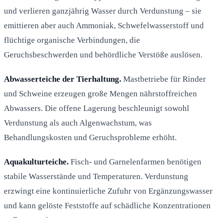
und verlieren ganzjährig Wasser durch Verdunstung – sie
emittieren aber auch Ammoniak, Schwefelwasserstoff und
flüchtige organische Verbindungen, die
Geruchsbeschwerden und behördliche Verstöße auslösen.
Abwasserteiche der Tierhaltung.
Mastbetriebe für Rinder
und Schweine erzeugen große Mengen nährstoffreichen
Abwassers. Die offene Lagerung beschleunigt sowohl
Verdunstung als auch Algenwachstum, was
Behandlungskosten und Geruchsprobleme erhöht.
Aquakulturteiche.
Fisch- und Garnelenfarmen benötigen
stabile Wasserstände und Temperaturen. Verdunstung
erzwingt eine kontinuierliche Zufuhr von Ergänzungswasser
und kann gelöste Feststoffe auf schädliche Konzentrationen