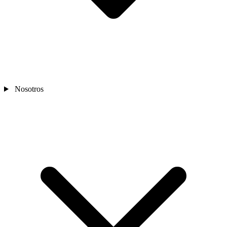
Nosotros