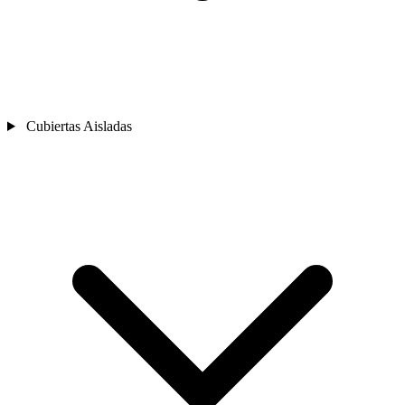
Cubiertas Aisladas