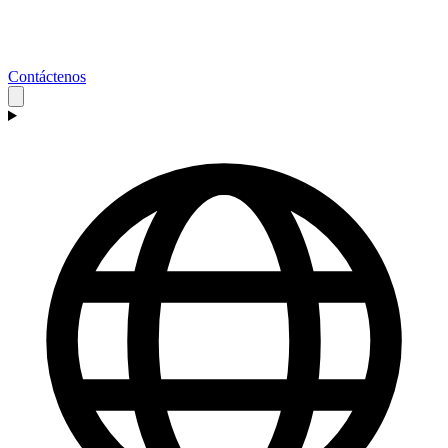
Contáctenos