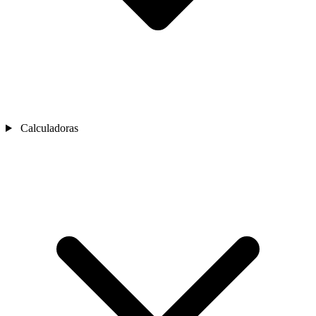
Calculadoras