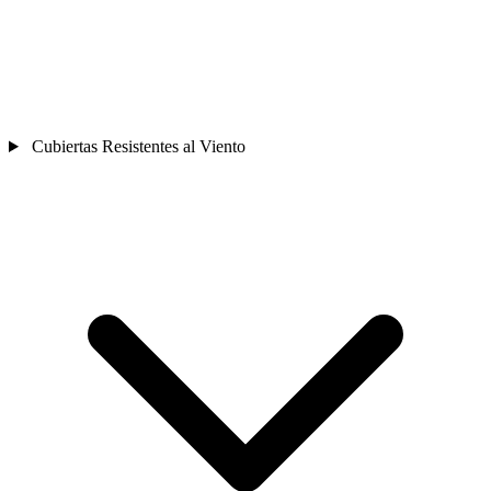
Cubiertas Resistentes al Viento