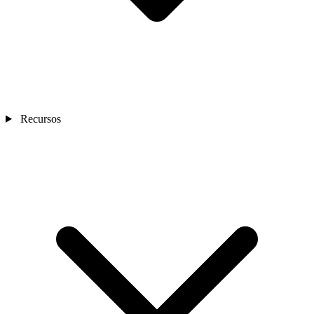
Recursos