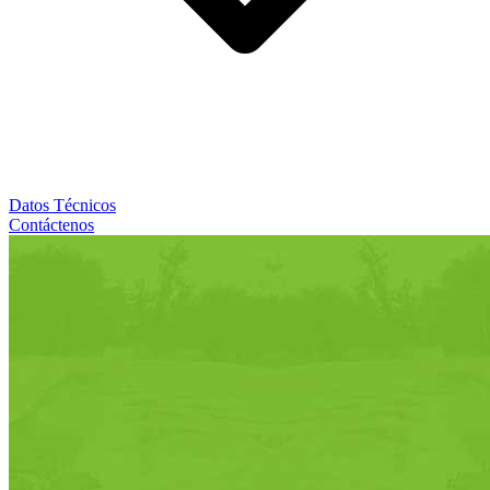
Datos Técnicos
Contáctenos