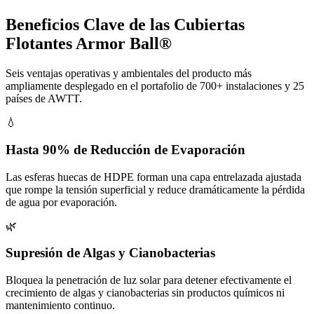
Beneficios Clave de las Cubiertas
Flotantes Armor Ball®
Seis ventajas operativas y ambientales del producto más
ampliamente desplegado en el portafolio de 700+ instalaciones y 25
países de AWTT.
💧
Hasta 90% de Reducción de Evaporación
Las esferas huecas de HDPE forman una capa entrelazada ajustada
que rompe la tensión superficial y reduce dramáticamente la pérdida
de agua por evaporación.
🌿
Supresión de Algas y Cianobacterias
Bloquea la penetración de luz solar para detener efectivamente el
crecimiento de algas y cianobacterias sin productos químicos ni
mantenimiento continuo.