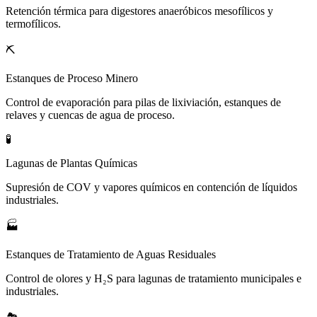
Retención térmica para digestores anaeróbicos mesofílicos y
termofílicos.
⛏️
Estanques de Proceso Minero
Control de evaporación para pilas de lixiviación, estanques de
relaves y cuencas de agua de proceso.
🧪
Lagunas de Plantas Químicas
Supresión de COV y vapores químicos en contención de líquidos
industriales.
🏭
Estanques de Tratamiento de Aguas Residuales
Control de olores y H₂S para lagunas de tratamiento municipales e
industriales.