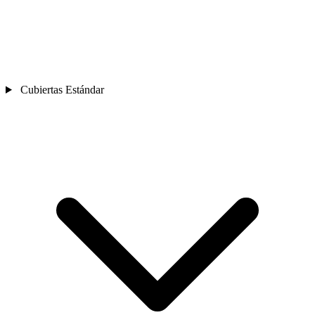
Cubiertas Estándar