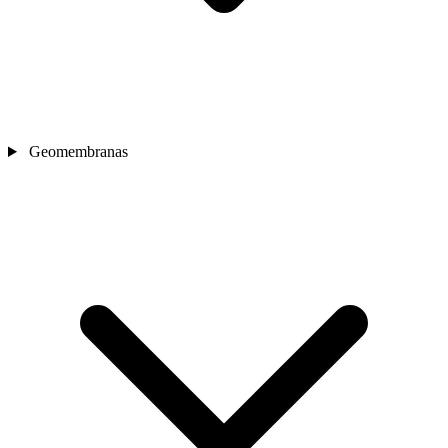
Geomembranas