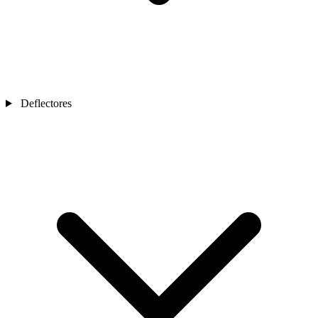
Deflectores