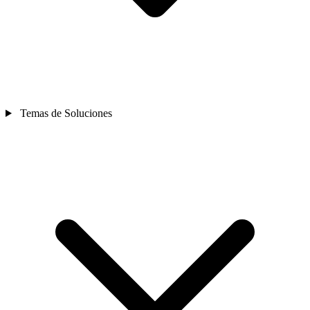
Temas de Soluciones