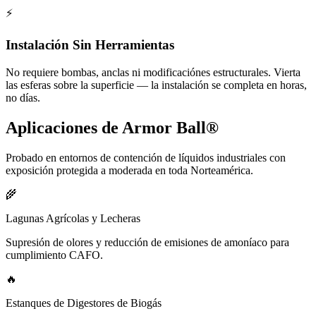
⚡
Instalación Sin Herramientas
No requiere bombas, anclas ni modificaciónes estructurales. Vierta
las esferas sobre la superficie — la instalación se completa en horas,
no días.
Aplicaciones de Armor Ball®
Probado en entornos de contención de líquidos industriales con
exposición protegida a moderada en toda Norteamérica.
🌾
Lagunas Agrícolas y Lecheras
Supresión de olores y reducción de emisiones de amoníaco para
cumplimiento CAFO.
🔥
Estanques de Digestores de Biogás