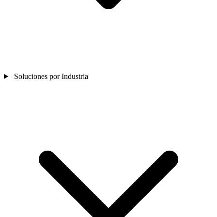
Soluciones por Industria