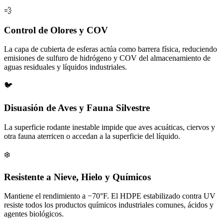
💨
Control de Olores y COV
La capa de cubierta de esferas actúa como barrera física, reduciendo
emisiones de sulfuro de hidrógeno y COV del almacenamiento de
aguas residuales y líquidos industriales.
🐦
Disuasión de Aves y Fauna Silvestre
La superficie rodante inestable impide que aves acuáticas, ciervos y
otra fauna aterricen o accedan a la superficie del líquido.
❄️
Resistente a Nieve, Hielo y Químicos
Mantiene el rendimiento a −70°F. El HDPE estabilizado contra UV
resiste todos los productos químicos industriales comunes, ácidos y
agentes biológicos.