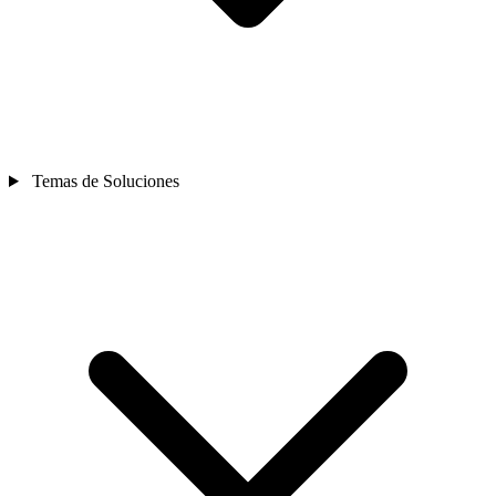
Temas de Soluciones