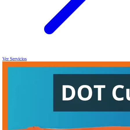
Ver Servicios