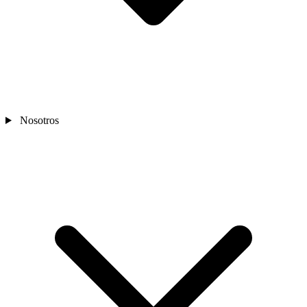
Nosotros