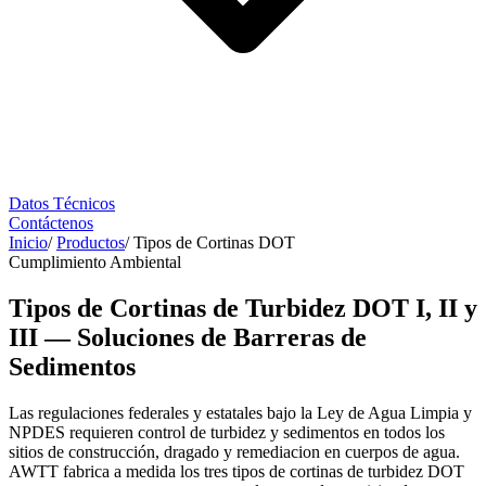
Datos Técnicos
Contáctenos
Inicio
/
Productos
/
Tipos de Cortinas DOT
Cumplimiento Ambiental
Tipos de Cortinas de Turbidez DOT I, II y
III — Soluciones de Barreras de
Sedimentos
Las regulaciones federales y estatales bajo la Ley de Agua Limpia y
NPDES requieren control de turbidez y sedimentos en todos los
sitios de construcción, dragado y remediacion en cuerpos de agua.
AWTT fabrica a medida los tres tipos de cortinas de turbidez DOT