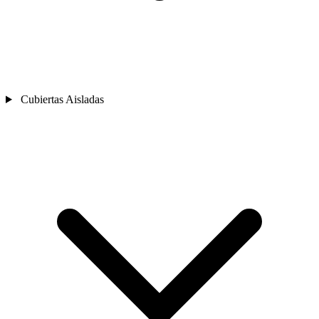
Cubiertas Aisladas