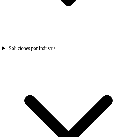
Soluciones por Industria