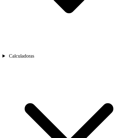
Calculadoras