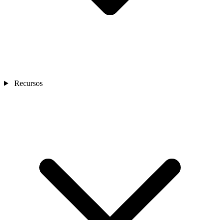
Recursos