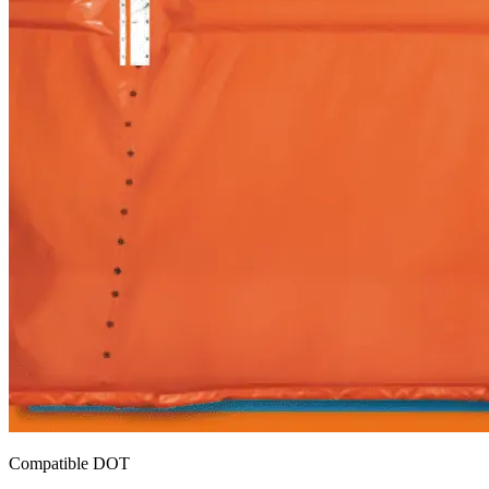
Compatible DOT