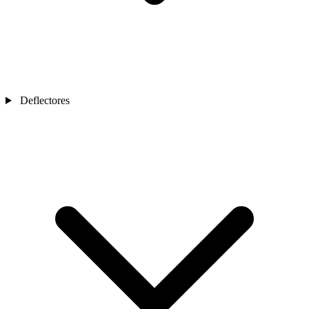
Deflectores