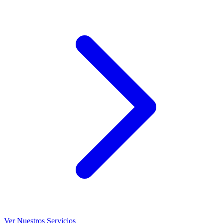
Ver Nuestros Servicios