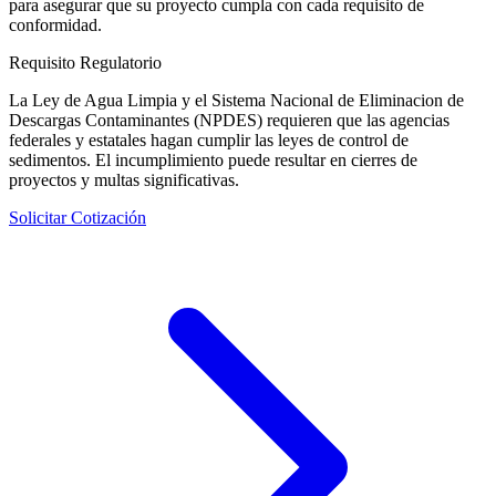
para asegurar que su proyecto cumpla con cada requisito de
conformidad.
Requisito Regulatorio
La Ley de Agua Limpia y el Sistema Nacional de Eliminacion de
Descargas Contaminantes (NPDES) requieren que las agencias
federales y estatales hagan cumplir las leyes de control de
sedimentos. El incumplimiento puede resultar en cierres de
proyectos y multas significativas.
Solicitar Cotización