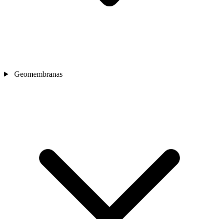
Geomembranas