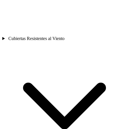
Cubiertas Resistentes al Viento