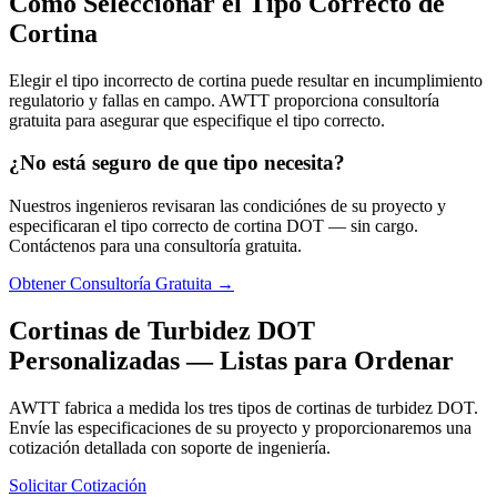
Como Seleccionar el Tipo Correcto de
Cortina
Elegir el tipo incorrecto de cortina puede resultar en incumplimiento
regulatorio y fallas en campo. AWTT proporciona consultoría
gratuita para asegurar que especifique el tipo correcto.
¿No está seguro de que tipo necesita?
Nuestros ingenieros revisaran las condiciónes de su proyecto y
especificaran el tipo correcto de cortina DOT — sin cargo.
Contáctenos para una consultoría gratuita.
Obtener Consultoría Gratuita →
Cortinas de Turbidez DOT
Personalizadas — Listas para Ordenar
AWTT fabrica a medida los tres tipos de cortinas de turbidez DOT.
Envíe las especificaciones de su proyecto y proporcionaremos una
cotización detallada con soporte de ingeniería.
Solicitar Cotización