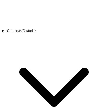
Cubiertas Estándar