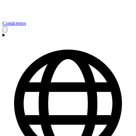
Contáctenos