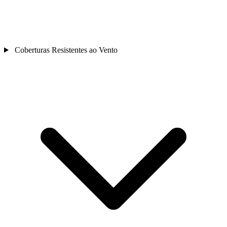
Coberturas Resistentes ao Vento