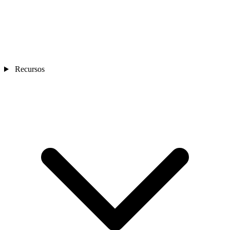
Recursos