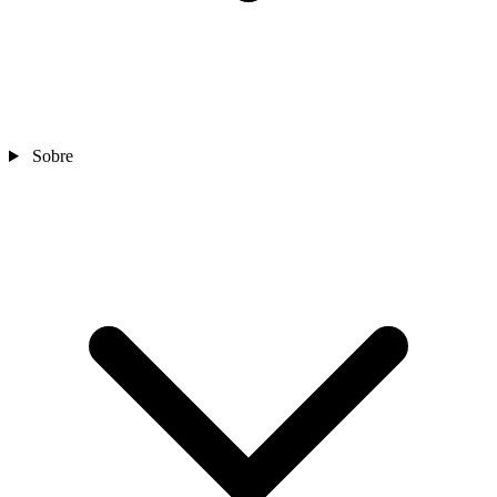
Sobre