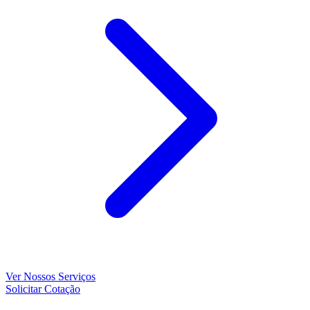
Ver Nossos Serviços
Solicitar Cotação