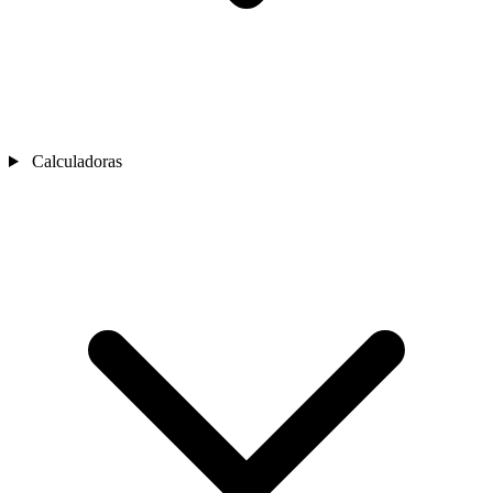
Calculadoras