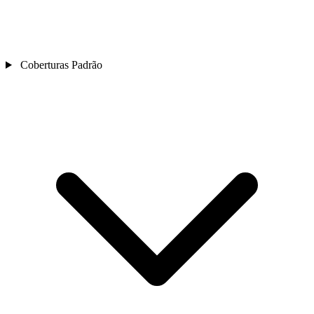
Coberturas Padrão