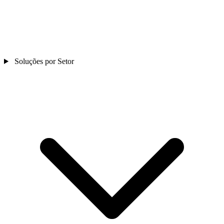
Soluções por Setor