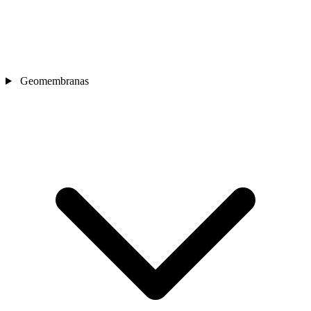
Geomembranas