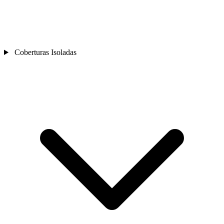
Coberturas Isoladas