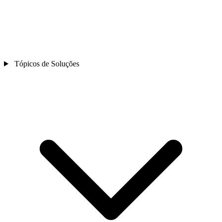
Tópicos de Soluções