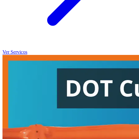
Ver Serviços