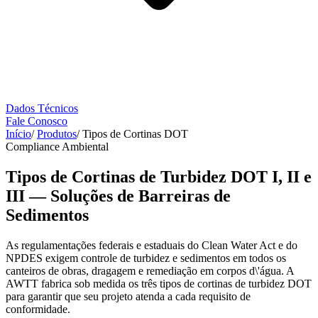
Dados Técnicos
Fale Conosco
Início
/
Produtos
/
Tipos de Cortinas DOT
Compliance Ambiental
Tipos de Cortinas de Turbidez DOT I, II e
III — Soluções de Barreiras de
Sedimentos
As regulamentações federais e estaduais do Clean Water Act e do
NPDES exigem controle de turbidez e sedimentos em todos os
canteiros de obras, dragagem e remediação em corpos d\'água. A
AWTT fabrica sob medida os três tipos de cortinas de turbidez DOT
para garantir que seu projeto atenda a cada requisito de
conformidade.