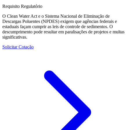
Requisito Regulatório
O Clean Water Act e o Sistema Nacional de Eliminação de
Descargas Poluentes (NPDES) exigem que agências federais e
estaduais façam cumprir as leis de controle de sedimentos. O
descumprimento pode resultar em paralisações de projetos e multas
significativas.
Solicitar Cotação