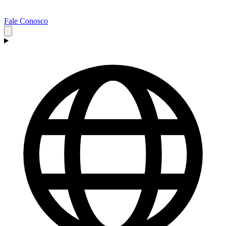
Fale Conosco