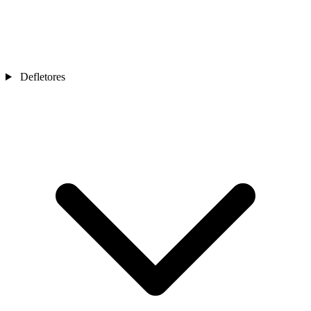
Defletores