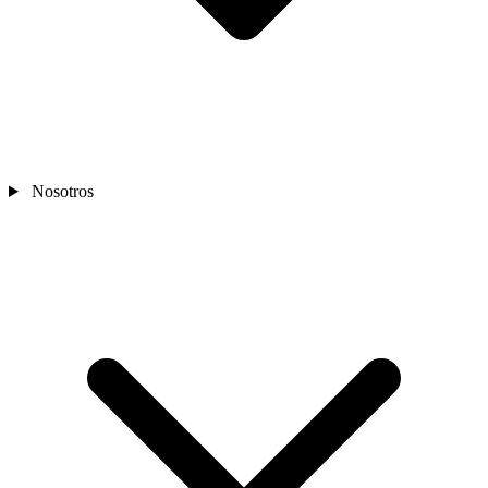
Nosotros