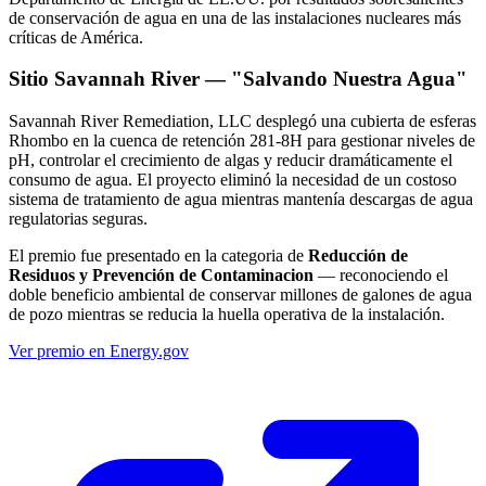
de conservación de agua en una de las instalaciones nucleares más
críticas de América.
Sitio Savannah River — "Salvando Nuestra Agua"
Savannah River Remediation, LLC desplegó una cubierta de esferas
Rhombo en la cuenca de retención 281-8H para gestionar niveles de
pH, controlar el crecimiento de algas y reducir dramáticamente el
consumo de agua. El proyecto eliminó la necesidad de un costoso
sistema de tratamiento de agua mientras mantenía descargas de agua
regulatorias seguras.
El premio fue presentado en la categoria de
Reducción de
Residuos y Prevención de Contaminacion
— reconociendo el
doble beneficio ambiental de conservar millones de galones de agua
de pozo mientras se reducia la huella operativa de la instalación.
Ver premio en Energy.gov