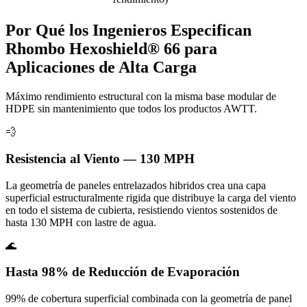
Por Qué los Ingenieros Especifican
Rhombo Hexoshield® 66 para
Aplicaciones de Alta Carga
Máximo rendimiento estructural con la misma base modular de
HDPE sin mantenimiento que todos los productos AWTT.
💨
Resistencia al Viento — 130 MPH
La geometría de paneles entrelazados hibridos crea una capa
superficial estructuralmente rigida que distribuye la carga del viento
en todo el sistema de cubierta, resistiendo vientos sostenidos de
hasta 130 MPH con lastre de agua.
🌊
Hasta 98% de Reducción de Evaporación
99% de cobertura superficial combinada con la geometría de panel