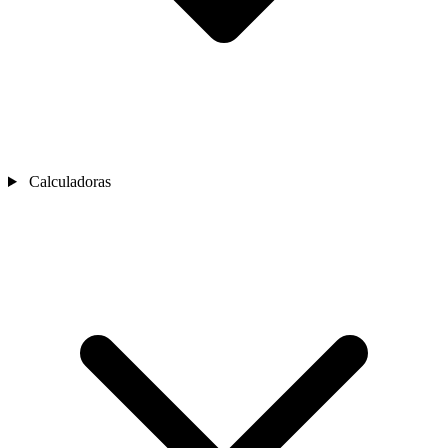
Calculadoras