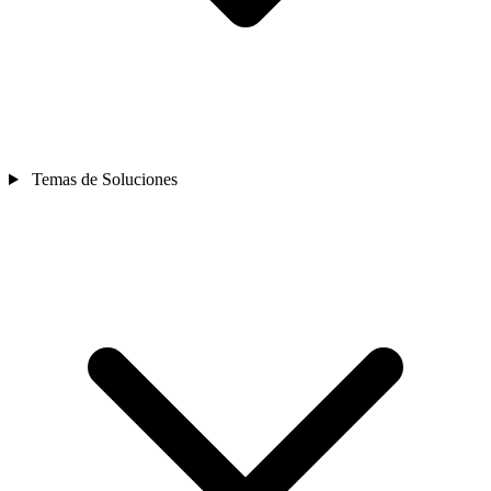
Temas de Soluciones