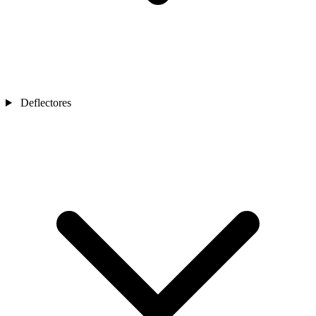
Deflectores