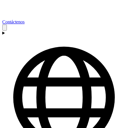
Contáctenos