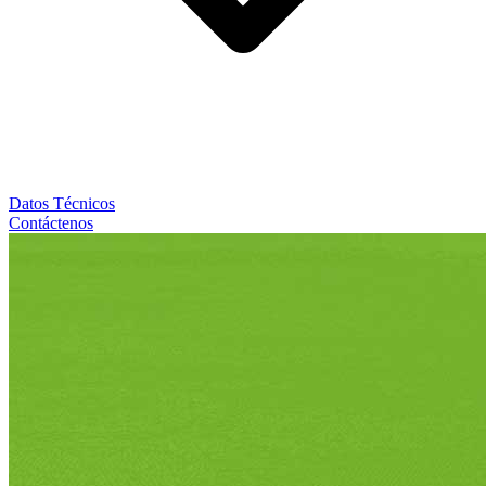
Datos Técnicos
Contáctenos