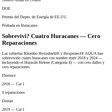
DOE
Premio del Depto. de Energía de EE.UU.
Probada en Huracanes
Sobrevivi? Cuatro Huracanes — Cero
Reparaciones
Las cubiertas Rhombo Hexoshield® y Hexprotect® AQUA han
sobrevivido cuatro huracanes con nombre entre 2018 y 2024 —
incluyendo el Huracán Helene (Categoría 4) — con cero daños y
cero reparaciones.
Florence
2018 — Cat 1
0 reparaciones
Dorian
2019 — Cat 1