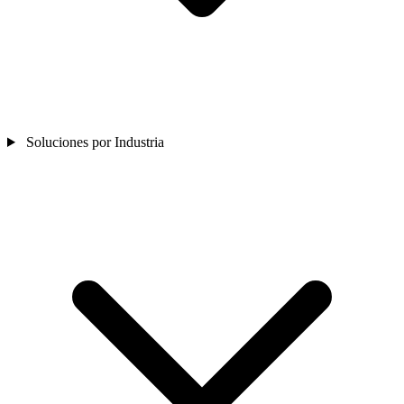
Soluciones por Industria