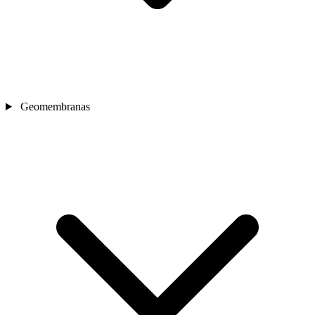
Geomembranas