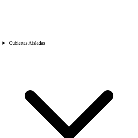
Cubiertas Aisladas