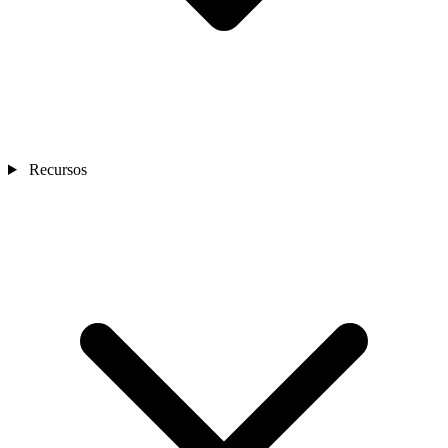
Recursos