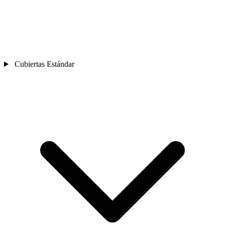
Cubiertas Estándar