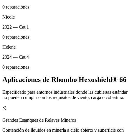
0 reparaciones
Nicole
2022 — Cat 1
0 reparaciones
Helene
2024 — Cat 4
0 reparaciones
Aplicaciones de Rhombo Hexoshield® 66
Especificado para entornos industriales donde las cubiertas estándar
no pueden cumplir con los requisitos de viento, carga o cobertura.
⛏️
Grandes Estanques de Relaves Mineros
Contención de líquidos en minería a cielo abierto y superficie con