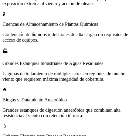
exposición extrema al viento y acción de oleaje.
🧪
Cuencas de Almacenamiento de Plantas Quimicas
Contención de líquidos industriales de alta carga con requisitos de
acceso de equipos.
🏭
Grandes Estanques Industriales de Aguas Residuales
Lagunas de tratamiento de múltiples acres en regiones de mucho
viento que requieren máxima integridad de cobertura.
🔥
Biogás y Tratamiento Anaeróbico
Grandes estanques de digestión anaeróbica que combinan alta
resistencia al viento con retención térmica.
💧