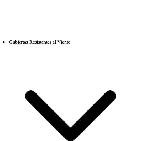
Cubiertas Resistentes al Viento