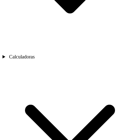
Calculadoras