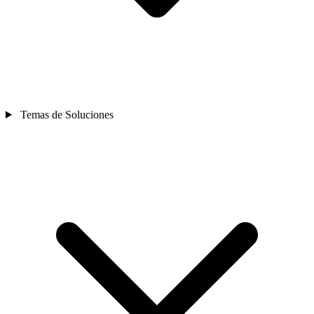
Temas de Soluciones