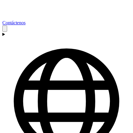
Contáctenos