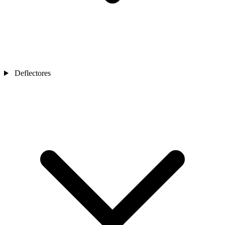
Deflectores