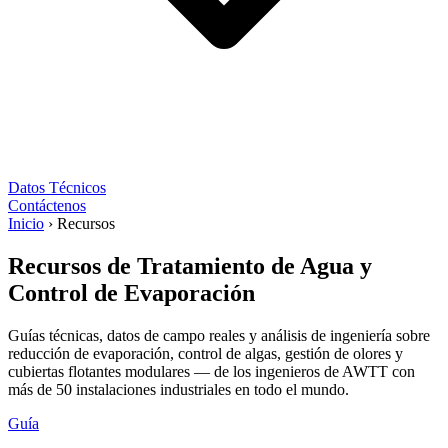
Datos Técnicos
Contáctenos
Inicio
›
Recursos
Recursos de Tratamiento de Agua y
Control de Evaporación
Guías técnicas, datos de campo reales y análisis de ingeniería sobre
reducción de evaporación, control de algas, gestión de olores y
cubiertas flotantes modulares — de los ingenieros de AWTT con
más de 50 instalaciones industriales en todo el mundo.
Guía