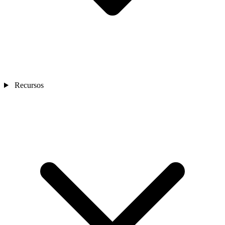
Recursos