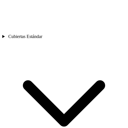
Cubiertas Estándar