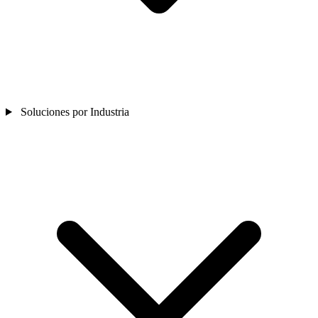
Soluciones por Industria