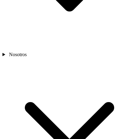
Nosotros