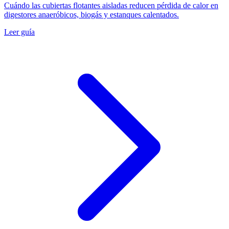
Cuándo las cubiertas flotantes aisladas reducen pérdida de calor en
digestores anaeróbicos, biogás y estanques calentados.
Leer guía