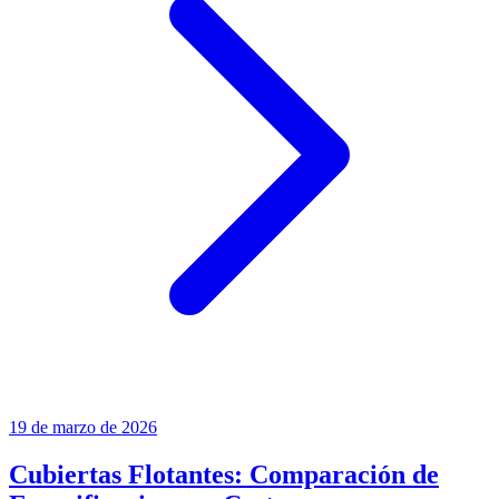
19 de marzo de 2026
Cubiertas Flotantes: Comparación de