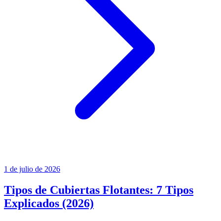
1 de julio de 2026
Tipos de Cubiertas Flotantes: 7 Tipos
Explicados (2026)