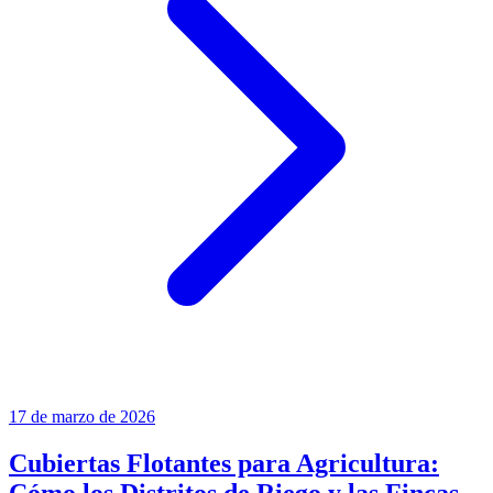
17 de marzo de 2026
Cubiertas Flotantes para Agricultura: