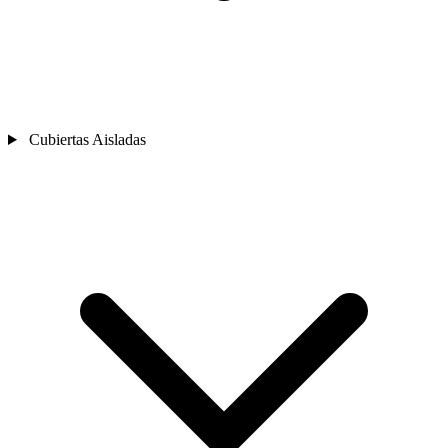
Cubiertas Aisladas