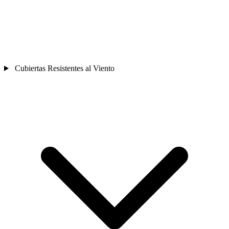
Cubiertas Resistentes al Viento