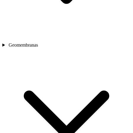
Geomembranas