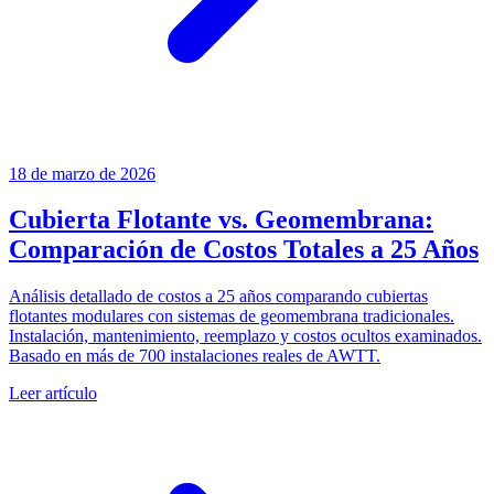
18 de marzo de 2026
Cubierta Flotante vs. Geomembrana:
Comparación de Costos Totales a 25 Años
Análisis detallado de costos a 25 años comparando cubiertas
flotantes modulares con sistemas de geomembrana tradicionales.
Instalación, mantenimiento, reemplazo y costos ocultos examinados.
Basado en más de 700 instalaciones reales de AWTT.
Leer artículo