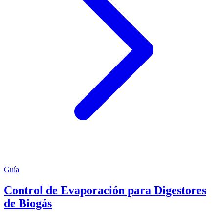
Guía
Control de Evaporación para Digestores
de Biogás