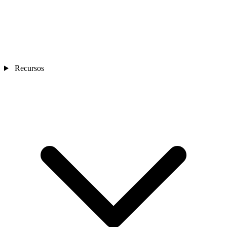
Recursos