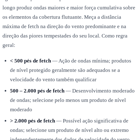
longo produz ondas maiores e maior força cumulativa sobre
os elementos da cobertura flutuante. Meça a distância
máxima de fetch na direção do vento predominante e na
direção das piores tempestades do seu local. Como regra
geral:
< 500 pés de fetch
— Ação de ondas mínima; produtos
de nível protegido geralmente são adequados se a
velocidade do vento também qualificar
500 – 2.000 pés de fetch
— Desenvolvimento moderado
de ondas; selecione pelo menos um produto de nível
moderado
> 2.000 pés de fetch
— Possível ação significativa de
ondas; selecione um produto de nível alto ou extremo
independentemente dos dados de velocidade do vento