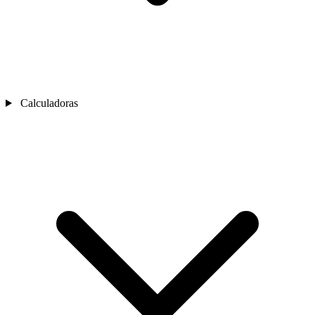
Calculadoras