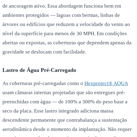
de ancoragem ativo. Essa abordagem funciona bem em
ambientes protegidos — lagoas com bermas, linhas de
árvores ou edifícios que reduzem a velocidade do vento ao
nível da superfície para menos de 30 MPH. Em condições
abertas ou expostas, as coberturas que dependem apenas da
gravidade se deslocam com facilidade.
Lastro de Água Pré-Carregado
As coberturas pré-carregadas como o
Hexprotect® AQUA
usam câmaras internas projetadas que são entregues pré-
preenchidas com água — de 100% a 300% do peso base a
seco da placa. Esse lastro integrado adiciona massa
descendente permanente que contrabalança a sustentação
aerodinâmica desde o momento da implantação. Não requer