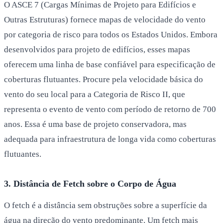
O ASCE 7 (Cargas Mínimas de Projeto para Edifícios e
Outras Estruturas) fornece mapas de velocidade do vento
por categoria de risco para todos os Estados Unidos. Embora
desenvolvidos para projeto de edifícios, esses mapas
oferecem uma linha de base confiável para especificação de
coberturas flutuantes. Procure pela velocidade básica do
vento do seu local para a Categoria de Risco II, que
representa o evento de vento com período de retorno de 700
anos. Essa é uma base de projeto conservadora, mas
adequada para infraestrutura de longa vida como coberturas
flutuantes.
3. Distância de Fetch sobre o Corpo de Água
O fetch é a distância sem obstruções sobre a superfície da
água na direção do vento predominante. Um fetch mais