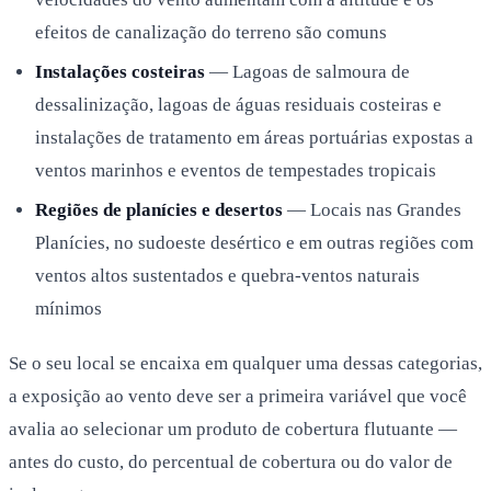
efeitos de canalização do terreno são comuns
Instalações costeiras
— Lagoas de salmoura de
dessalinização, lagoas de águas residuais costeiras e
instalações de tratamento em áreas portuárias expostas a
ventos marinhos e eventos de tempestades tropicais
Regiões de planícies e desertos
— Locais nas Grandes
Planícies, no sudoeste desértico e em outras regiões com
ventos altos sustentados e quebra-ventos naturais
mínimos
Se o seu local se encaixa em qualquer uma dessas categorias,
a exposição ao vento deve ser a primeira variável que você
avalia ao selecionar um produto de cobertura flutuante —
antes do custo, do percentual de cobertura ou do valor de