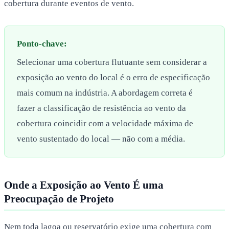
cobertura durante eventos de vento.
Ponto-chave:
Selecionar uma cobertura flutuante sem considerar a
exposição ao vento do local é o erro de especificação
mais comum na indústria. A abordagem correta é
fazer a classificação de resistência ao vento da
cobertura coincidir com a velocidade máxima de
vento sustentado do local — não com a média.
Onde a Exposição ao Vento É uma
Preocupação de Projeto
Nem toda lagoa ou reservatório exige uma cobertura com