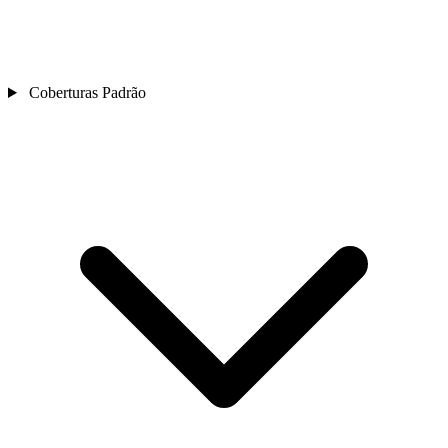
Coberturas Padrão