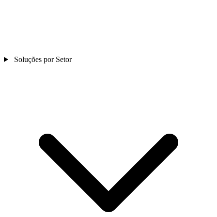
Soluções por Setor