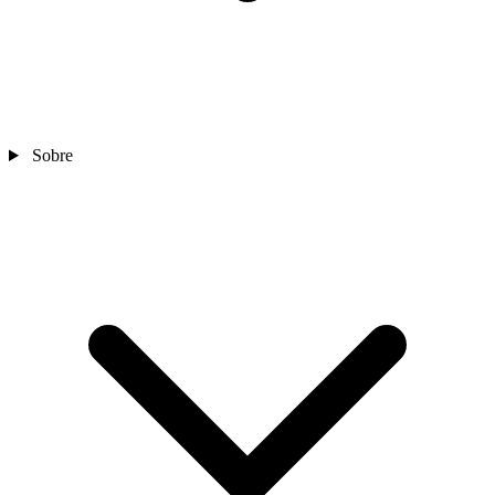
Sobre