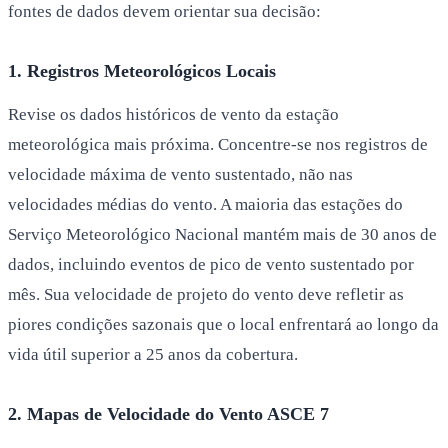
fontes de dados devem orientar sua decisão:
1. Registros Meteorológicos Locais
Revise os dados históricos de vento da estação
meteorológica mais próxima. Concentre-se nos registros de
velocidade máxima de vento sustentado, não nas
velocidades médias do vento. A maioria das estações do
Serviço Meteorológico Nacional mantém mais de 30 anos de
dados, incluindo eventos de pico de vento sustentado por
mês. Sua velocidade de projeto do vento deve refletir as
piores condições sazonais que o local enfrentará ao longo da
vida útil superior a 25 anos da cobertura.
2. Mapas de Velocidade do Vento ASCE 7