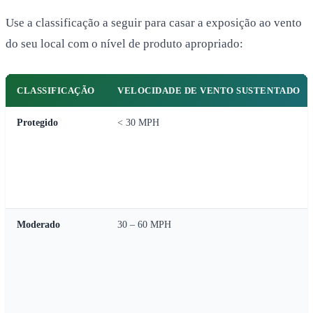
Use a classificação a seguir para casar a exposição ao vento
do seu local com o nível de produto apropriado:
CLASSIFICAÇÃO
VELOCIDADE DE VENTO SUSTENTADO
Protegido
< 30 MPH
Moderado
30 – 60 MPH