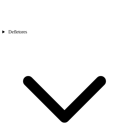
Defletores