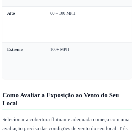
Alto
60 – 100 MPH
Extremo
100+ MPH
Como Avaliar a Exposição ao Vento do Seu
Local
Selecionar a cobertura flutuante adequada começa com uma
avaliação precisa das condições de vento do seu local. Três