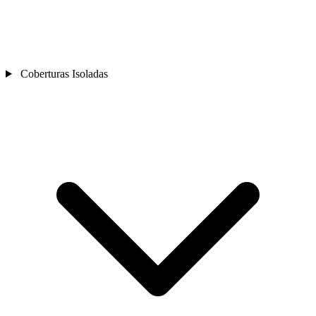
Coberturas Isoladas