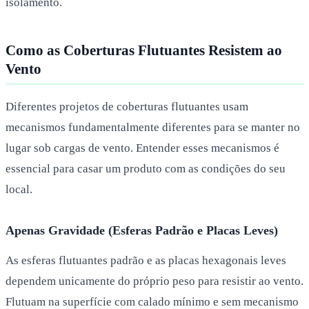
isolamento.
Como as Coberturas Flutuantes Resistem ao
Vento
Diferentes projetos de coberturas flutuantes usam
mecanismos fundamentalmente diferentes para se manter no
lugar sob cargas de vento. Entender esses mecanismos é
essencial para casar um produto com as condições do seu
local.
Apenas Gravidade (Esferas Padrão e Placas Leves)
As esferas flutuantes padrão e as placas hexagonais leves
dependem unicamente do próprio peso para resistir ao vento.
Flutuam na superfície com calado mínimo e sem mecanismo