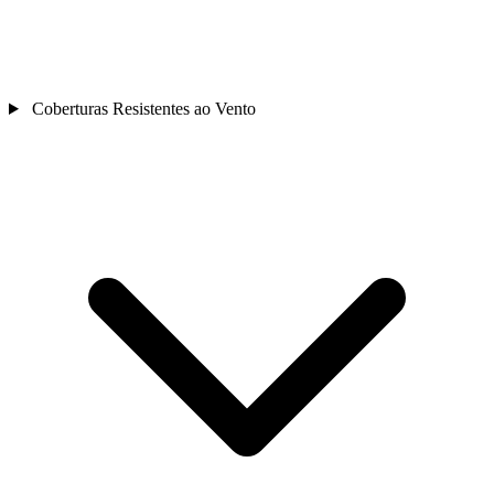
Coberturas Resistentes ao Vento