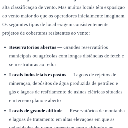
alta classificação de vento. Mas muitos locais têm exposição
ao vento maior do que os operadores inicialmente imaginam.
Os seguintes tipos de local exigem consistentemente
projetos de coberturas resistentes ao vento:
Reservatórios abertos
— Grandes reservatórios
municipais ou agrícolas com longas distâncias de fetch e
sem estruturas ao redor
Locais industriais expostos
— Lagoas de rejeitos de
mineração, depósitos de água produzida de petróleo e
gás e lagoas de resfriamento de usinas elétricas situadas
em terreno plano e aberto
Locais de grande altitude
— Reservatórios de montanha
e lagoas de tratamento em altas elevações em que as
velocidades do vento aumentam com a altitude e os