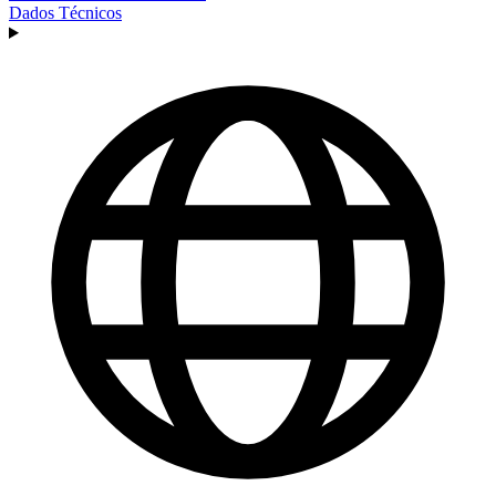
Dados Técnicos