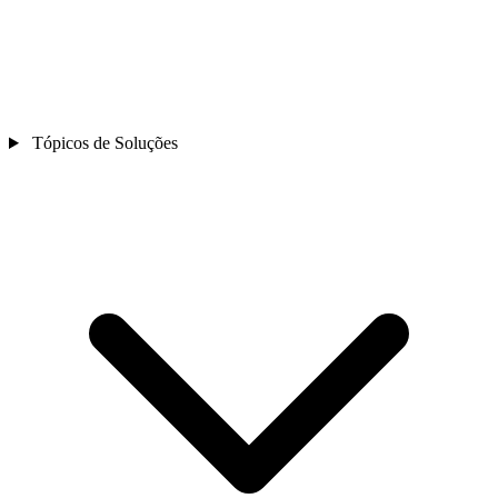
Tópicos de Soluções