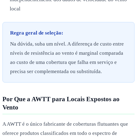
local
Regra geral de seleção:
Na dúvida, suba um nível. A diferença de custo entre
níveis de resistência ao vento é marginal comparada
ao custo de uma cobertura que falha em serviço e
precisa ser complementada ou substituída.
Por Que a AWTT para Locais Expostos ao
Vento
A AWTT é o único fabricante de coberturas flutuantes que
oferece produtos classificados em todo o espectro de