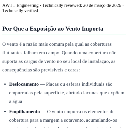
AWTT Engineering
·
Technically reviewed:
20 de março de 2026
·
Technically verified
Por Que a Exposição ao Vento Importa
O vento é a razão mais comum pela qual as coberturas
flutuantes falham em campo. Quando uma cobertura não
suporta as cargas de vento no seu local de instalação, as
consequências são previsíveis e caras:
Deslocamento
— Placas ou esferas individuais são
empurradas pela superfície, abrindo lacunas que expõem
a água
Empilhamento
— O vento empurra os elementos de
cobertura para a margem a sotavento, acumulando-os