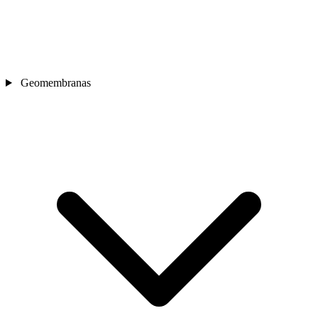
Geomembranas