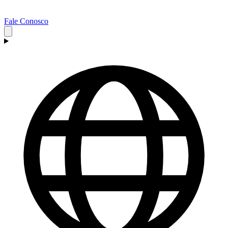
Fale Conosco