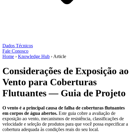
Dados Técnicos
Fale Conosco
Home
›
Knowledge Hub
›
Article
Considerações de Exposição ao
Vento para Coberturas
Flutuantes — Guia de Projeto
O vento é a principal causa de falha de coberturas flutuantes
em corpos de água abertos.
Este guia cobre a avaliação de
exposição ao vento, mecanismos de resistência, classificações de
velocidade e seleção de produtos para que você possa especificar a
cobertura adequada às condições reais do seu local.