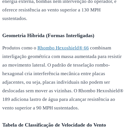
energia externa, bombas nem intervenção do operador, e
oferece resistência ao vento superior a 130 MPH
sustentados.
Geometria Híbrida (Formas Interligadas)
Produtos como o
Rhombo Hexoshield® 66
combinam
interligação geométrica com massa aumentada para resistir
ao movimento lateral. O padrão de tesselação rombo-
hexagonal cria interferência mecânica entre placas
adjacentes, ou seja, placas individuais não podem ser
deslocadas sem mover as vizinhas. O Rhombo Hexoshield®
189 adiciona lastro de água para alcançar resistência ao
vento superior a 90 MPH sustentados.
Tabela de Classificação de Velocidade do Vento