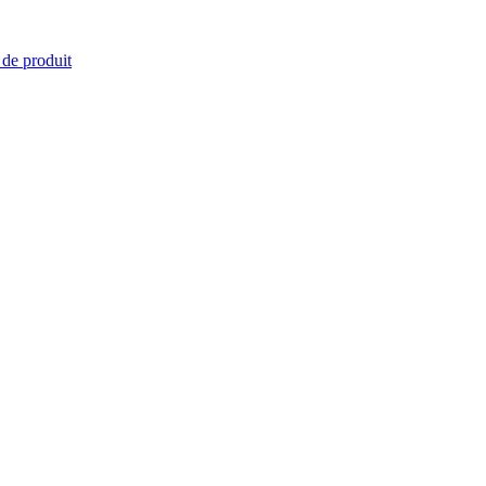
 de produit