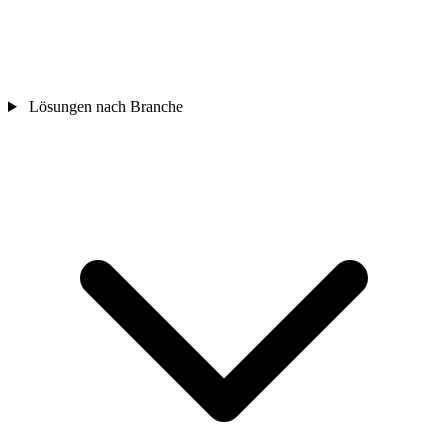
Lösungen nach Branche