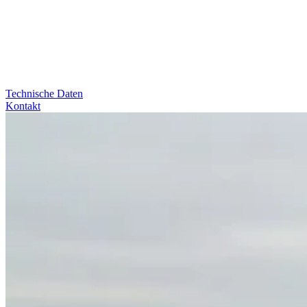
Technische Daten
Kontakt