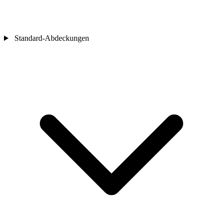
Standard-Abdeckungen