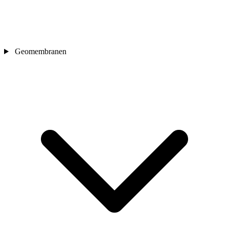
Geomembranen