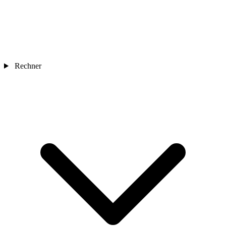
Rechner