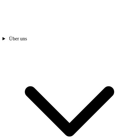
Über uns