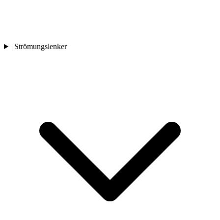
Strömungslenker