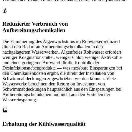
💰
Reduzierter Verbrauch von
Aufbereitungschemikalien
Die Eliminierung des Algenwachstums im Rohwasser reduziert
direkt den Bedarf an Aufbereitungschemikalien in den
nachgelagerten Wasserwerken. Algenfreies Rohwasser erfordert
weniger Koagulationsmittel, weniger Chlor, weniger Aktivkohle
und einen geringeren Aufwand für die Kontrolle der
Desinfektionsnebenprodukte — was messbare Einsparungen bei
den Chemikalienkosten ergibt, die direkt der Installation von
Schwimmabdeckungen zugeschrieben werden können. Viele
Wasserwerke berechnen den Return on Investment von
Schwimmabdeckungen hauptsächlich aus den Einsparungen bei
Aufbereitungschemikalien und nicht aus den Vorteilen der
Wassereinsparung.
🏭
Erhaltung der Kühlwasserqualität