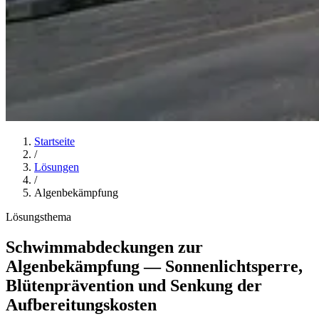
Startseite
/
Lösungen
/
Algenbekämpfung
Lösungsthema
Schwimmabdeckungen zur
Algenbekämpfung — Sonnenlichtsperre,
Blütenprävention und Senkung der
Aufbereitungskosten