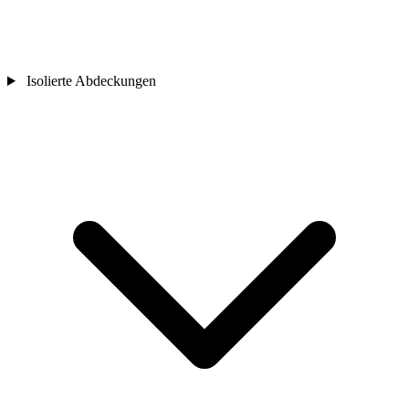
Isolierte Abdeckungen