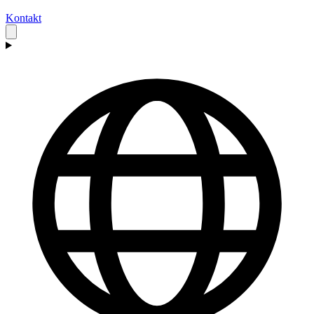
Kontakt