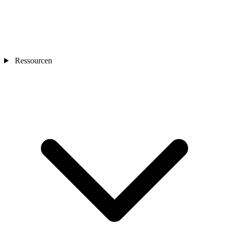
Ressourcen