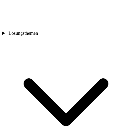
Lösungsthemen