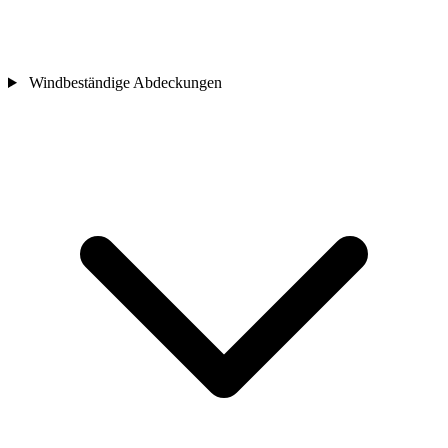
Windbeständige Abdeckungen