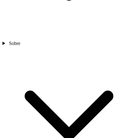
Sobre