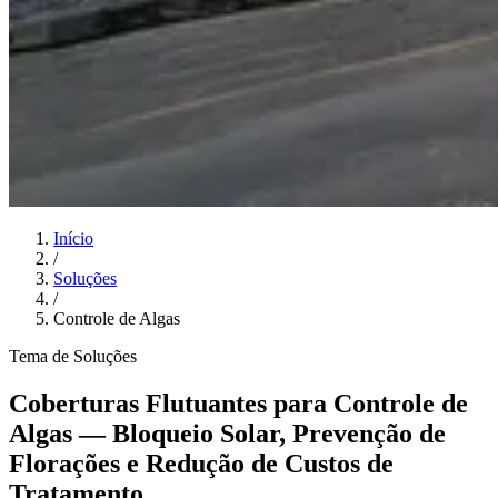
Início
/
Soluções
/
Controle de Algas
Tema de Soluções
Coberturas Flutuantes para Controle de
Algas — Bloqueio Solar, Prevenção de
Florações e Redução de Custos de
Tratamento