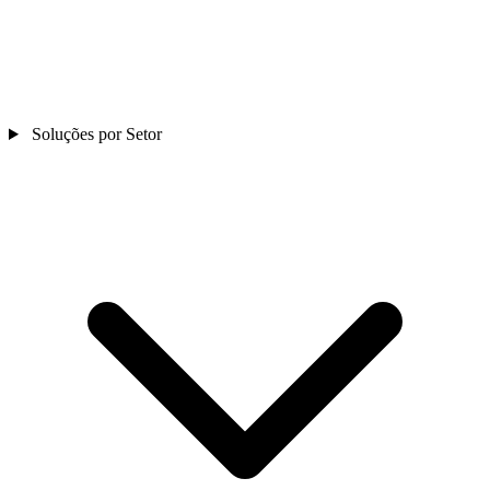
Soluções por Setor