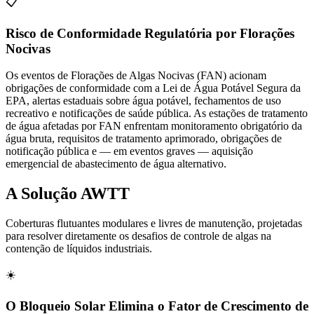
📋
Risco de Conformidade Regulatória por Florações
Nocivas
Os eventos de Florações de Algas Nocivas (FAN) acionam
obrigações de conformidade com a Lei de Água Potável Segura da
EPA, alertas estaduais sobre água potável, fechamentos de uso
recreativo e notificações de saúde pública. As estações de tratamento
de água afetadas por FAN enfrentam monitoramento obrigatório da
água bruta, requisitos de tratamento aprimorado, obrigações de
notificação pública e — em eventos graves — aquisição
emergencial de abastecimento de água alternativo.
A Solução AWTT
Coberturas flutuantes modulares e livres de manutenção, projetadas
para resolver diretamente os desafios de controle de algas na
contenção de líquidos industriais.
☀️
O Bloqueio Solar Elimina o Fator de Crescimento de