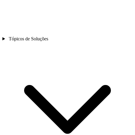
Tópicos de Soluções