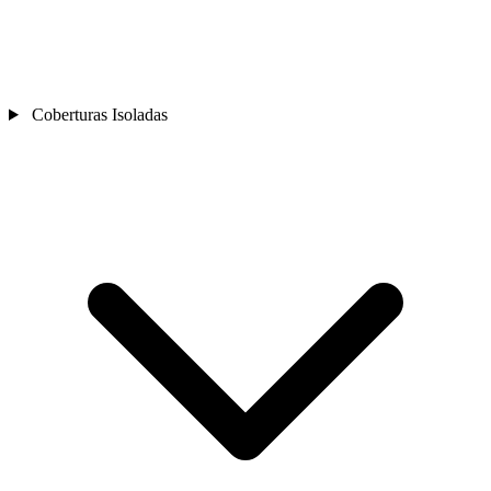
Coberturas Isoladas