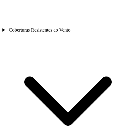
Coberturas Resistentes ao Vento