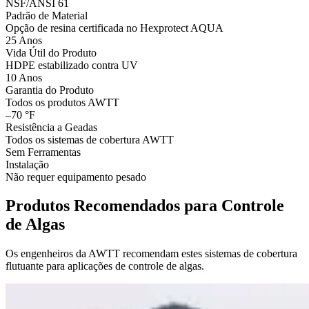
NSF/ANSI 61
Padrão de Material
Opção de resina certificada no Hexprotect AQUA
25 Anos
Vida Útil do Produto
HDPE estabilizado contra UV
10 Anos
Garantia do Produto
Todos os produtos AWTT
–70 °F
Resistência a Geadas
Todos os sistemas de cobertura AWTT
Sem Ferramentas
Instalação
Não requer equipamento pesado
Produtos Recomendados para Controle
de Algas
Os engenheiros da AWTT recomendam estes sistemas de cobertura
flutuante para aplicações de controle de algas.