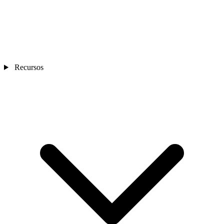
Recursos