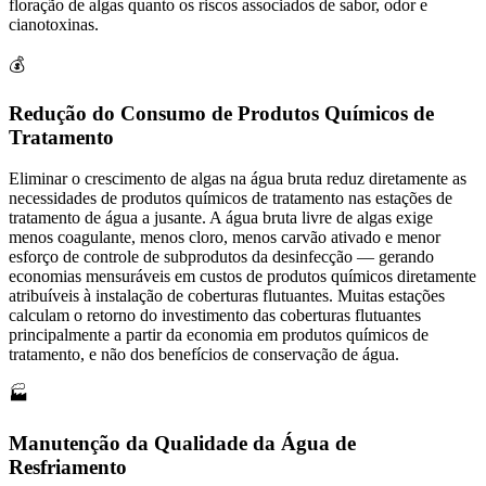
floração de algas quanto os riscos associados de sabor, odor e
cianotoxinas.
💰
Redução do Consumo de Produtos Químicos de
Tratamento
Eliminar o crescimento de algas na água bruta reduz diretamente as
necessidades de produtos químicos de tratamento nas estações de
tratamento de água a jusante. A água bruta livre de algas exige
menos coagulante, menos cloro, menos carvão ativado e menor
esforço de controle de subprodutos da desinfecção — gerando
economias mensuráveis em custos de produtos químicos diretamente
atribuíveis à instalação de coberturas flutuantes. Muitas estações
calculam o retorno do investimento das coberturas flutuantes
principalmente a partir da economia em produtos químicos de
tratamento, e não dos benefícios de conservação de água.
🏭
Manutenção da Qualidade da Água de
Resfriamento