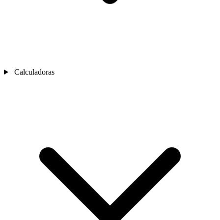
Calculadoras