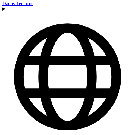
Dados Técnicos