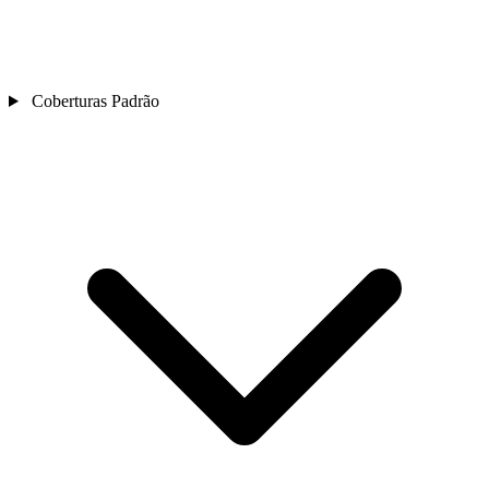
Coberturas Padrão