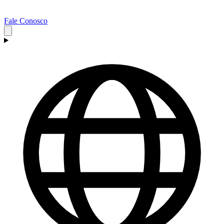
Fale Conosco