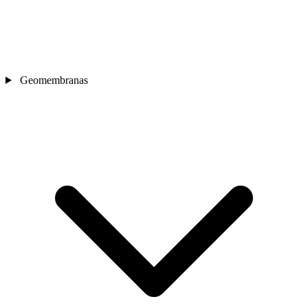
Geomembranas