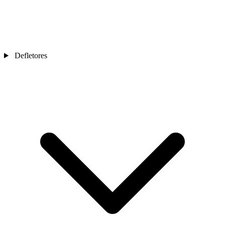
Defletores