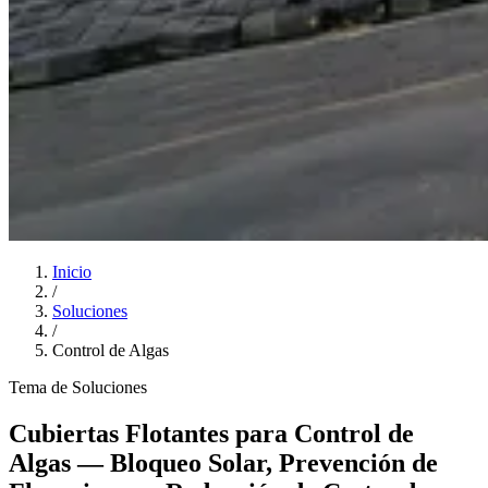
Inicio
/
Soluciones
/
Control de Algas
Tema de Soluciones
Cubiertas Flotantes para Control de
Algas — Bloqueo Solar, Prevención de