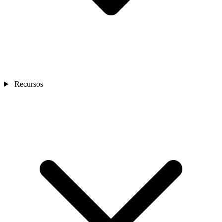
Recursos