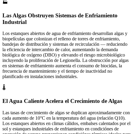
🏭
Las Algas Obstruyen Sistemas de Enfriamiento
Industrial
Los estanques abiertos de agua de enfriamiento desarrollan algas y
biopelículas que colonizan el relleno de torres de enfriamiento,
bandejas de distribución y sistemas de recirculación — reduciendo
la eficiencia de intercambio de calor, aumentando la demanda
biológica de oxígeno (DBO) y elevando el riesgo microbiológico
incluyendo la proliferación de Legionella. La obstrucción por algas
en sistemas de enfriamiento aumenta el consumo de biocidas, la
frecuencia de mantenimiento y el tiempo de inactividad no
planificado en instalaciones industriales.
🌡️
El Agua Caliente Acelera el Crecimiento de Algas
Las tasas de crecimiento de algas se duplican aproximadamente con
cada aumento de 10°C en la temperatura del agua (relación Q10).
Los estanques abiertos en climas cálidos, embalses calentados por el
sol y estanques industriales de enfriamiento en condiciónes de