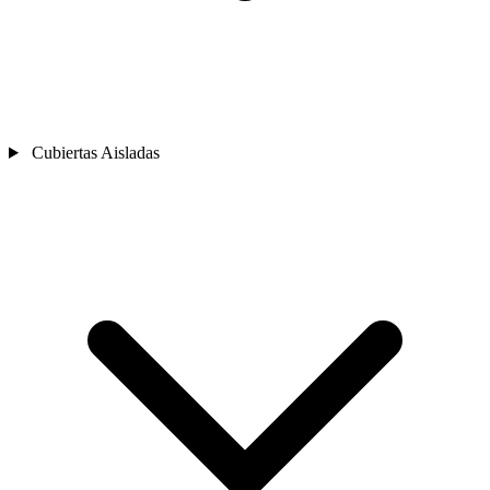
Cubiertas Aisladas