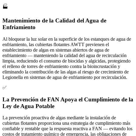
🏭
Mantenimiento de la Calidad del Agua de
Enfriamiento
Al bloquear la luz solar en la superficie de los estanques de agua de
enfriamiento, las cubiertas flotantes AWTT previenen el
establecimiento de algas en sistemas abiertos de agua de
enfriamiento — manteniendo la calidad del agua de recirculación
limpia, reduciendo el consumo de biocidas y algicidas, protegiendo
el relleno de torres de enfriamiento contra la bioincrustación y
eliminando la contribución de las algas al riesgo de crecimiento de
Legionella en sistemas de agua de enfriamiento por recirculación.
✅
La Prevención de FAN Apoya el Cumplimiento de la
Ley de Agua Potable
La prevención proactiva de algas mediante la instalación de
cubiertas flotantes proporciona una estrategia de cumplimiento más
confiable y rentable que la respuesta reactiva a FAN — evitando los
costos de tratamiento químico de emergencia, las obligaciones de