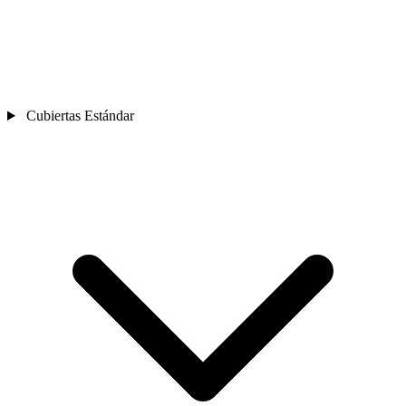
Cubiertas Estándar