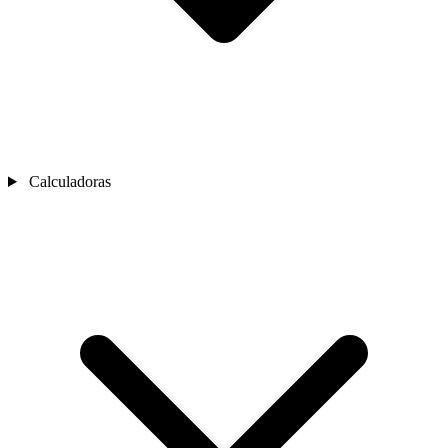
Calculadoras