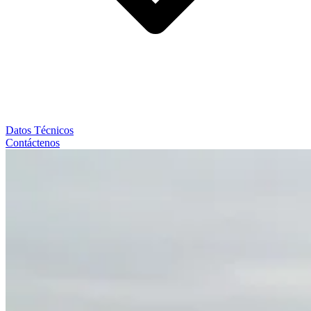
Datos Técnicos
Contáctenos