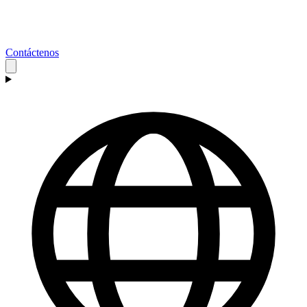
Contáctenos