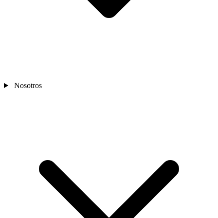
Nosotros