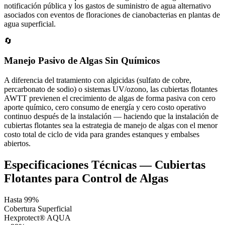
notificación pública y los gastos de suministro de agua alternativo
asociados con eventos de floraciones de cianobacterias en plantas de
agua superficial.
🔄
Manejo Pasivo de Algas Sin Químicos
A diferencia del tratamiento con algicidas (sulfato de cobre,
percarbonato de sodio) o sistemas UV/ozono, las cubiertas flotantes
AWTT previenen el crecimiento de algas de forma pasiva con cero
aporte químico, cero consumo de energía y cero costo operativo
continuo después de la instalación — haciendo que la instalación de
cubiertas flotantes sea la estrategia de manejo de algas con el menor
costo total de ciclo de vida para grandes estanques y embalses
abiertos.
Especificaciones Técnicas — Cubiertas
Flotantes para Control de Algas
Hasta 99%
Cobertura Superficial
Hexprotect® AQUA