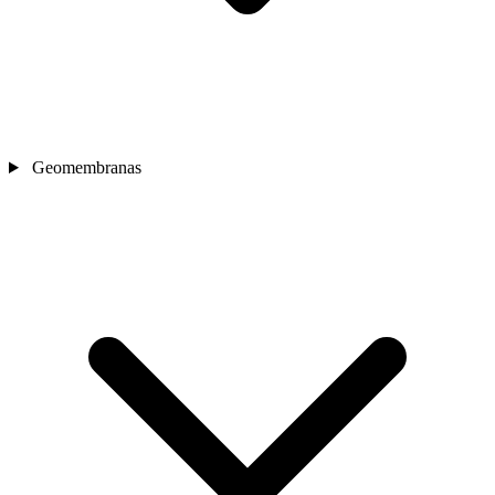
Geomembranas