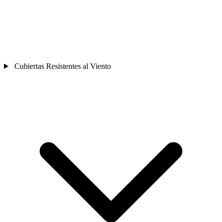
Cubiertas Resistentes al Viento