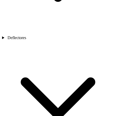
Deflectores