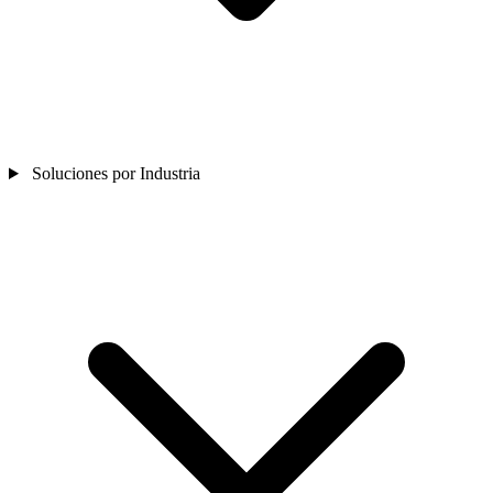
Soluciones por Industria