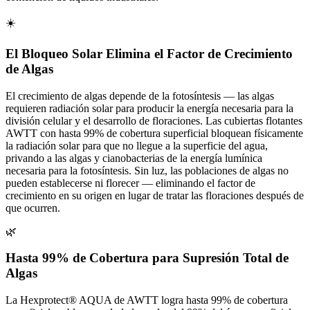
☀️
El Bloqueo Solar Elimina el Factor de Crecimiento
de Algas
El crecimiento de algas depende de la fotosíntesis — las algas
requieren radiación solar para producir la energía necesaria para la
división celular y el desarrollo de floraciones. Las cubiertas flotantes
AWTT con hasta 99% de cobertura superficial bloquean físicamente
la radiación solar para que no llegue a la superficie del agua,
privando a las algas y cianobacterias de la energía lumínica
necesaria para la fotosíntesis. Sin luz, las poblaciones de algas no
pueden establecerse ni florecer — eliminando el factor de
crecimiento en su origen en lugar de tratar las floraciones después de
que ocurren.
🌿
Hasta 99% de Cobertura para Supresión Total de
Algas
La Hexprotect® AQUA de AWTT logra hasta 99% de cobertura