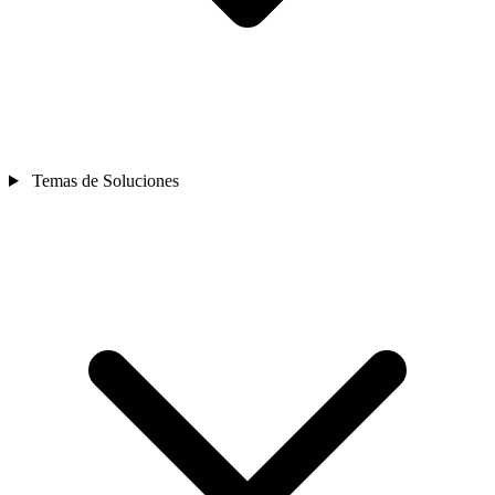
Temas de Soluciones