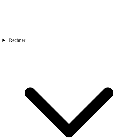
Rechner