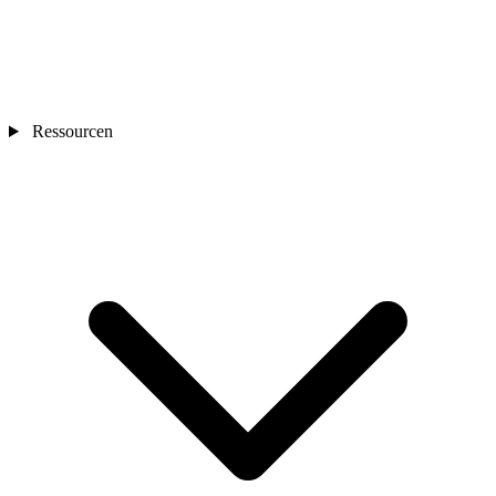
Ressourcen