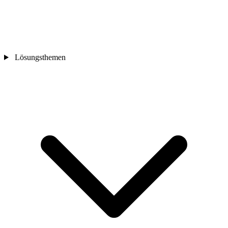
Lösungsthemen