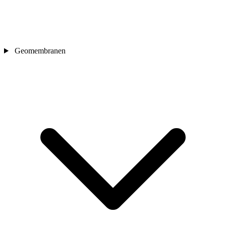
Geomembranen