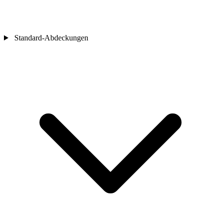
Standard-Abdeckungen