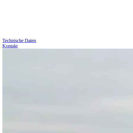
Technische Daten
Kontakt