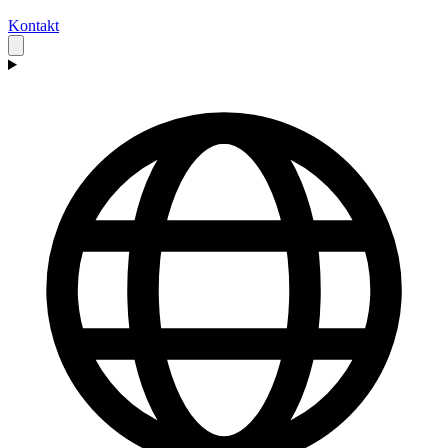
Kontakt