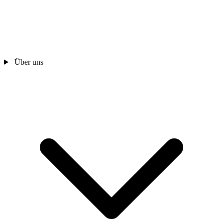
Über uns