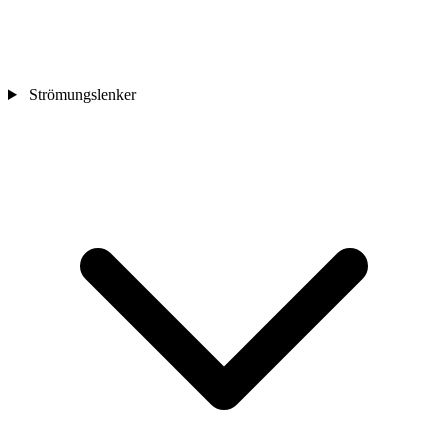
Strömungslenker