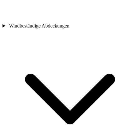
Windbeständige Abdeckungen