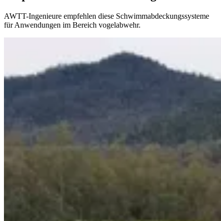
AWTT-Ingenieure empfehlen diese Schwimmabdeckungssysteme
für Anwendungen im Bereich vogelabwehr.