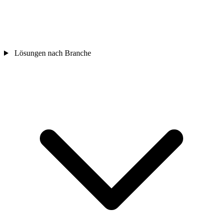
Lösungen nach Branche