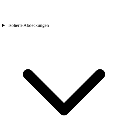
Isolierte Abdeckungen