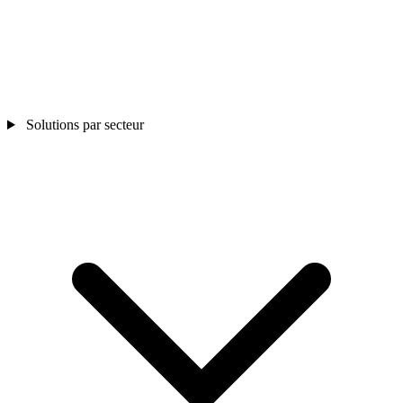
Solutions par secteur