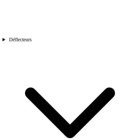
Déflecteurs