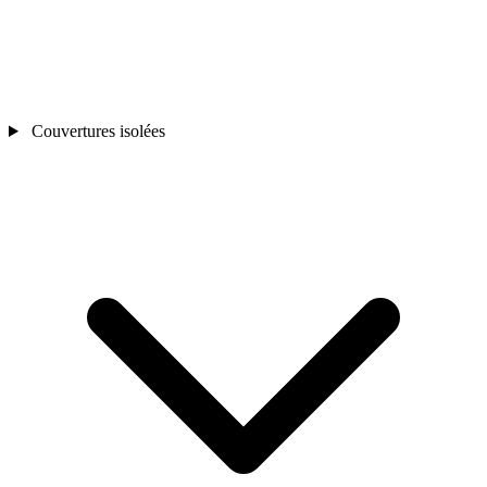
Couvertures isolées