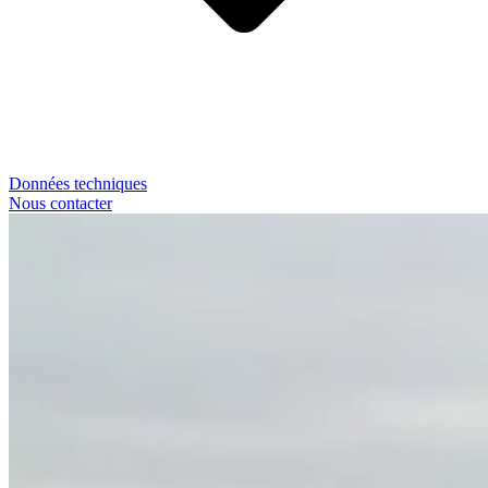
Données techniques
Nous contacter