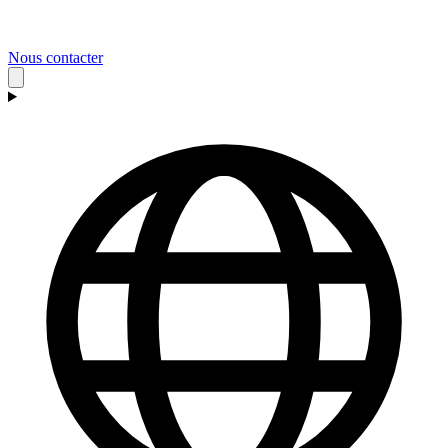
Nous contacter