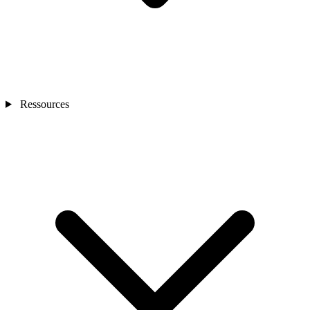
Ressources