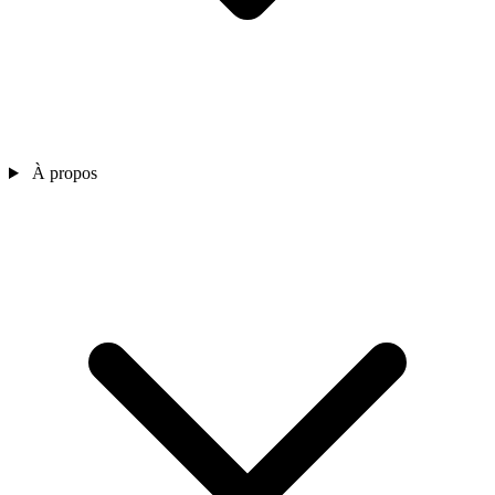
À propos