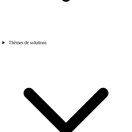
Thèmes de solutions