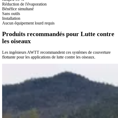
Réduction de l'évaporation
Bénéfice simultané
Sans outils
Installation
Aucun équipement lourd requis
Produits recommandés pour Lutte contre
les oiseaux
Les ingénieurs AWTT recommandent ces systèmes de couverture
flottante pour les applications de lutte contre les oiseaux.