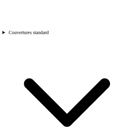
Couvertures standard