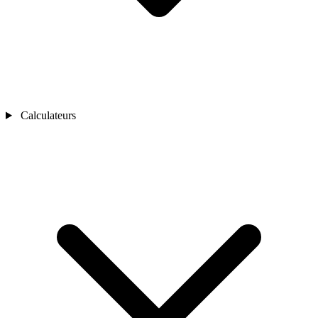
Calculateurs