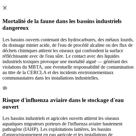
☠️
Mortalité de la faune dans les bassins industriels
dangereux
Les bassins ouverts contenant des hydrocarbures, des métaux lourds,
du drainage minier acide, de l'eau de procédé alcaline ou des flux de
déchets chimiques attirent les oiseaux qui confondent la surface
réfléchissante avec de l'eau sûre. Le contact avec des liquides
industriels toxiques provoque une mortalité aiguë — générant des
violations du MBTA, une éventuelle responsabilité de contamination
au titre de la CERCLA et des incidents environnementaux
communautaires dans les installations industrielles.
🦠
Risque d'influenza aviaire dans le stockage d'eau
ouvert
Les bassins industriels et agricoles ouverts attirent les oiseaux
aquatiques migrateurs porteurs de l'influenza aviaire hautement
pathogène (IAHP). Les exploitations laitières, les bassins
d'approvisionnement en eau agricole et les installations de