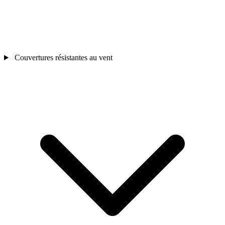
Couvertures résistantes au vent