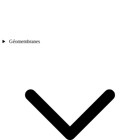
Géomembranes