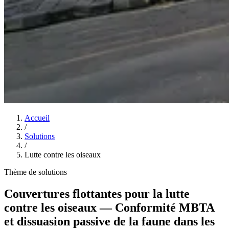
Accueil
/
Solutions
/
Lutte contre les oiseaux
Thème de solutions
Couvertures flottantes pour la lutte
contre les oiseaux — Conformité MBTA
et dissuasion passive de la faune dans les