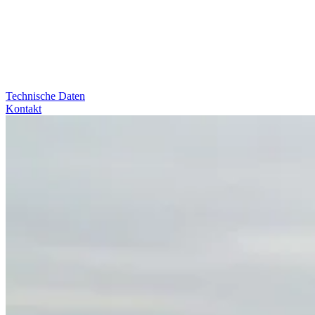
Technische Daten
Kontakt