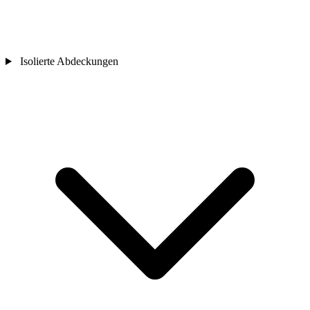
Isolierte Abdeckungen