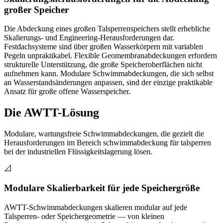
großer Speicher
Die Abdeckung eines großen Talsperrenspeichers stellt erhebliche
Skalierungs- und Engineering-Herausforderungen dar.
Festdachsysteme sind über großen Wasserkörpern mit variablen
Pegeln unpraktikabel. Flexible Geomembranabdeckungen erfordern
strukturelle Unterstützung, die große Speicheroberflächen nicht
aufnehmen kann. Modulare Schwimmabdeckungen, die sich selbst
an Wasserstandsänderungen anpassen, sind der einzige praktikable
Ansatz für große offene Wasserspeicher.
Die AWTT-Lösung
Modulare, wartungsfreie Schwimmabdeckungen, die gezielt die
Herausforderungen im Bereich schwimmabdeckung für talsperren
bei der industriellen Flüssigkeitslagerung lösen.
📐
Modulare Skalierbarkeit für jede Speichergröße
AWTT-Schwimmabdeckungen skalieren modular auf jede
Talsperren- oder Speichergeometrie — von kleinen