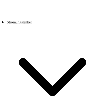
Strömungslenker