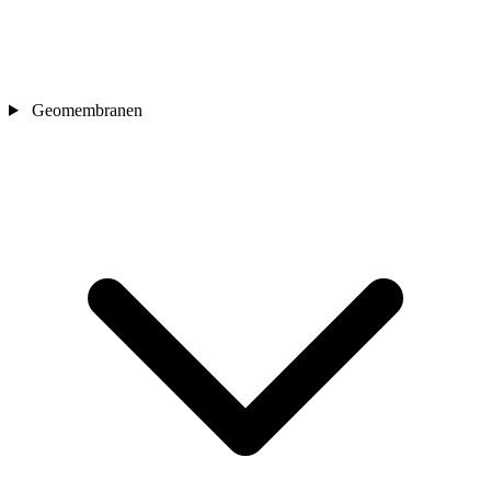
Geomembranen