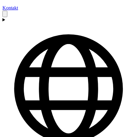
Kontakt