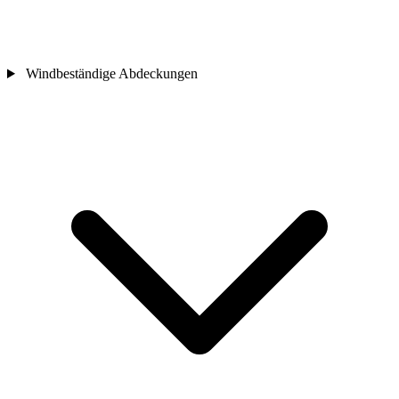
Windbeständige Abdeckungen