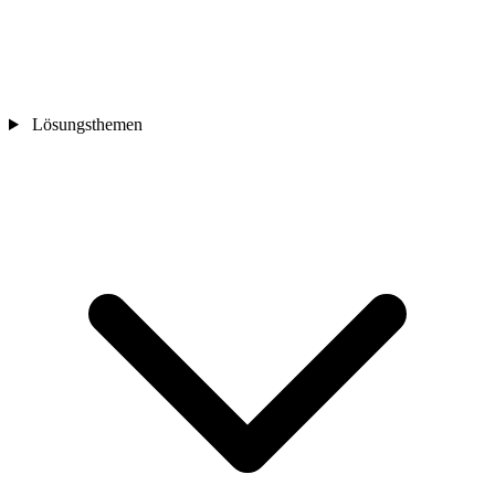
Lösungsthemen