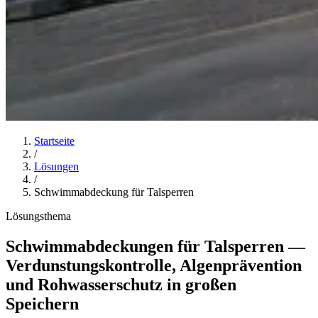
Startseite
/
Lösungen
/
Schwimmabdeckung für Talsperren
Lösungsthema
Schwimmabdeckungen für Talsperren —
Verdunstungskontrolle, Algenprävention
und Rohwasserschutz in großen
Speichern