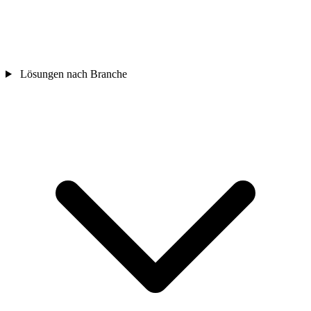
Lösungen nach Branche