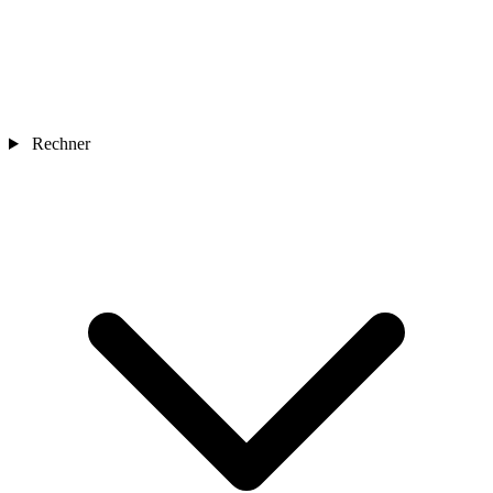
Rechner