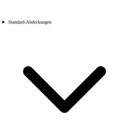
Standard-Abdeckungen