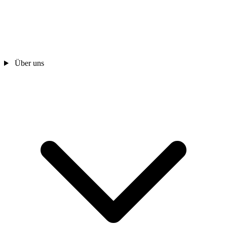
Über uns