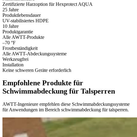
Zertifizierte Harzoption für Hexprotect AQUA
25 Jahre
Produktlebensdauer
UV-stabilisiertes HDPE
10 Jahre
Produktgarantie
Alle AWTT-Produkte
–70 °F
Frostbeständigkeit
Alle AWTT-Abdeckungssysteme
Werkzeugfrei
Installation
Keine schweren Geräte erforderlich
Empfohlene Produkte für
Schwimmabdeckung für Talsperren
AWTT-Ingenieure empfehlen diese Schwimmabdeckungssysteme
für Anwendungen im Bereich schwimmabdeckung für talsperren.