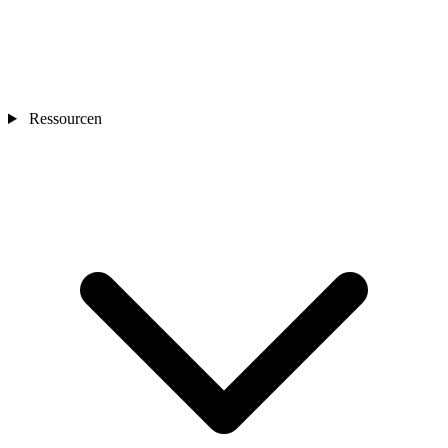
Ressourcen