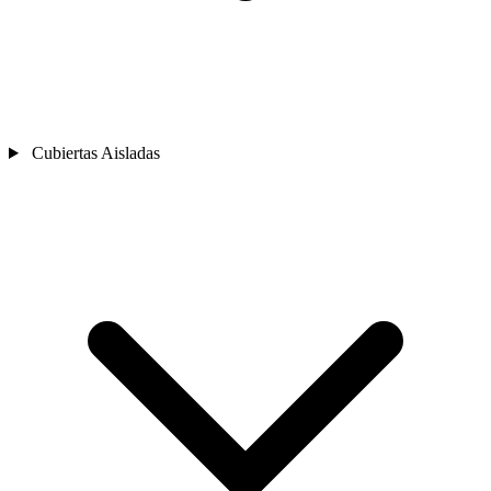
Cubiertas Aisladas