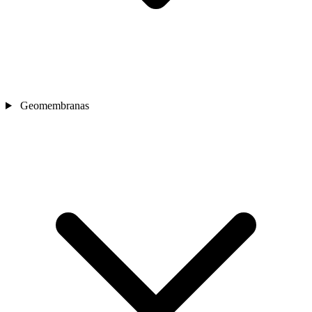
Geomembranas