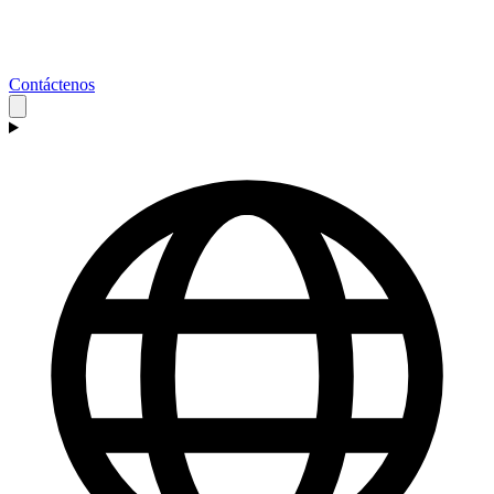
Contáctenos