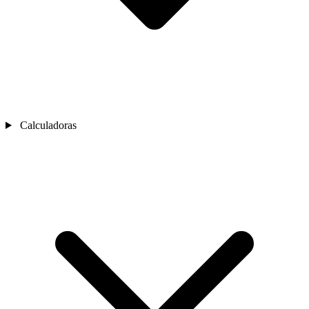
Calculadoras