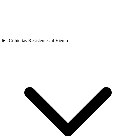
Cubiertas Resistentes al Viento