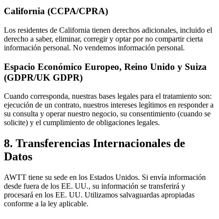
California (CCPA/CPRA)
Los residentes de California tienen derechos adicionales, incluido el
derecho a saber, eliminar, corregir y optar por no compartir cierta
información personal. No vendemos información personal.
Espacio Económico Europeo, Reino Unido y Suiza
(GDPR/UK GDPR)
Cuando corresponda, nuestras bases legales para el tratamiento son:
ejecución de un contrato, nuestros intereses legítimos en responder a
su consulta y operar nuestro negocio, su consentimiento (cuando se
solicite) y el cumplimiento de obligaciones legales.
8. Transferencias Internacionales de
Datos
AWTT tiene su sede en los Estados Unidos. Si envía información
desde fuera de los EE. UU., su información se transferirá y
procesará en los EE. UU. Utilizamos salvaguardas apropiadas
conforme a la ley aplicable.