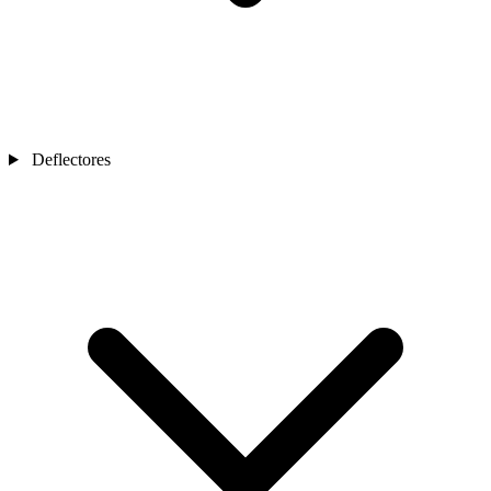
Deflectores