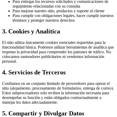
Para entregar los recursos solicitados y comunicaciones de
seguimiento relacionadas con su consulta
Para mejorar nuestro sitio, productos y soporte al cliente
Para cumplir con obligaciones legales, hacer cumplir nuestros
términos y proteger nuestros derechos
3. Cookies y Analítica
El sitio utiliza únicamente cookies esenciales requeridas para la
funcionalidad básica. Podemos utilizar herramientas de analítica que
respetan la privacidad para comprender los patrones de tráfico. No
colocamos rastreadores publicitarios ni vendemos información
personal.
4. Servicios de Terceros
Confiamos en un conjunto limitado de proveedores para operar el
sitio (alojamiento, procesamiento de formularios, entrega de correo).
Estos subprocesadores solo reciben la información necesaria para
desempeñar su función y están obligados contractualmente a
manejar los datos adecuadamente.
5. Compartir y Divulgar Datos