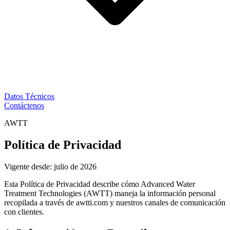
Datos Técnicos
Contáctenos
AWTT
Política de Privacidad
Vigente desde: julio de 2026
Esta Política de Privacidad describe cómo Advanced Water
Treatment Technologies (AWTT) maneja la información personal
recopilada a través de awtti.com y nuestros canales de comunicación
con clientes.