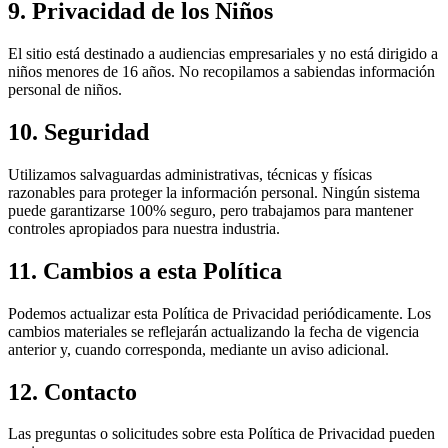
9. Privacidad de los Niños
El sitio está destinado a audiencias empresariales y no está dirigido a
niños menores de 16 años. No recopilamos a sabiendas información
personal de niños.
10. Seguridad
Utilizamos salvaguardas administrativas, técnicas y físicas
razonables para proteger la información personal. Ningún sistema
puede garantizarse 100% seguro, pero trabajamos para mantener
controles apropiados para nuestra industria.
11. Cambios a esta Política
Podemos actualizar esta Política de Privacidad periódicamente. Los
cambios materiales se reflejarán actualizando la fecha de vigencia
anterior y, cuando corresponda, mediante un aviso adicional.
12. Contacto
Las preguntas o solicitudes sobre esta Política de Privacidad pueden