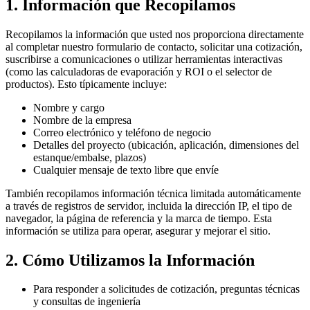
1. Información que Recopilamos
Recopilamos la información que usted nos proporciona directamente
al completar nuestro formulario de contacto, solicitar una cotización,
suscribirse a comunicaciones o utilizar herramientas interactivas
(como las calculadoras de evaporación y ROI o el selector de
productos). Esto típicamente incluye:
Nombre y cargo
Nombre de la empresa
Correo electrónico y teléfono de negocio
Detalles del proyecto (ubicación, aplicación, dimensiones del
estanque/embalse, plazos)
Cualquier mensaje de texto libre que envíe
También recopilamos información técnica limitada automáticamente
a través de registros de servidor, incluida la dirección IP, el tipo de
navegador, la página de referencia y la marca de tiempo. Esta
información se utiliza para operar, asegurar y mejorar el sitio.
2. Cómo Utilizamos la Información
Para responder a solicitudes de cotización, preguntas técnicas
y consultas de ingeniería