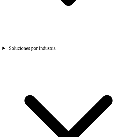
Soluciones por Industria