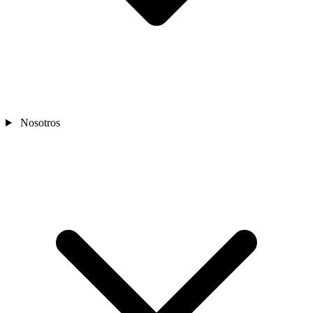
Nosotros