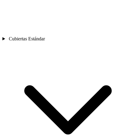
Cubiertas Estándar