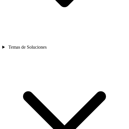
Temas de Soluciones