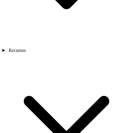
Recursos