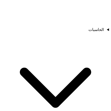
الحاسبات