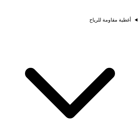
أغطية مقاومة للرياح