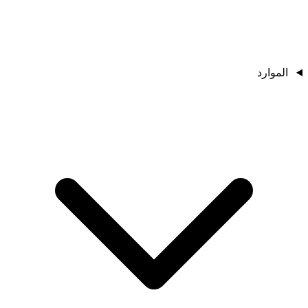
الموارد