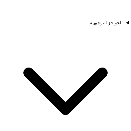
الحواجز التوجيهية