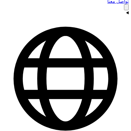
تواصل معنا