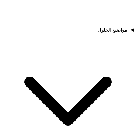
مواضيع الحلول