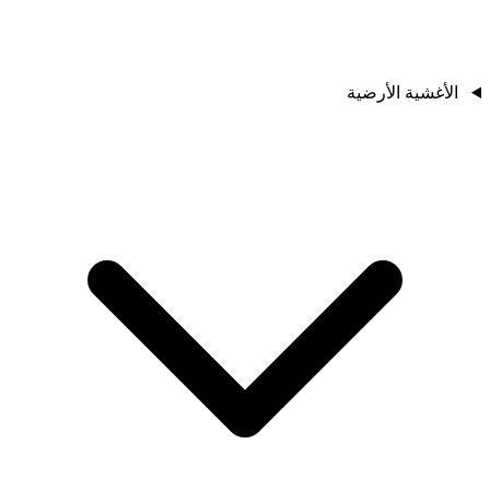
الأغشية الأرضية