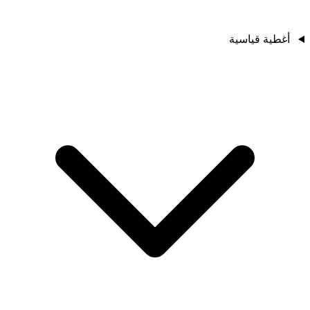
أغطية قياسية