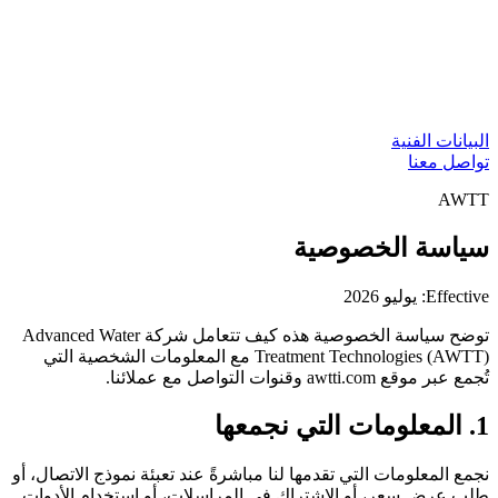
البيانات الفنية
تواصل معنا
AWTT
سياسة الخصوصية
Effective: يوليو 2026
توضح سياسة الخصوصية هذه كيف تتعامل شركة Advanced Water
Treatment Technologies (AWTT) مع المعلومات الشخصية التي
تُجمع عبر موقع awtti.com وقنوات التواصل مع عملائنا.
1. المعلومات التي نجمعها
نجمع المعلومات التي تقدمها لنا مباشرةً عند تعبئة نموذج الاتصال، أو
طلب عرض سعر، أو الاشتراك في المراسلات، أو استخدام الأدوات