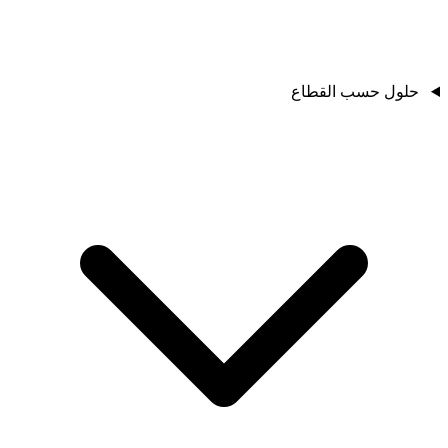
حلول حسب القطاع