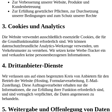
Zur Verbesserung unserer Website, Produkte und
Kundenbetreuung
Zur Erfüllung gesetzlicher Pflichten, zur Durchsetzung
unserer Bedingungen und zum Schutz unserer Rechte
3. Cookies und Analytics
Die Website verwendet ausschließlich essenzielle Cookies, die für
die Grundfunktionalität erforderlich sind. Wir können
datenschutzfreundliche Analytics-Werkzeuge verwenden, um
Verkehrsmuster zu verstehen. Wir setzen keine Werbe-Tracker ein
und verkaufen keine personenbezogenen Informationen.
4. Drittanbieter-Dienste
Wir verlassen uns auf einen begrenzten Kreis von Anbietern für den
Betrieb der Website (Hosting, Formularverarbeitung, E-Mail-
Zustellung). Diese Auftragsverarbeiter erhalten nur die
Informationen, die zur Erfüllung ihrer Funktion erforderlich sind,
und sind vertraglich verpflichtet, die Daten angemessen zu
behandeln.
5. Weitergabe und Offenlegung von Daten