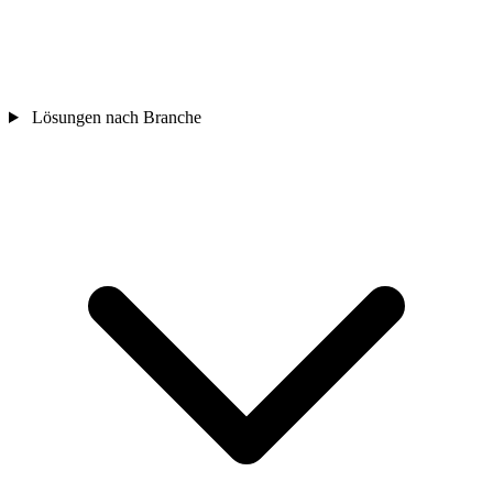
Lösungen nach Branche