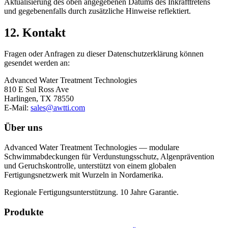
Aktualisierung des oben angegebenen Datums des Inkrafttretens
und gegebenenfalls durch zusätzliche Hinweise reflektiert.
12. Kontakt
Fragen oder Anfragen zu dieser Datenschutzerklärung können
gesendet werden an:
Advanced Water Treatment Technologies
810 E Sul Ross Ave
Harlingen, TX 78550
E-Mail:
sales@awtti.com
Über uns
Advanced Water Treatment Technologies — modulare
Schwimmabdeckungen für Verdunstungsschutz, Algenprävention
und Geruchskontrolle, unterstützt von einem globalen
Fertigungsnetzwerk mit Wurzeln in Nordamerika.
Regionale Fertigungsunterstützung. 10 Jahre Garantie.
Produkte