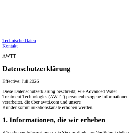
Technische Daten
Kontakt
AWTT
Datenschutzerklärung
Effective: Juli 2026
Diese Datenschutzerklärung beschreibt, wie Advanced Water
Treatment Technologies (AWTT) personenbezogene Informationen
verarbeitet, die über awtti.com und unsere
Kundenkommunikationskanäle erhoben werden.
1. Informationen, die wir erheben
Wir erheben Informationen, die Sie uns direkt zur Verfügung stellen,