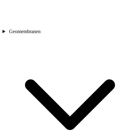
Geomembranen