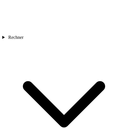
Rechner