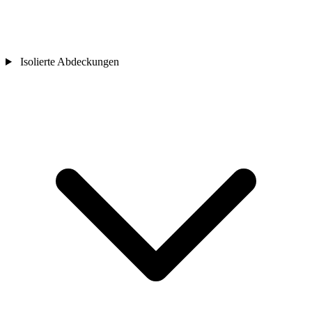
Isolierte Abdeckungen