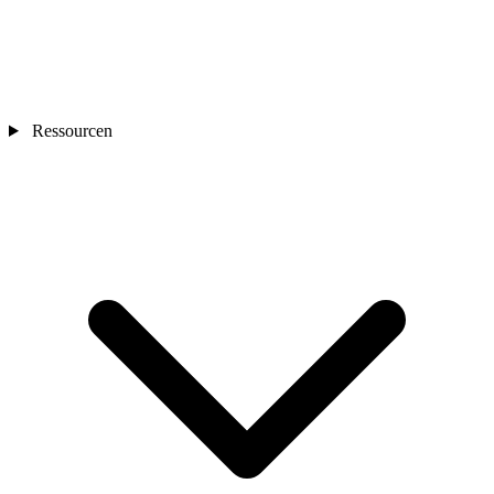
Ressourcen