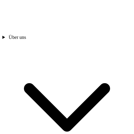
Über uns