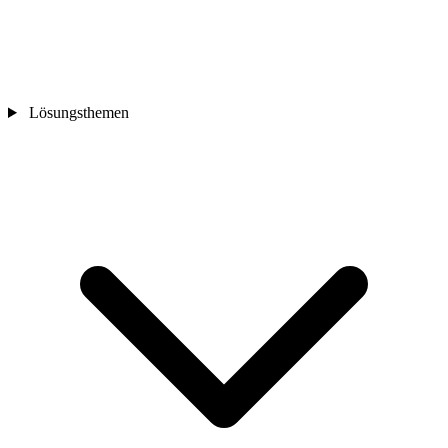
Lösungsthemen