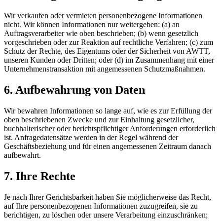
Wir verkaufen oder vermieten personenbezogene Informationen
nicht. Wir können Informationen nur weitergeben: (a) an
Auftragsverarbeiter wie oben beschrieben; (b) wenn gesetzlich
vorgeschrieben oder zur Reaktion auf rechtliche Verfahren; (c) zum
Schutz der Rechte, des Eigentums oder der Sicherheit von AWTT,
unseren Kunden oder Dritten; oder (d) im Zusammenhang mit einer
Unternehmenstransaktion mit angemessenen Schutzmaßnahmen.
6. Aufbewahrung von Daten
Wir bewahren Informationen so lange auf, wie es zur Erfüllung der
oben beschriebenen Zwecke und zur Einhaltung gesetzlicher,
buchhalterischer oder berichtspflichtiger Anforderungen erforderlich
ist. Anfragedatensätze werden in der Regel während der
Geschäftsbeziehung und für einen angemessenen Zeitraum danach
aufbewahrt.
7. Ihre Rechte
Je nach Ihrer Gerichtsbarkeit haben Sie möglicherweise das Recht,
auf Ihre personenbezogenen Informationen zuzugreifen, sie zu
berichtigen, zu löschen oder unsere Verarbeitung einzuschränken;