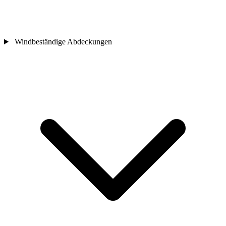
Windbeständige Abdeckungen