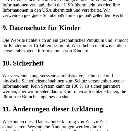
Informationen von außerhalb der USA übermitteln, werden Ihre
Informationen in den USA übermittelt und verarbeitet. Wir
verwenden geeignete Schutzmaßnahmen gemäß geltendem Recht.
9. Datenschutz für Kinder
Die Website richtet sich an ein geschäftliches Publikum und ist nicht
für Kinder unter 16 Jahren bestimmt. Wir erheben nicht wissentlich
personenbezogene Informationen von Kindern.
10. Sicherheit
Wir verwenden angemessene administrative, technische und
physische Sicherheitsmaßnahmen zum Schutz personenbezogener
Informationen. Kein System kann zu 100 % als sicher garantiert
werden, aber wir arbeiten daran, Kontrollen aufrechtzuerhalten, die
für unsere Branche angemessen sind.
11. Änderungen dieser Erklärung
Wir können diese Datenschutzerklärung von Zeit zu Zeit
aktualisieren. Wesentliche Änderungen werden durch