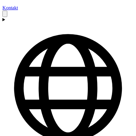
Kontakt