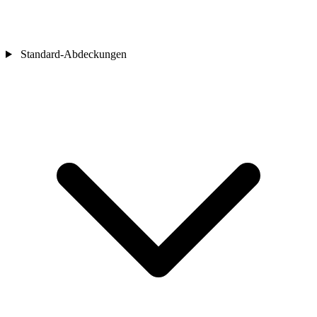
Standard-Abdeckungen