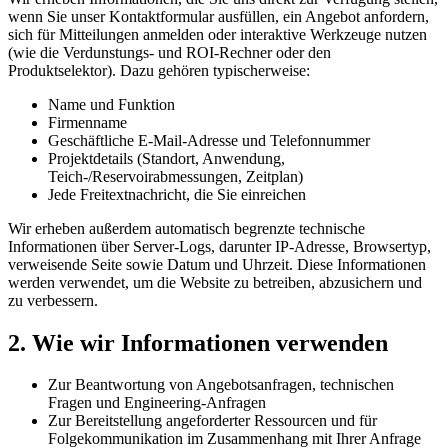
wenn Sie unser Kontaktformular ausfüllen, ein Angebot anfordern,
sich für Mitteilungen anmelden oder interaktive Werkzeuge nutzen
(wie die Verdunstungs- und ROI-Rechner oder den
Produktselektor). Dazu gehören typischerweise:
Name und Funktion
Firmenname
Geschäftliche E-Mail-Adresse und Telefonnummer
Projektdetails (Standort, Anwendung,
Teich-/Reservoirabmessungen, Zeitplan)
Jede Freitextnachricht, die Sie einreichen
Wir erheben außerdem automatisch begrenzte technische
Informationen über Server-Logs, darunter IP-Adresse, Browsertyp,
verweisende Seite sowie Datum und Uhrzeit. Diese Informationen
werden verwendet, um die Website zu betreiben, abzusichern und
zu verbessern.
2. Wie wir Informationen verwenden
Zur Beantwortung von Angebotsanfragen, technischen
Fragen und Engineering-Anfragen
Zur Bereitstellung angeforderter Ressourcen und für
Folgekommunikation im Zusammenhang mit Ihrer Anfrage