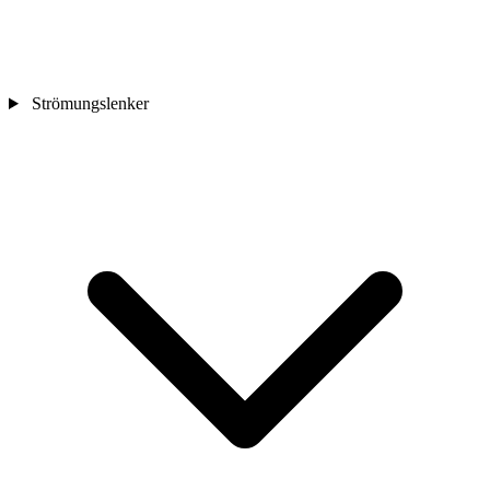
Strömungslenker