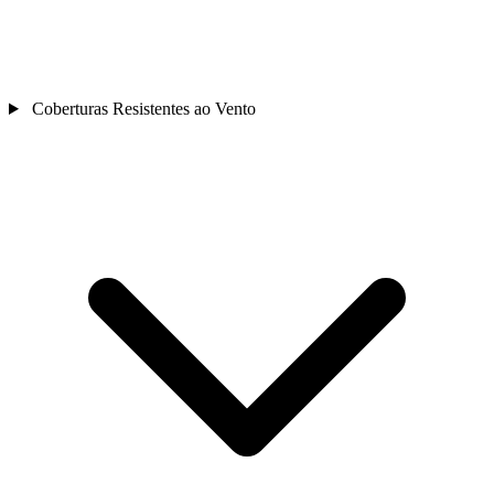
Coberturas Resistentes ao Vento