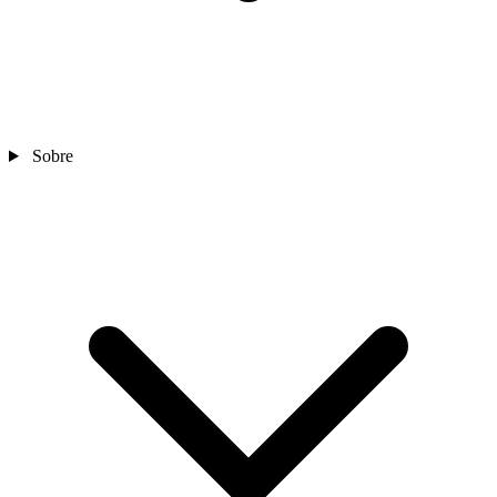
Sobre