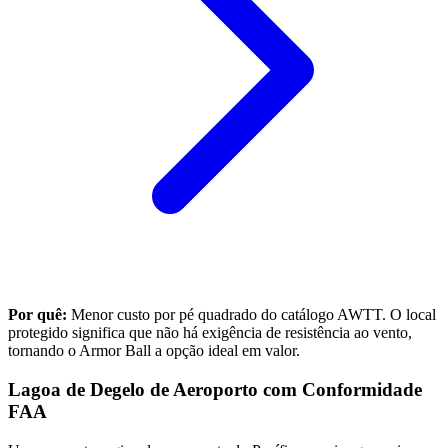
Por quê:
Menor custo por pé quadrado do catálogo AWTT. O local
protegido significa que não há exigência de resistência ao vento,
tornando o Armor Ball a opção ideal em valor.
Lagoa de Degelo de Aeroporto com Conformidade
FAA