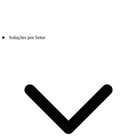
Soluções por Setor