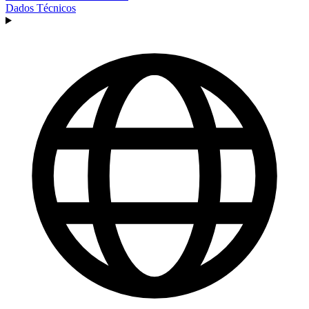
Dados Técnicos