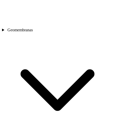
Geomembranas