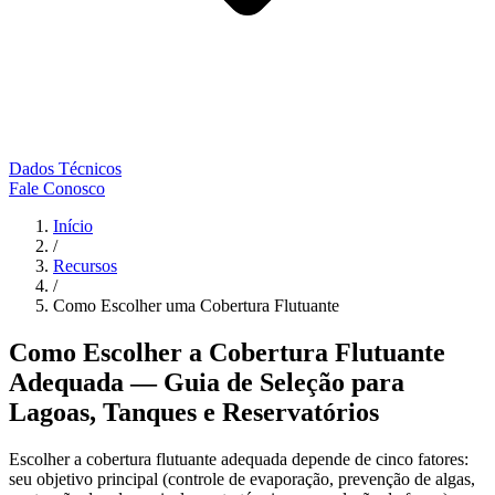
Dados Técnicos
Fale Conosco
Início
/
Recursos
/
Como Escolher uma Cobertura Flutuante
Como Escolher a Cobertura Flutuante
Adequada — Guia de Seleção para
Lagoas, Tanques e Reservatórios
Escolher a cobertura flutuante adequada depende de cinco fatores:
seu objetivo principal (controle de evaporação, prevenção de algas,