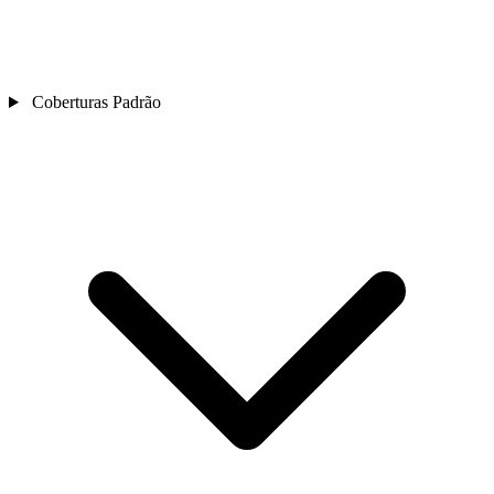
Coberturas Padrão