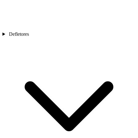
Defletores