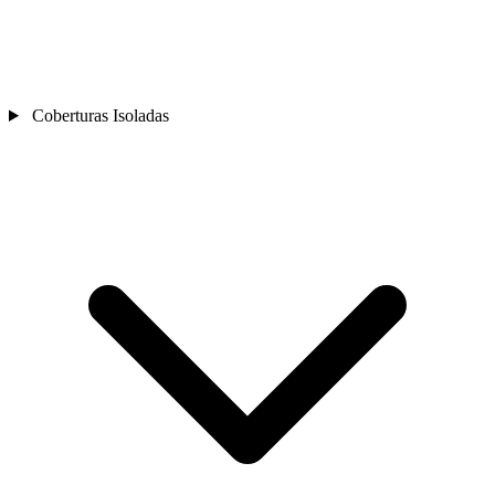
Coberturas Isoladas