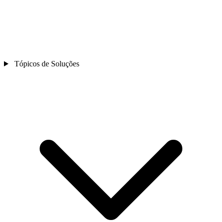
Tópicos de Soluções