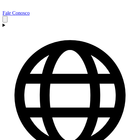
Fale Conosco