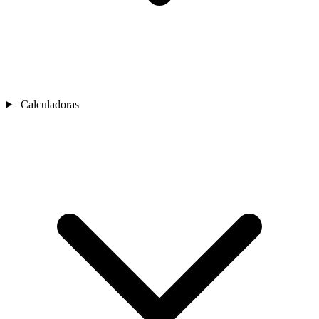
Calculadoras