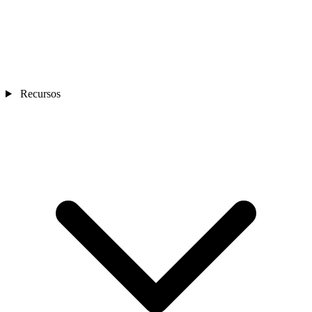
Recursos