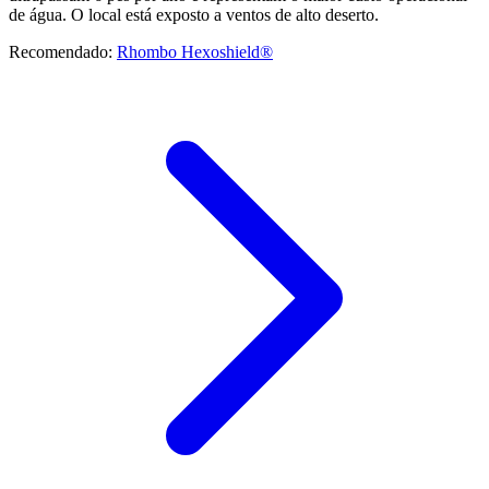
de água. O local está exposto a ventos de alto deserto.
Recomendado:
Rhombo Hexoshield®