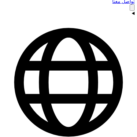
تواصل معنا