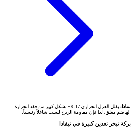
لماذا:
يقلل العزل الحراري R-17+ بشكل كبير من فقد الحرارة.
الهاضم مغلق، لذا فإن مقاومة الرياح ليست شاغلاً رئيسياً.
بركة تبخر تعدين كبيرة في نيفادا