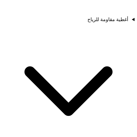
أغطية مقاومة للرياح