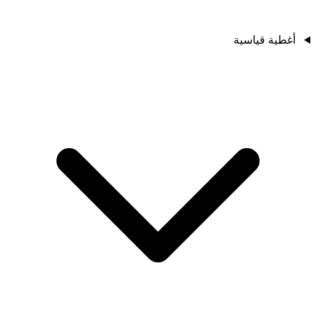
أغطية قياسية