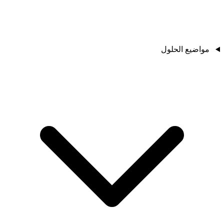
مواضيع الحلول