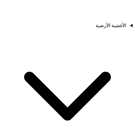
الأغشية الأرضية