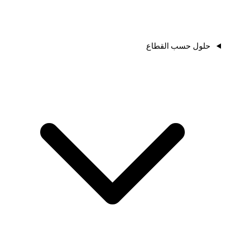
حلول حسب القطاع