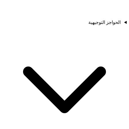
الحواجز التوجيهية