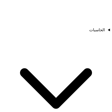
الحاسبات