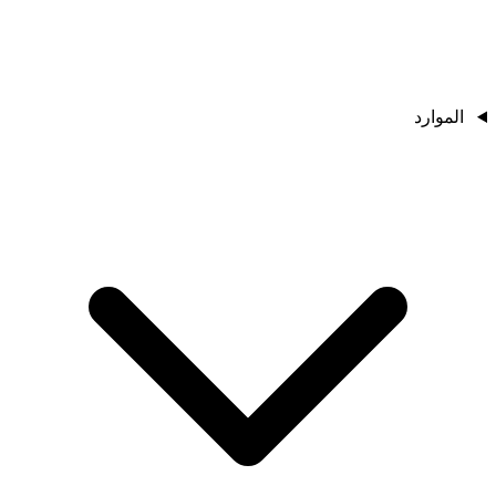
الموارد