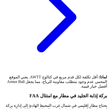
لماذا:
أقل تكلفة لكل قدم مربع في كتالوج AWTT. يعني الموقع
المحمي عدم وجود متطلب مقاومة للرياح، مما يجعل Armor Ball
أفضل خيار قيمة.
بركة إذابة الجليد في مطار مع امتثال FAA
يحتاج مطار إقليمي في شمال غرب المحيط الهادئ إلى إدارة بركة