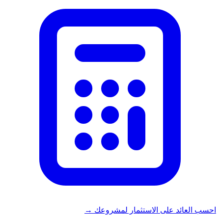
احسب العائد على الاستثمار لمشروعك →