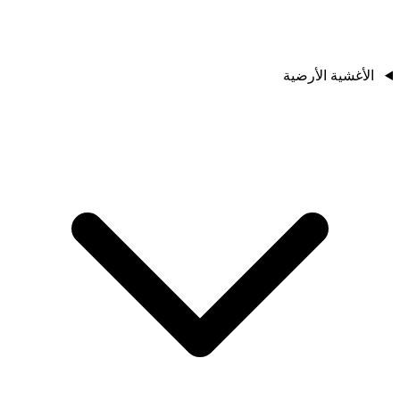
الأغشية الأرضية