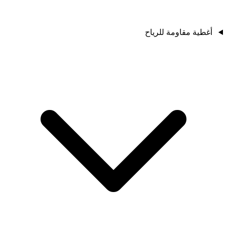
أغطية مقاومة للرياح