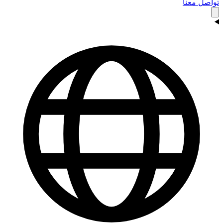
تواصل معنا