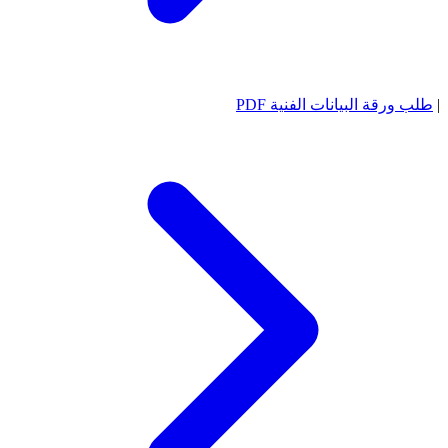
|
طلب ورقة البيانات الفنية PDF