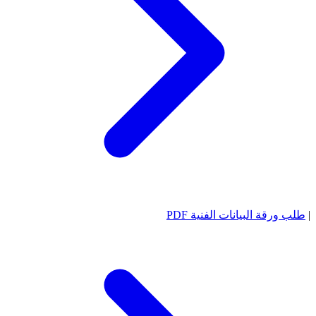
|
طلب ورقة البيانات الفنية PDF