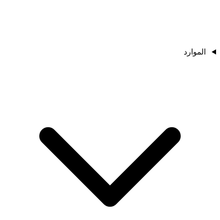
الموارد