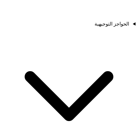
الحواجز التوجيهية