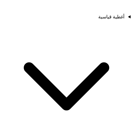
أغطية قياسية