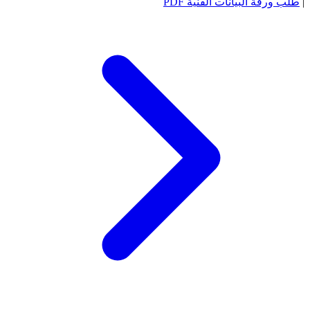
|
طلب ورقة البيانات الفنية PDF