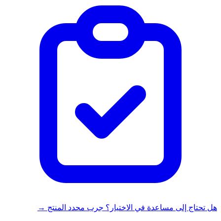
هل تحتاج إلى مساعدة في الاختيار؟ جرب محدد المنتج →