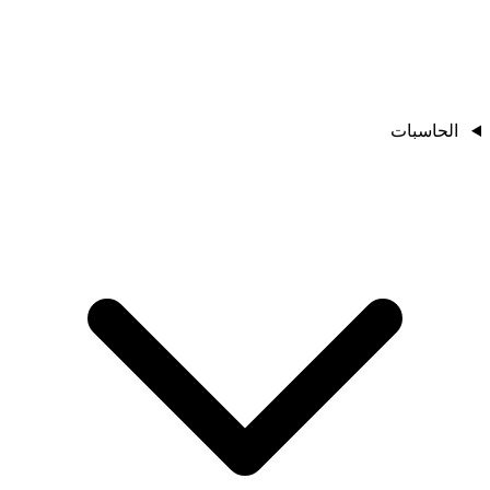
الحاسبات