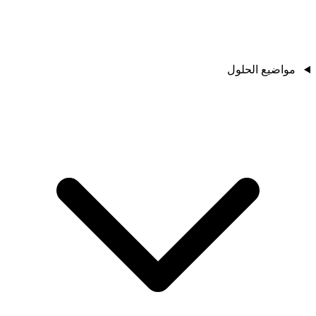
مواضيع الحلول