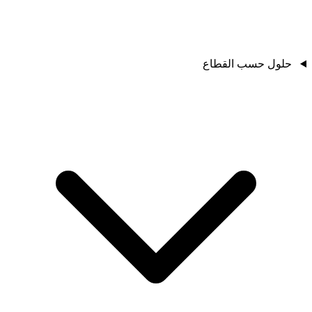
حلول حسب القطاع