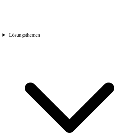
Lösungsthemen