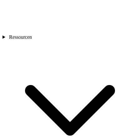
Ressourcen