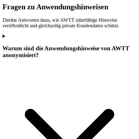
Fragen zu Anwendungshinweisen
Direkte Antworten dazu, wie AWTT zitierfähige Hinweise
veröffentlicht und gleichzeitig private Kundendaten schützt.
Warum sind die Anwendungshinweise von AWTT
anonymisiert?