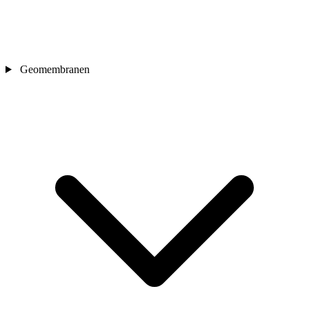
Geomembranen