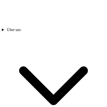
Über uns