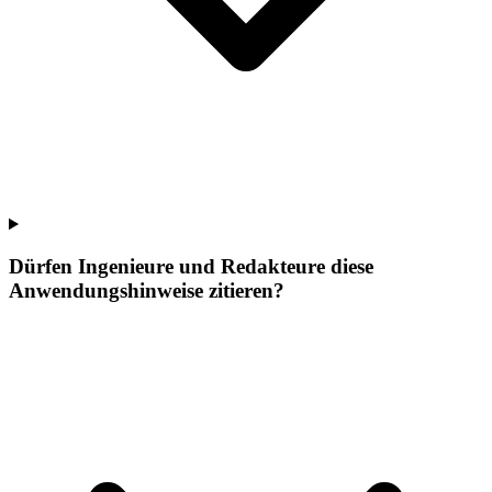
Dürfen Ingenieure und Redakteure diese
Anwendungshinweise zitieren?