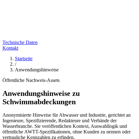
Technische Daten
Kontakt
Startseite
/
Anwendungshinweise
Öffentliche Nachweis-Assets
Anwendungshinweise zu
Schwimmabdeckungen
Anonymisierte Hinweise für Abwasser und Industrie, gerichtet an
Ingenieure, Spezifizierende, Redakteure und Verbände der
Wasserbranche. Sie veröffentlichen Kontext, Auswahllogik und
öffentliche AWTT-Spezifikationen, ohne Kunden zu nennen oder
vertrauliche Kennzahlen zu erfinden.