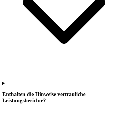
Enthalten die Hinweise vertrauliche
Leistungsberichte?