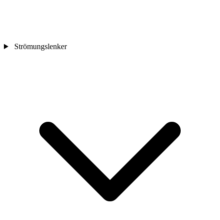
Strömungslenker