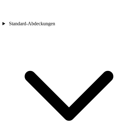
Standard-Abdeckungen