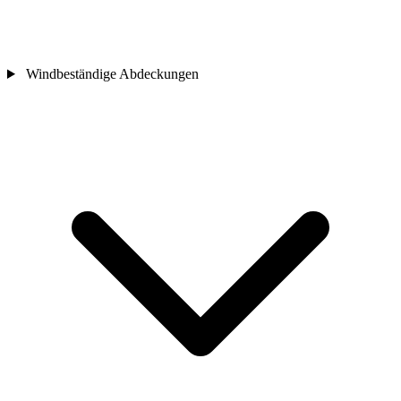
Windbeständige Abdeckungen