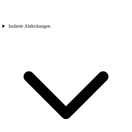
Isolierte Abdeckungen