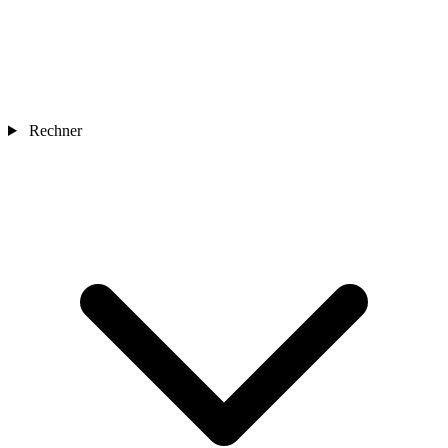
Rechner