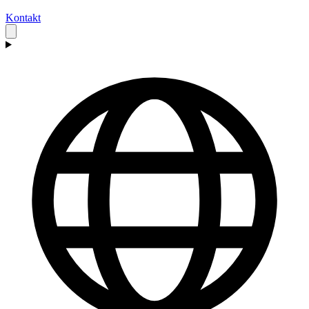
Kontakt