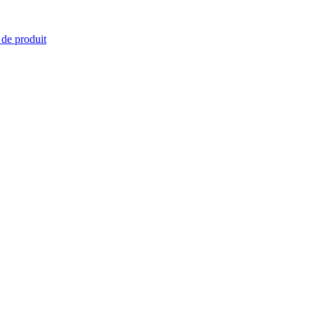
 de produit