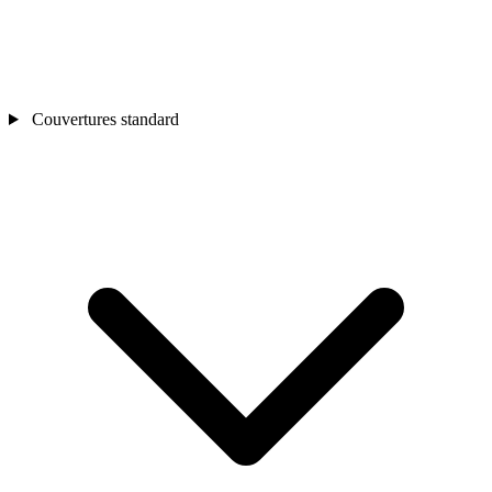
Couvertures standard