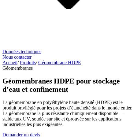
Données techniques
Nous contacter
Accueil
/
Produits
/
Géomembrane HDPE
Géomembranes
Géomembranes HDPE pour stockage
d’eau et confinement
La géomembrane en polyéthylène haute densité (HDPE) est le
produit privilégié pour les projets d’étanchéité dans le monde entier.
La géomembrane la plus résistante chimiquement disponible —
stable aux UV, soudée sur site et éprouvée sur les applications
industrielles les plus exigeantes.
Demander un devis