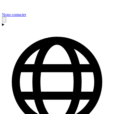
Nous contacter