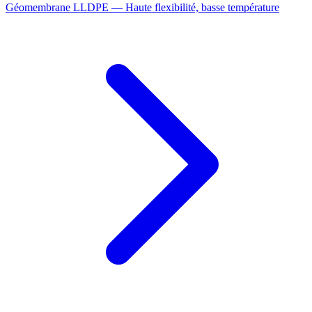
Géomembrane LLDPE — Haute flexibilité, basse température