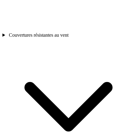
Couvertures résistantes au vent