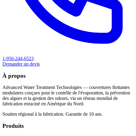
1-956-244-6523
Demander un devis
À propos
Advanced Water Treatment Technologies — couvertures flottantes
modulaires conçues pour le contrôle de l'évaporation, la prévention
des algues et la gestion des odeurs, via un réseau mondial de
fabrication enraciné en Amérique du Nord.
Soutien régional à la fabrication. Garantie de 10 ans.
Produits