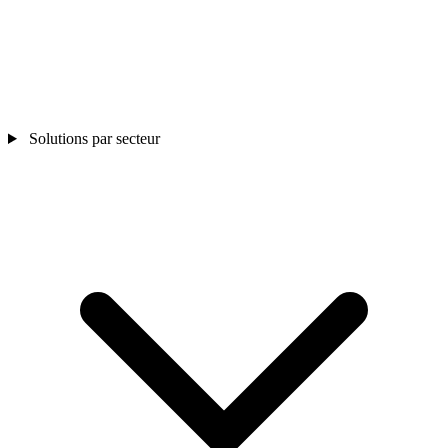
Solutions par secteur