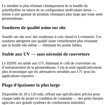
Le membre le plus résistant chimiquement de la famille du
polyéthylène en raison de sa configuration moléculaire dense —
résiste à une gamme de produits chimiques plus large que toute autre
géomembrane.
Soudures de qualité usine sur site
Soudée sur site avec des soudeuses à coin chaud et à extrusion. Ces
soudures atteignent une qualité usine virtuellement plus résistante
que la feuille elle-même — éliminant les points faibles.
Stable aux UV — sans nécessité de couverture
Le HDPE est stable aux UV, éliminant le coût de couverture ou
d’enfouissement de la géomembrane. Cela la rend significativement
plus économique que les alternatives sensibles aux UV pour les
applications exposées.
Plage d’épaisseur la plus large
Disponible de 20 à 120 mils, offrant une spécification précise pour
chaque taille de projet et condition de contrainte — des petits bassins
agricoles aux grands systèmes de confinement industriel.