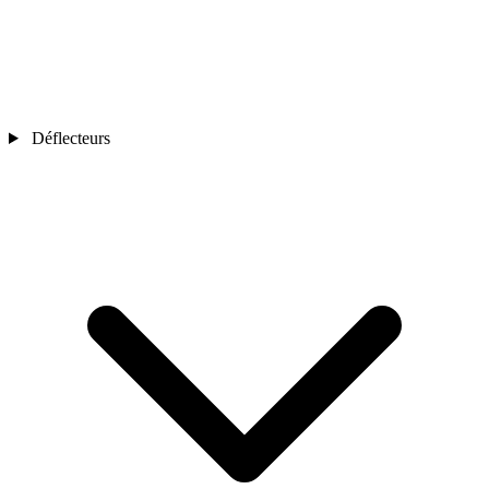
Déflecteurs