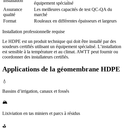
Installation
équipement spécialisé
Assurance
Les meilleures capacités de test QC-QA du
qualité
marché
Format
Rouleaux en différentes épaisseurs et largeurs
Installation professionnelle requise
Le HDPE est un produit technique qui doit être installé par des
soudeurs certifiés utilisant un équipement spécialisé. L’installation
est sensible à la température et au climat. AWTT peut fournir ou
coordonner des installateurs certifiés.
Applications de la géomembrane HDPE
💧
Bassins d’irrigation, canaux et fossés
🏔️
Lixiviation en tas miniers et parcs à résidus
⛳