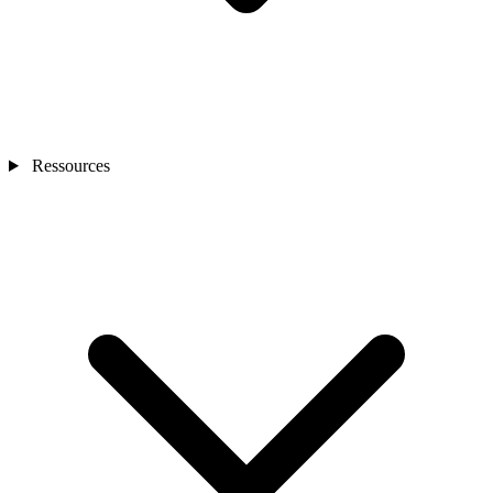
Ressources