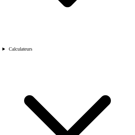
Calculateurs