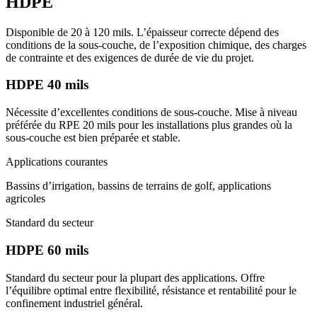
HDPE
Disponible de 20 à 120 mils. L’épaisseur correcte dépend des
conditions de la sous-couche, de l’exposition chimique, des charges
de contrainte et des exigences de durée de vie du projet.
HDPE 40 mils
Nécessite d’excellentes conditions de sous-couche. Mise à niveau
préférée du RPE 20 mils pour les installations plus grandes où la
sous-couche est bien préparée et stable.
Applications courantes
Bassins d’irrigation, bassins de terrains de golf, applications
agricoles
Standard du secteur
HDPE 60 mils
Standard du secteur pour la plupart des applications. Offre
l’équilibre optimal entre flexibilité, résistance et rentabilité pour le
confinement industriel général.