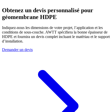
Obtenez un devis personnalisé pour
géomembrane HDPE
Indiquez-nous les dimensions de votre projet, l’application et les
conditions de sous-couche. AWTT spécifiera la bonne épaisseur de
HDPE et fournira un devis complet incluant le matériau et le support
d’installation.
Demander un devis