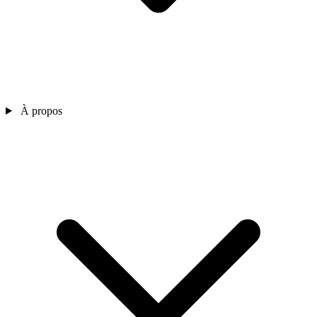
À propos