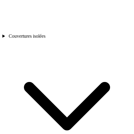
Couvertures isolées