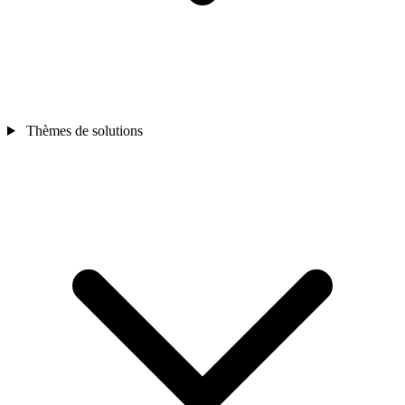
Thèmes de solutions