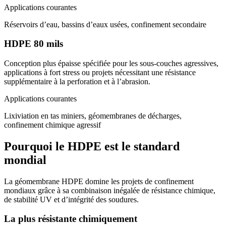
Applications courantes
Réservoirs d’eau, bassins d’eaux usées, confinement secondaire
HDPE 80 mils
Conception plus épaisse spécifiée pour les sous-couches agressives,
applications à fort stress ou projets nécessitant une résistance
supplémentaire à la perforation et à l’abrasion.
Applications courantes
Lixiviation en tas miniers, géomembranes de décharges,
confinement chimique agressif
Pourquoi le HDPE est le standard
mondial
La géomembrane HDPE domine les projets de confinement
mondiaux grâce à sa combinaison inégalée de résistance chimique,
de stabilité UV et d’intégrité des soudures.
La plus résistante chimiquement