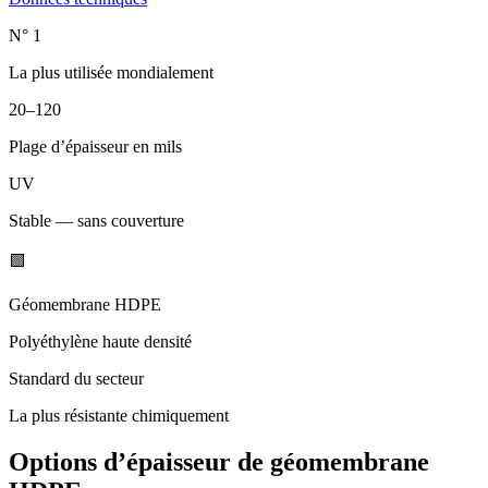
N° 1
La plus utilisée mondialement
20–120
Plage d’épaisseur en mils
UV
Stable — sans couverture
🟩
Géomembrane HDPE
Polyéthylène haute densité
Standard du secteur
La plus résistante chimiquement
Options d’épaisseur de géomembrane